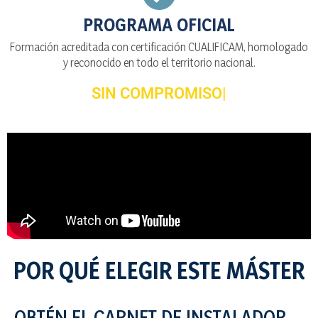
PROGRAMA OFICIAL
Formación acreditada con certificación CUALIFICAM, homologado
y reconocido en todo el territorio nacional.
SIN COMPROMISO
POR QUÉ ELEGIR ESTE MÁSTER
OBTÉN EL CARNET DE INSTALADOR