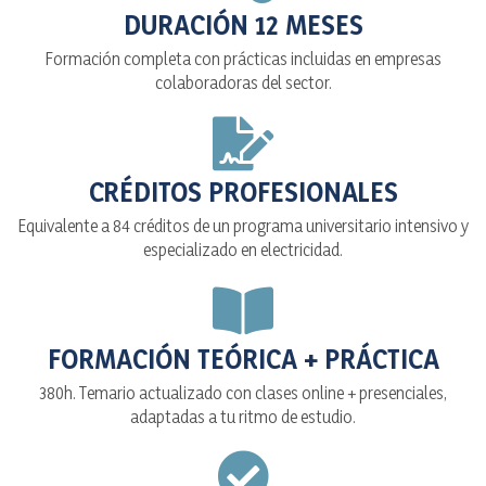
DURACIÓN 12 MESES
Formación completa con prácticas incluidas en empresas
colaboradoras del sector.
CRÉDITOS PROFESIONALES
Equivalente a 84 créditos de un programa universitario intensivo y
especializado en electricidad.
FORMACIÓN TEÓRICA + PRÁCTICA
380h. Temario actualizado con clases online + presenciales,
adaptadas a tu ritmo de estudio.