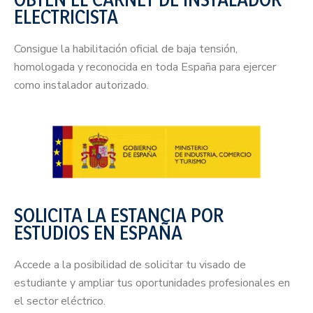
ELECTRICISTA
Consigue la habilitación oficial de baja tensión,
homologada y reconocida en toda España para ejercer
como instalador autorizado.
SOLICITA LA ESTANCIA POR
ESTUDIOS EN ESPAÑA
Accede a la posibilidad de solicitar tu visado de
estudiante y ampliar tus oportunidades profesionales en
el sector eléctrico.