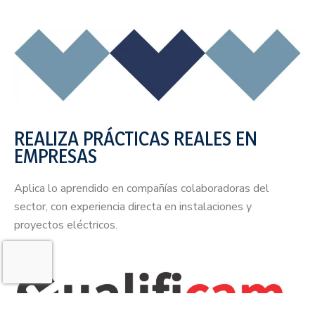
REALIZA PRÁCTICAS REALES EN
EMPRESAS
Aplica lo aprendido en compañías colaboradoras del
sector, con experiencia directa en instalaciones y
proyectos eléctricos.