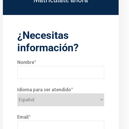
¿Necesitas
información?
Nombre*
Idioma para ser atendido*
Email*