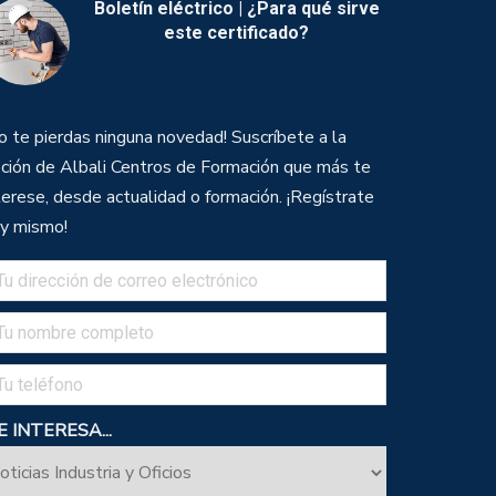
Boletín eléctrico | ¿Para qué sirve
este certificado?
o te pierdas ninguna novedad! Suscríbete a la
ción de Albali Centros de Formación que más te
terese, desde actualidad o formación. ¡Regístrate
y mismo!
 INTERESA...