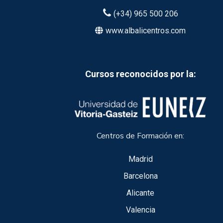
(+34) 965 500 206
www.albalicentros.com
Cursos reconocidos por la:
Centros de Formación en:
Madrid
Barcelona
Alicante
Valencia