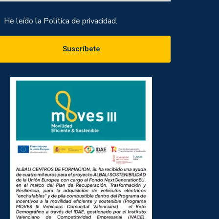
He leído la
Política de privacidad.