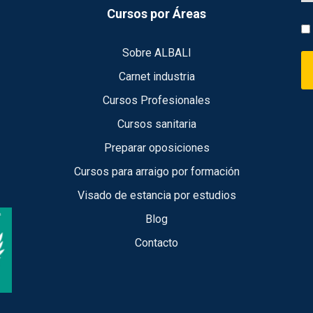
Cursos por Áreas
Sobre ALBALI
Carnet industria
Cursos Profesionales
Cursos sanitaria
Preparar oposiciones
Cursos para arraigo por formación
Visado de estancia por estudios
Blog
Contacto