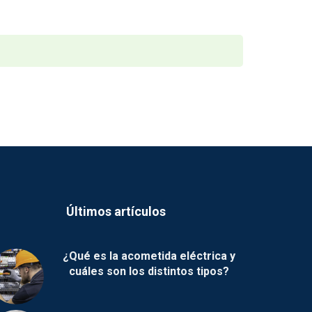
Últimos artículos
¿Qué es la acometida eléctrica y
cuáles son los distintos tipos?