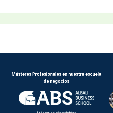
Másteres Profesionales en nuestra escuela
de negocios