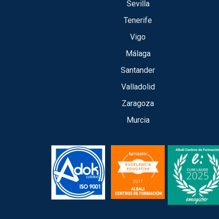
Sevilla
Tenerife
Vigo
Málaga
Santander
Valladolid
Zaragoza
Murcia