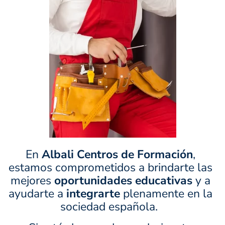
En
Albali Centros de Formación
,
estamos comprometidos a brindarte las
mejores
oportunidades educativas
y a
ayudarte a
integrarte
plenamente en la
sociedad española.