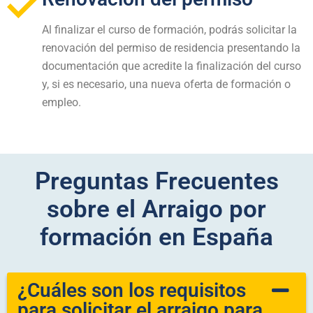
Al finalizar el curso de formación, podrás solicitar la
renovación del permiso de residencia presentando la
documentación que acredite la finalización del curso
y, si es necesario, una nueva oferta de formación o
empleo.
Preguntas Frecuentes
sobre el Arraigo por
formación en España
¿Cuáles son los requisitos
para solicitar el arraigo para