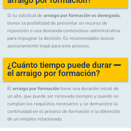
arraigo por formación?
Si tu solicitud de
arraigo por formación es denegada
,
tienes la posibilidad de presentar un recurso de
reposición o una demanda contencioso-administrativa
para impugnar la decisión. Es recomendable buscar
asesoramiento legal para este proceso.
¿Cuánto tiempo puede durar
el arraigo por formación?
El
arraigo por formación
tiene una duración inicial de
un año, que puede ser renovada siempre y cuando se
cumplan los requisitos necesarios y se demuestre la
continuidad en el proceso de formación o la obtención
de un empleo relacionado.