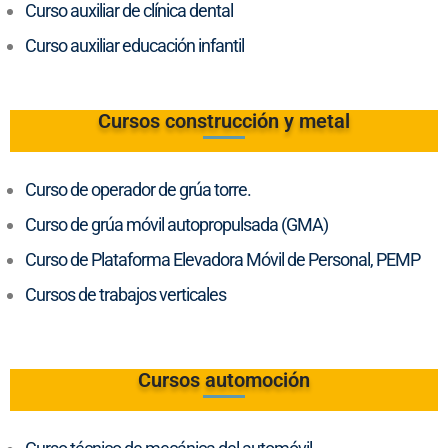
Curso auxiliar de clínica dental
Curso auxiliar educación infantil
Cursos construcción y metal
Curso de operador de grúa torre.
Curso de grúa móvil autopropulsada (GMA)
Curso de Plataforma Elevadora Móvil de Personal, PEMP
Cursos de trabajos verticales
Cursos automoción