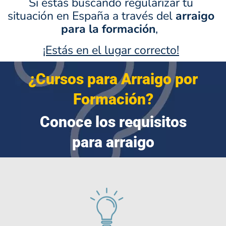
Si estás buscando regularizar tu
situación en España a través del
arraigo
para la formación
,
¡Estás en el lugar correcto!
¿Cursos para Arraigo por
Formación?
Conoce los requisitos
para arraigo