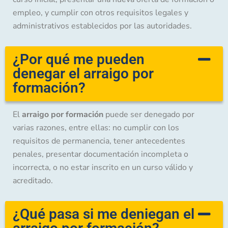
empleo, y cumplir con otros requisitos legales y
administrativos establecidos por las autoridades.
¿Por qué me pueden
denegar el arraigo por
formación?
El
arraigo por formación
puede ser denegado por
varias razones, entre ellas: no cumplir con los
requisitos de permanencia, tener antecedentes
penales, presentar documentación incompleta o
incorrecta, o no estar inscrito en un curso válido y
acreditado.
¿Qué pasa si me deniegan el