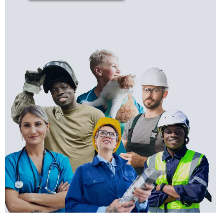
ARRAIGO PARA
LA FORMACIÓN
Más info