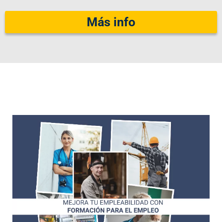
Más info