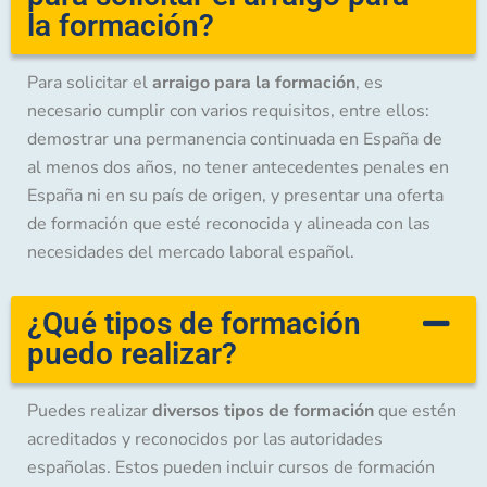
la formación?
Para solicitar el
arraigo para la formación
, es
necesario cumplir con varios requisitos, entre ellos:
demostrar una permanencia continuada en España de
al menos dos años, no tener antecedentes penales en
España ni en su país de origen, y presentar una oferta
de formación que esté reconocida y alineada con las
necesidades del mercado laboral español.
¿Qué tipos de formación
puedo realizar?
Puedes realizar
diversos tipos de formación
que estén
acreditados y reconocidos por las autoridades
españolas. Estos pueden incluir cursos de formación