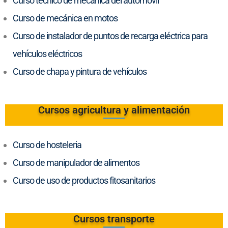
Curso técnico de mecánica del automóvil
Curso de mecánica en motos
Curso de instalador de puntos de recarga eléctrica para
vehículos eléctricos
Curso de chapa y pintura de vehículos
Cursos agricultura y alimentación
Curso de hosteleria
Curso de manipulador de alimentos
Curso de uso de productos fitosanitarios
Cursos transporte