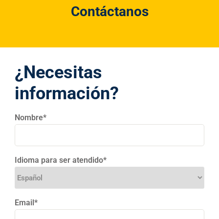
Contáctanos
¿Necesitas
información?
Nombre*
Idioma para ser atendido*
Email*