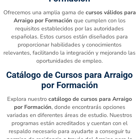
Ofrecemos una amplia gama de
cursos válidos para
Arraigo por Formación
que cumplen con los
requisitos establecidos por las autoridades
españolas. Estos cursos están diseñados para
proporcionar habilidades y conocimientos
relevantes, facilitando la integración y mejorando las
oportunidades de empleo.
Catálogo de Cursos para Arraigo
por Formación
Explora nuestro
catálogo de cursos para Arraigo
por Formación
, donde encontrarás opciones
variadas en diferentes áreas de estudio. Nuestros
programas están acreditados y cuentan con el
respaldo necesario para ayudarte a conseguir tu