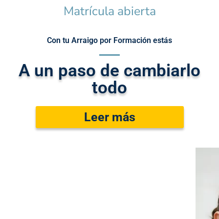
Matrícula abierta
Con tu Arraigo por Formación estás
A un paso de cambiarlo
todo
Leer más