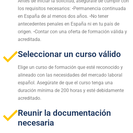
Antes de iniciar la solicitud, asegúrate de cumplir con
los requisitos necesarios: •Permanencia continuada
en España de al menos dos años. •No tener
antecedentes penales en España ni en tu país de
origen. •Contar con una oferta de formación válida y
acreditada.
Seleccionar un curso válido
Elige un curso de formación que esté reconocido y
alineado con las necesidades del mercado laboral
español. Asegúrate de que el curso tenga una
duración mínima de 200 horas y esté debidamente
acreditado.
Reunir la documentación
necesaria