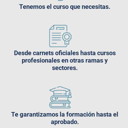
Tenemos el curso que necesitas.
Desde carnets oficiales hasta cursos
profesionales en otras ramas y
sectores.
Te garantizamos la formación hasta el
aprobado.