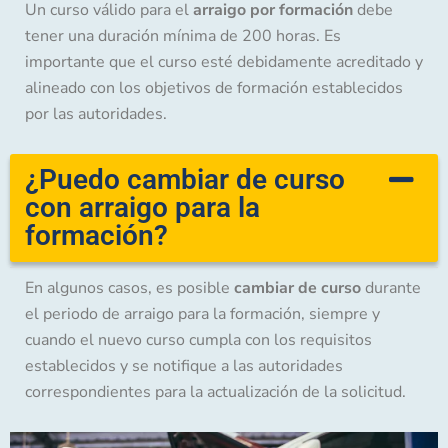
Un curso válido para el
arraigo por formación
debe
tener una duración mínima de 200 horas. Es
importante que el curso esté debidamente acreditado y
alineado con los objetivos de formación establecidos
por las autoridades.
¿Puedo cambiar de curso
con arraigo para la
formación?
En algunos casos, es posible
cambiar de curso
durante
el periodo de arraigo para la formación, siempre y
cuando el nuevo curso cumpla con los requisitos
establecidos y se notifique a las autoridades
correspondientes para la actualización de la solicitud.