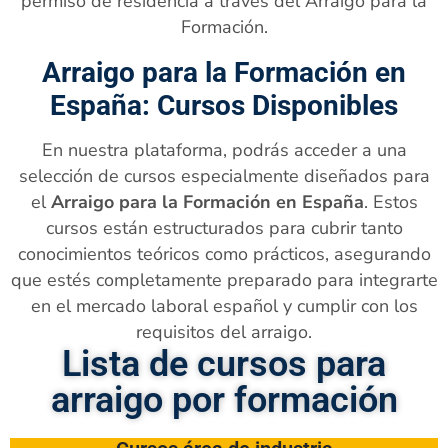
permiso de residencia a través del Arraigo para la
Formación.
Arraigo para la Formación en
España: Cursos Disponibles
En nuestra plataforma, podrás acceder a una
selección de cursos especialmente diseñados para
el
Arraigo para la Formación en España
. Estos
cursos están estructurados para cubrir tanto
conocimientos teóricos como prácticos, asegurando
que estés completamente preparado para integrarte
en el mercado laboral español y cumplir con los
requisitos del arraigo.
Lista de cursos para
arraigo por formación