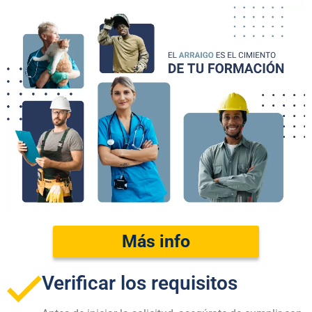
Más info
Verificar los requisitos