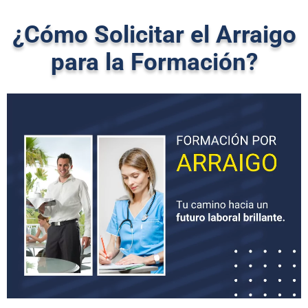
¿Cómo Solicitar el Arraigo
para la Formación?