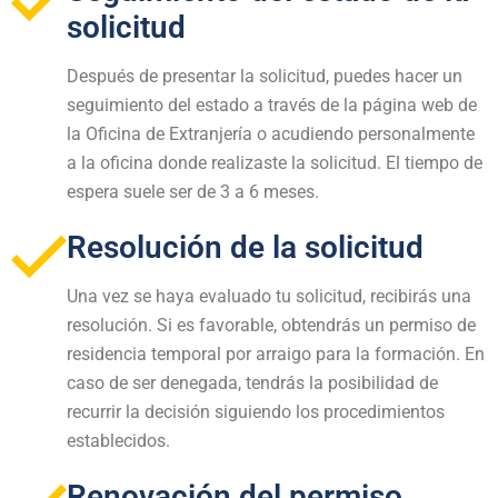
solicitud
Después de presentar la solicitud, puedes hacer un
seguimiento del estado a través de la página web de
la Oficina de Extranjería o acudiendo personalmente
a la oficina donde realizaste la solicitud. El tiempo de
espera suele ser de 3 a 6 meses.
Resolución de la solicitud
Una vez se haya evaluado tu solicitud, recibirás una
resolución. Si es favorable, obtendrás un permiso de
residencia temporal por arraigo para la formación. En
caso de ser denegada, tendrás la posibilidad de
recurrir la decisión siguiendo los procedimientos
establecidos.
Renovación del permiso