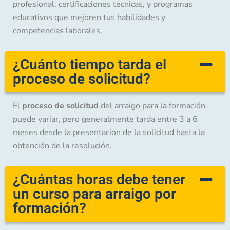
profesional, certificaciones técnicas, y programas
educativos que mejoren tus habilidades y
competencias laborales.
¿Cuánto tiempo tarda el
proceso de solicitud?
El
proceso de solicitud
del arraigo para la formación
puede variar, pero generalmente tarda entre 3 a 6
meses desde la presentación de la solicitud hasta la
obtención de la resolución.
¿Cuántas horas debe tener
un curso para arraigo por
formación?