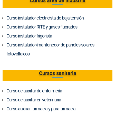
Cursos área de industria
Curso instalador electricista de baja tensión
Curso instalador RITE y gases fluorados
Curso instalador frigorista
Curso instalador/mantenedor de paneles solares
fotovoltaicos
Cursos sanitaria
Curso de auxiliar de enfermería
Curso de auxiliar en veterinaria
Curso auxiliar farmacia y parafarmacia