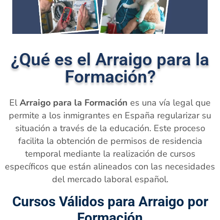
¿Qué es el Arraigo para la
Formación?
El
Arraigo para la Formación
es una vía legal que
permite a los inmigrantes en España regularizar su
situación a través de la educación. Este proceso
facilita la obtención de permisos de residencia
temporal mediante la realización de cursos
específicos que están alineados con las necesidades
del mercado laboral español.
Cursos Válidos para Arraigo por
Formación