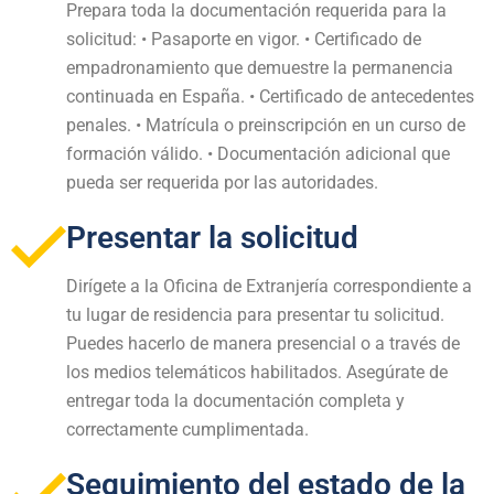
Prepara toda la documentación requerida para la
solicitud: • Pasaporte en vigor. • Certificado de
empadronamiento que demuestre la permanencia
continuada en España. • Certificado de antecedentes
penales. • Matrícula o preinscripción en un curso de
formación válido. • Documentación adicional que
pueda ser requerida por las autoridades.
Presentar la solicitud
Dirígete a la Oficina de Extranjería correspondiente a
tu lugar de residencia para presentar tu solicitud.
Puedes hacerlo de manera presencial o a través de
los medios telemáticos habilitados. Asegúrate de
entregar toda la documentación completa y
correctamente cumplimentada.
Seguimiento del estado de la