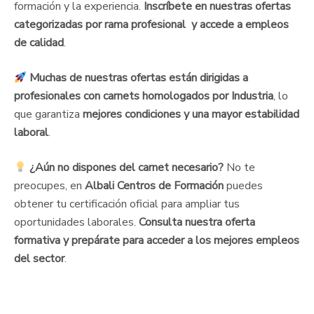
formación y la experiencia.
Inscríbete en nuestras ofertas
categorizadas por rama profesional y accede a empleos
de calidad
.
Muchas de nuestras ofertas están dirigidas a
profesionales con carnets homologados por Industria
, lo
que garantiza
mejores condiciones y una mayor estabilidad
laboral
.
¿Aún no dispones del carnet necesario?
No te
preocupes, en
Albali Centros de Formación
puedes
obtener tu certificación oficial para ampliar tus
oportunidades laborales.
Consulta nuestra oferta
formativa y prepárate para acceder a los mejores empleos
del sector
.