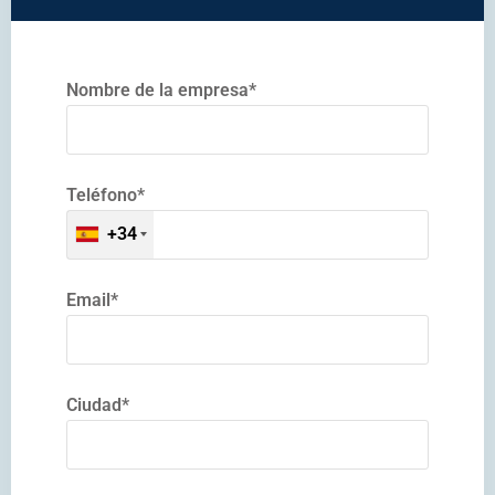
Nombre de la empresa*
Teléfono*
+34
Email*
Ciudad*