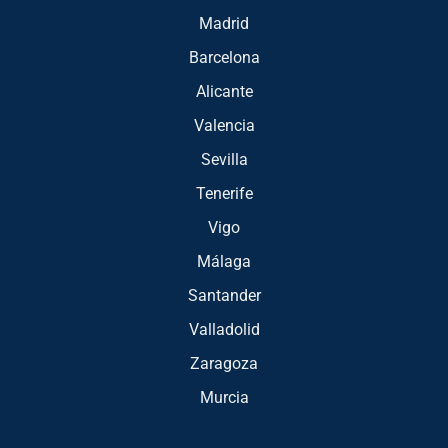
Madrid
Barcelona
Alicante
Valencia
Sevilla
Tenerife
Vigo
Málaga
Santander
Valladolid
Zaragoza
Murcia