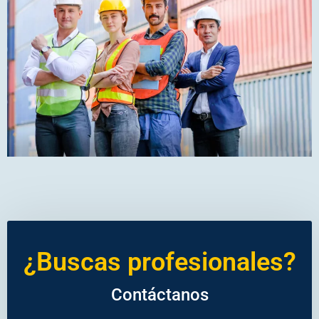
¿Buscas profesionales?
Contáctanos