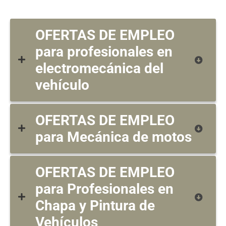
OFERTAS DE EMPLEO
para profesionales en
electromecánica del
vehículo
OFERTAS DE EMPLEO
para Mecánica de motos
OFERTAS DE EMPLEO
para Profesionales en
Chapa y Pintura de
Vehículos