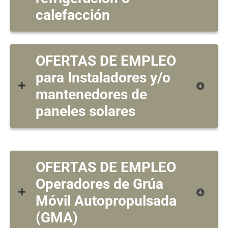
calefacción
OFERTAS DE EMPLEO
para Instaladores y/o
mantenedores de
paneles solares
OFERTAS DE EMPLEO
Operadores de Grúa
Móvil Autopropulsada
(GMA)