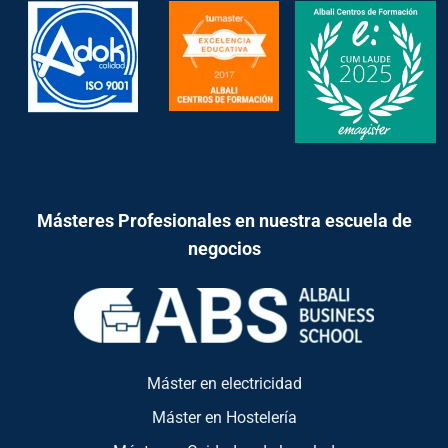
Másteres Profesionales en nuestra escuela de
negocios
Máster en electricidad
Máster en Hostelería