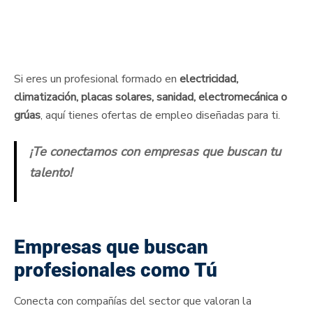
Empleo con Albali
Si eres un profesional formado en
electricidad,
climatización, placas solares, sanidad, electromecánica o
grúas
, aquí tienes ofertas de empleo diseñadas para ti.
¡Te conectamos con empresas que buscan tu
talento!
Empresas que buscan
profesionales como Tú
Conecta con compañías del sector que valoran la