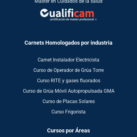
Máster en Cuidados de la salud
Carnets Homologados por industria
Carnet Instalador Electricista
Curso de Operador de Grúa Torre
Curso RITE y gases fluorados
Curso de Grúa Móvil Autopropulsada GMA
Curso de Placas Solares
Curso Frigorista
Cursos por Áreas