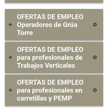
OFERTAS DE EMPLEO
Operadores de Grúa
Torre
OFERTAS DE EMPLEO
para profesionales de
Trabajos Verticales
OFERTAS DE EMPLEO
para profesionales en
carretillas y PEMP