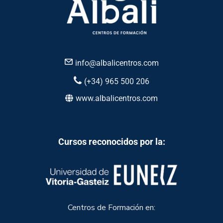
info@albalicentros.com
(+34) 965 500 206
www.albalicentros.com
Cursos reconocidos por la:
Centros de Formación en: