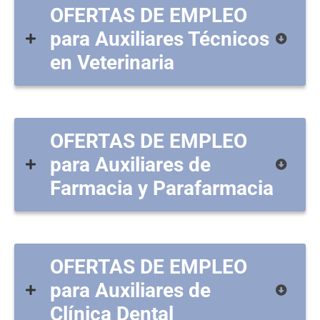
OFERTAS DE EMPLEO
para Auxiliares Técnicos
en Veterinaria
OFERTAS DE EMPLEO
para Auxiliares de
Farmacia y Parafarmacia
OFERTAS DE EMPLEO
para Auxiliares de
Clínica Dental