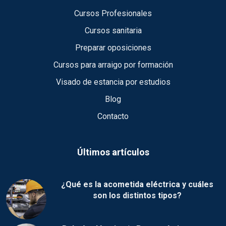
Cursos Profesionales
Cursos sanitaria
Preparar oposiciones
Cursos para arraigo por formación
Visado de estancia por estudios
Blog
Contacto
Últimos artículos
¿Qué es la acometida eléctrica y cuáles
son los distintos tipos?