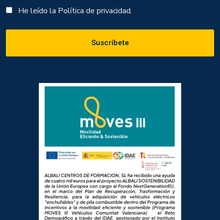
He leído la
Política de privacidad.