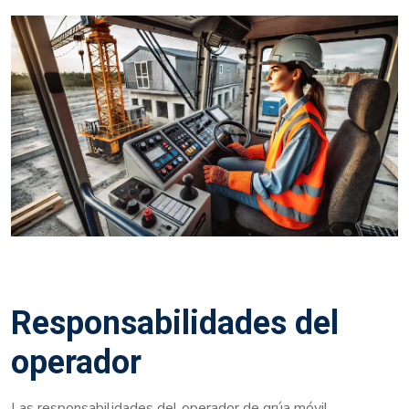
Responsabilidades del
operador
Las responsabilidades del operador de grúa móvil