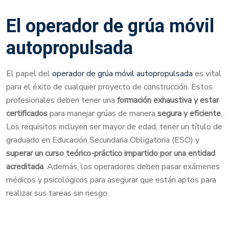
El operador de grúa móvil
autopropulsada
El papel del
operador de grúa móvil autopropulsada
es vital
para el éxito de cualquier proyecto de construcción. Estos
profesionales deben tener una
formación exhaustiva y estar
certificados
para manejar grúas de manera
segura y eficiente
.
Los requisitos incluyen ser mayor de edad, tener un título de
graduado en Educación Secundaria Obligatoria (ESO) y
superar un curso teórico-práctico impartido por una entidad
acreditada
. Además, los operadores deben pasar exámenes
médicos y psicológicos para asegurar que están aptos para
realizar sus tareas sin riesgo.