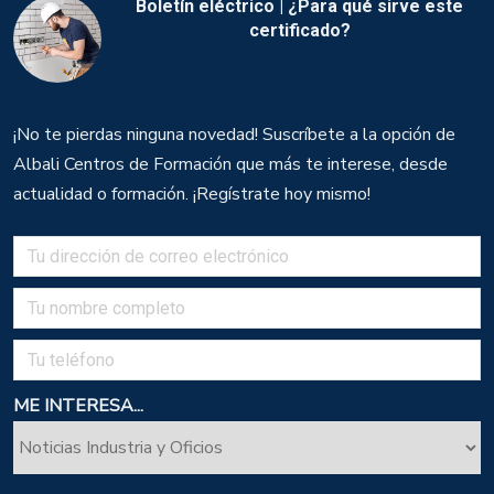
Boletín eléctrico | ¿Para qué sirve este
certificado?
¡No te pierdas ninguna novedad! Suscríbete a la opción de
Albali Centros de Formación que más te interese, desde
actualidad o formación. ¡Regístrate hoy mismo!
ME INTERESA...