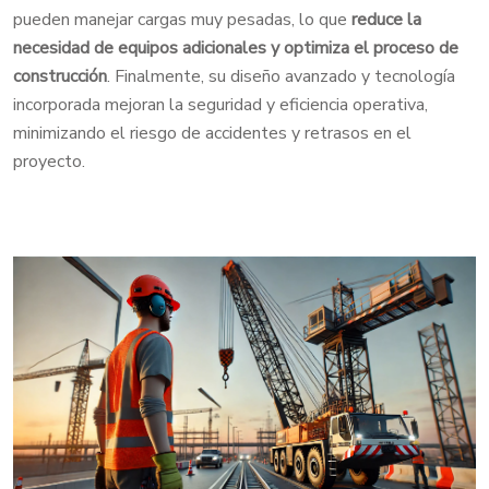
pueden manejar cargas muy pesadas, lo que
reduce la
necesidad de equipos adicionales y
optimiza el proceso de
construcción
. Finalmente, su diseño avanzado y tecnología
incorporada mejoran la seguridad y eficiencia operativa,
minimizando el riesgo de accidentes y retrasos en el
proyecto.