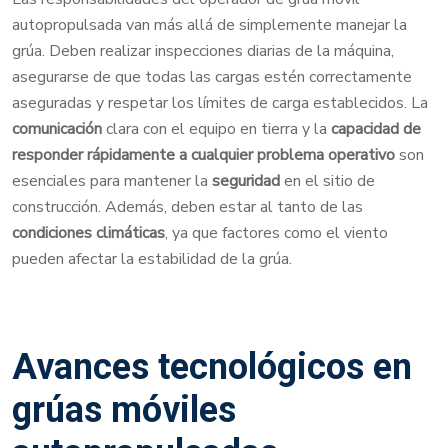
autopropulsada van más allá de simplemente manejar la
grúa. Deben realizar inspecciones diarias de la máquina,
asegurarse de que todas las cargas estén correctamente
aseguradas y respetar los límites de carga establecidos. La
comunicación
clara con el equipo en tierra y la
capacidad de
responder rápidamente a cualquier problema operativo
son
esenciales para mantener la
seguridad
en el sitio de
construcción. Además, deben estar al tanto de las
condiciones climáticas
, ya que factores como el viento
pueden afectar la estabilidad de la grúa.
Avances tecnológicos en
grúas móviles