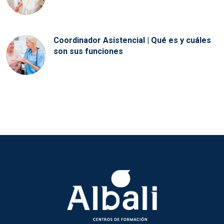
Coordinador Asistencial | Qué es y cuáles
son sus funciones