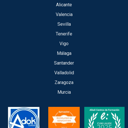
Alicante
Valencia
Sevilla
Tenerife
Vigo
Málaga
Santander
Valladolid
Zaragoza
Murcia