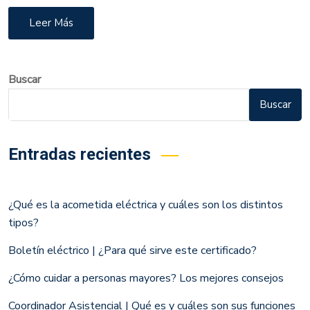
Leer Más
Buscar
Buscar
Entradas recientes
¿Qué es la acometida eléctrica y cuáles son los distintos
tipos?
Boletín eléctrico | ¿Para qué sirve este certificado?
¿Cómo cuidar a personas mayores? Los mejores consejos
Coordinador Asistencial | Qué es y cuáles son sus funciones