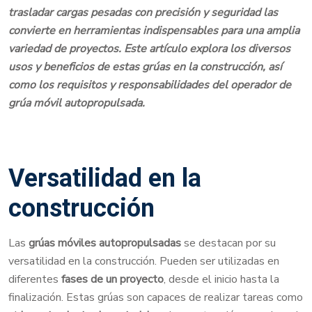
trasladar cargas pesadas con precisión y seguridad las
convierte en herramientas indispensables para una amplia
variedad de proyectos. Este artículo explora los diversos
usos y beneficios de estas grúas en la construcción, así
como los requisitos y responsabilidades del operador de
grúa móvil autopropulsada.
Versatilidad en la
construcción
Las
grúas móviles autopropulsadas
se destacan por su
versatilidad en la construcción. Pueden ser utilizadas en
diferentes
fases de un proyecto
, desde el inicio hasta la
finalización. Estas grúas son capaces de realizar tareas como