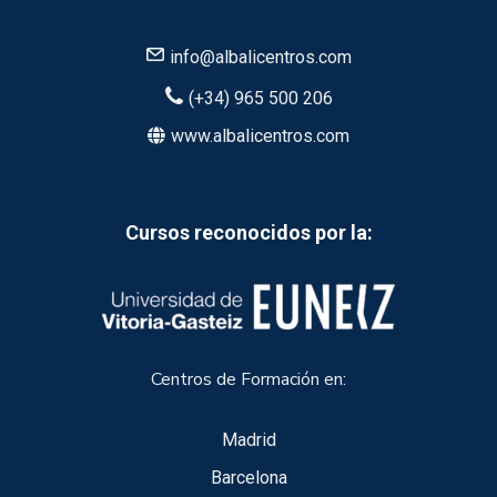
info@albalicentros.com
(+34) 965 500 206
www.albalicentros.com
Cursos reconocidos por la:
Centros de Formación en:
Madrid
Barcelona