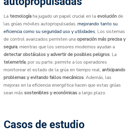
autopropulsadas
La
tecnología
ha jugado un papel crucial en la
evolución
de
las grúas móviles autopropulsadas,
mejorando tanto su
eficiencia como su seguridad uso y utilidades
. Los sistemas
de control avanzados permiten una
operación más precisa y
segura
, mientras que los sensores modernos ayudan a
detectar obstáculos y advertir de posibles peligros
. La
telemetría
, por su parte, permite a los operadores
monitorear el estado de la grúa en tiempo real,
anticipando
problemas y evitando fallos mecánicos
. Además, las
mejoras en la eficiencia energética hacen que estas grúas
sean más
sostenibles y económicas
a largo plazo.
Casos de estudio