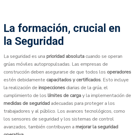
La formación, crucial en
la Seguridad
La seguridad es una
prioridad absoluta
cuando se operan
grúas móviles autopropulsadas. Las empresas de
construcción deben asegurarse de que todos los
operadores
estén debidamente
capacitados y certificados
. Esto incluye
la realización de
inspecciones
diarias de la grúa, el
cumplimiento de los
límites de carga
y la implementación de
medidas de seguridad
adecuadas para proteger a los
trabajadores y al público. Los avances tecnológicos, como
los sensores de seguridad y los sistemas de control
avanzados, también contribuyen a
mejorar la seguridad
operativa
.