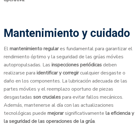
Mantenimiento y cuidado
El
mantenimiento regular
es fundamental para garantizar el
rendimiento óptimo y la seguridad de las grúas móviles
autopropulsadas. Las
inspecciones periódicas
deben
realizarse para
identificar y corregir
cualquier desgaste o
daño en los componentes. La lubricación adecuada de las
partes móviles y el reemplazo oportuno de piezas
desgastadas
son cruciales
para evitar fallos mecánicos.
Además, mantenerse al día con las actualizaciones
tecnológicas puede
mejorar
significativamente
la eficiencia y
la seguridad de las operaciones de la grúa
.