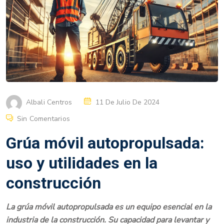
Albali Centros
11 De Julio De 2024
Sin Comentarios
Grúa móvil autopropulsada:
uso y utilidades en la
construcción
La grúa móvil autopropulsada es un equipo esencial en la
industria de la construcción. Su capacidad para levantar y