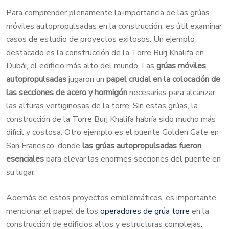
Para comprender plenamente la importancia de las grúas
móviles autopropulsadas en la construcción, es útil examinar
casos de estudio de proyectos exitosos. Un ejemplo
destacado es la construcción de la Torre Burj Khalifa en
Dubái, el edificio más alto del mundo. Las
grúas móviles
autopropulsadas
jugaron un
papel crucial en la colocación de
las secciones de acero y hormigón
necesarias para alcanzar
las alturas vertiginosas de la torre. Sin estas grúas, la
construcción de la Torre Burj Khalifa habría sido mucho más
difícil y costosa. Otro ejemplo es el puente Golden Gate en
San Francisco, donde
las grúas autopropulsadas fueron
esenciales
para elevar las enormes secciones del puente en
su lugar.
Además de estos proyectos emblemáticos, es importante
mencionar el papel de los
operadores de grúa torre
en la
construcción de edificios altos y estructuras complejas.