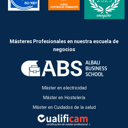
Másteres Profesionales en nuestra escuela de
negocios
Máster en electricidad
Máster en Hostelería
Máster en Cuidados de la salud