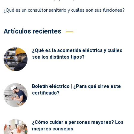
¿Qué es un consultor sanitario y cuáles son sus funciones?
Artículos recientes
¿Qué es la acometida eléctrica y cuáles
son los distintos tipos?
Boletín eléctrico | ¿Para qué sirve este
certificado?
¿Cómo cuidar a personas mayores? Los
mejores consejos