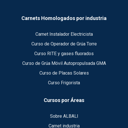
Carnets Homologados por industria
Carnet Instalador Electricista
Curso de Operador de Grúa Torre
Curso RITE y gases fluorados
Curso de Grúa Móvil Autopropulsada GMA
Curso de Placas Solares
Curso Frigorista
Cursos por Áreas
Sobre ALBALI
Carnet industria