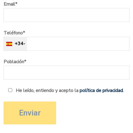
Email*
Teléfono*
+34
Población*
He leído, entiendo y acepto la
política de privacidad
.