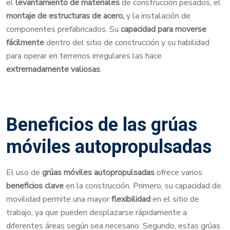
el
levantamiento de materiales
de construcción pesados, el
montaje de estructuras de acero,
y la instalación de
componentes prefabricados. Su
capacidad para moverse
fácilmente
dentro del sitio de construcción y su habilidad
para operar en terrenos irregulares las hace
extremadamente valiosas
.
Beneficios de las grúas
móviles autopropulsadas
El uso de
grúas móviles autopropulsadas
ofrece varios
beneficios clave
en la construcción. Primero, su capacidad de
movilidad permite una mayor
flexibilidad
en el sitio de
trabajo, ya que pueden desplazarse rápidamente a
diferentes áreas según sea necesario. Segundo, estas grúas