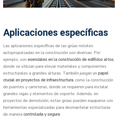
Aplicaciones específicas
Las aplicaciones específicas de las grúas móviles
autopropulsadas en la construcción son diversas. Por
ejemplo, son
esenciales en la construcción de edificios altos
,
donde se utilizan para elevar materiales y componentes
estructurales a grandes alturas. También juegan un
papel
crucial en proyectos de infraestructura
, como la construcción
de puentes y carreteras, donde se requieren para instalar
grandes vigas y elementos de soporte. Además, en
proyectos de demolición, estas grúas pueden equiparse con
herramientas especializadas para desmantelar estructuras
de manera
controlada y segura
.