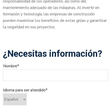
responsabilidad de los operadores, así como del
mantenimiento adecuado de las máquinas. Al invertir en
formación y tecnología, las empresas de construcción
pueden maximizar los beneficios de estas grúas y garantizar
la seguridad en sus proyectos.
¿Necesitas información?
Nombre*
Idioma para ser atendido*