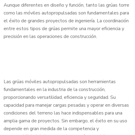
Aunque diferentes en diseño y función, tanto las grúas torre
como las móviles autopropulsadas son fundamentales para
el éxito de grandes proyectos de ingeniería. La coordinación
entre estos tipos de grúas permite una mayor eficiencia y
precisión en las operaciones de construcción.
Las grúas móviles autopropulsadas son herramientas
fundamentales en la industria de la construcción,
proporcionando versatilidad, eficiencia y seguridad. Su
capacidad para manejar cargas pesadas y operar en diversas
condiciones del terreno las hace indispensables para una
amplia gama de proyectos. Sin embargo, el éxito en su uso
depende en gran medida de la competencia y