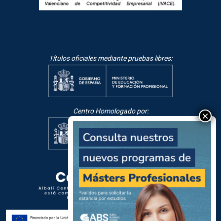
Títulos oficiales mediante pruebas libres:
Centro Homologado por: