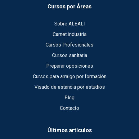
Cursos por Áreas
Sobre ALBALI
Carnet industria
Cursos Profesionales
Cursos sanitaria
Preparar oposiciones
Cursos para arraigo por formación
Visado de estancia por estudios
Blog
Contacto
Últimos artículos