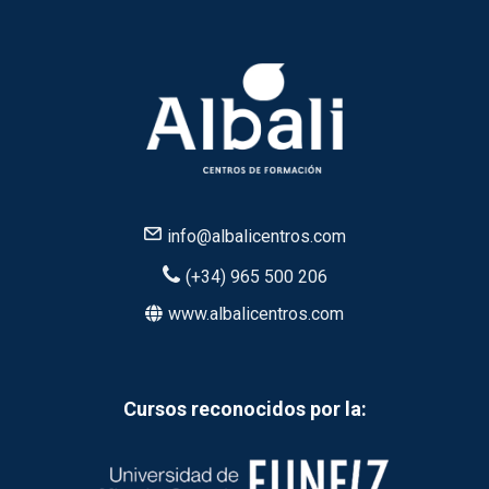
info@albalicentros.com
(+34) 965 500 206
www.albalicentros.com
Cursos reconocidos por la: