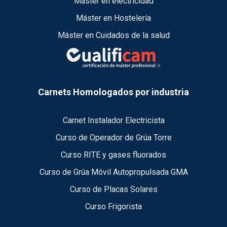
Máster en electricidad
Máster en Hostelería
Máster en Cuidados de la salud
Carnets Homologados por industria
Carnet Instalador Electricista
Curso de Operador de Grúa Torre
Curso RITE y gases fluorados
Curso de Grúa Móvil Autopropulsada GMA
Curso de Placas Solares
Curso Frigorista