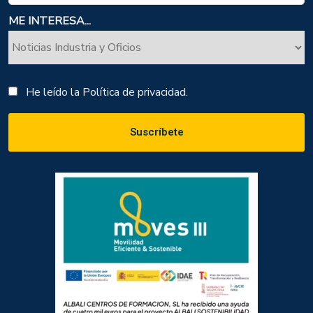
ME INTERESA...
He leído la
Política de privacidad.