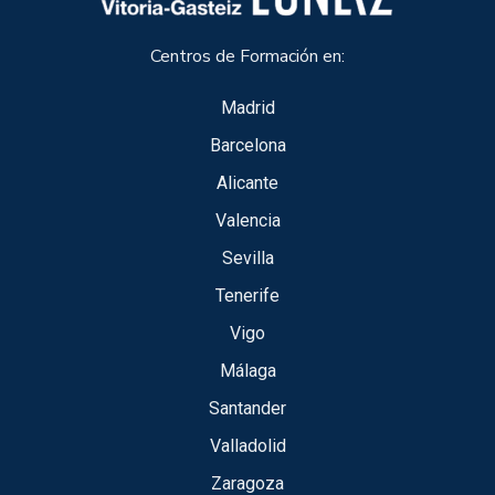
Centros de Formación en:
Madrid
Barcelona
Alicante
Valencia
Sevilla
Tenerife
Vigo
Málaga
Santander
Valladolid
Zaragoza