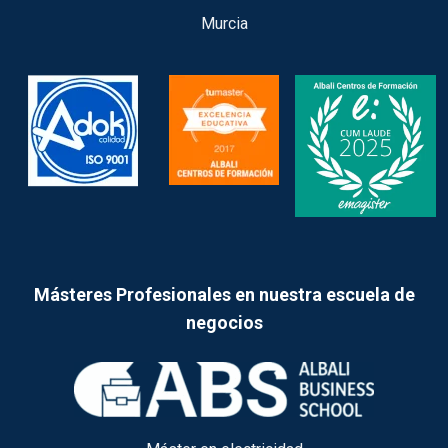
Murcia
Másteres Profesionales en nuestra escuela de
negocios