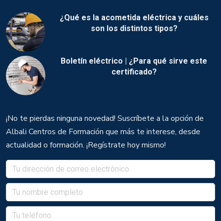
¿Qué es la acometida eléctrica y cuáles
son los distintos tipos?
Boletín eléctrico | ¿Para qué sirve este
certificado?
¡No te pierdas ninguna novedad! Suscríbete a la opción de
Albali Centros de Formación que más te interese, desde
actualidad o formación. ¡Regístrate hoy mismo!