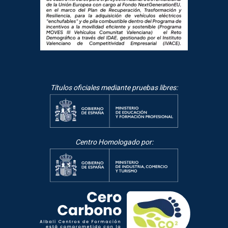
Títulos oficiales mediante pruebas libres:
Centro Homologado por: