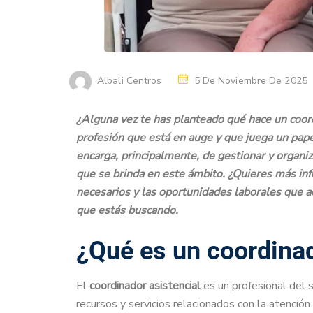
Albali Centros
5 De Noviembre De 2025
¿Alguna vez te has planteado qué hace un coor
profesión que está en auge y que juega un papel
encarga, principalmente, de gestionar y organi
que se brinda en este ámbito. ¿Quieres más inf
necesarios y las oportunidades laborales que a
que estás buscando.
¿Qué es un coordinad
El
coordinador asistencial
es un profesional del s
recursos y servicios relacionados con la atención