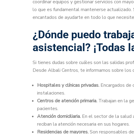
coordinar equipos y gestionar servicios con mayor
lo que es fundamental mantenerse actualizado. S
encantados de ayudarte en todo lo que necesite
¿Dónde puedo trabaj
asistencial? ¡Todas l
Si tienes dudas sobre cuáles son las salidas pro
Desde Albali Centros, te informamos sobre los di
Hospitales y clínicas privadas.
Encargados de c
instalaciones.
Centros de atención primaria.
Trabajan en la ge
pacientes.
Atención domiciliaria.
En el sector de la salud 
reciban la atención necesaria en sus hogares.
Residencias de mayores.
Son responsables de l