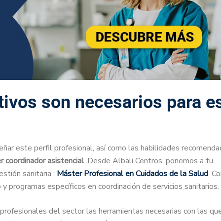
ivos son necesarios para e
ar este perfil profesional, así como las habilidades recomenda
r coordinador asistencial
. Desde Albali Centros, ponemos a tu
stión sanitaria :
Máster Profesional en Cuidados de la Salud
. Co
 programas específicos en coordinación de servicios sanitarios.
profesionales del sector las herramientas necesarias con las qu