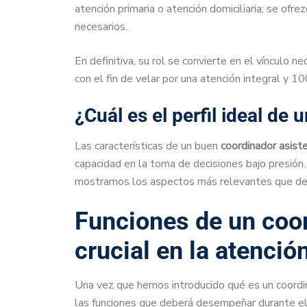
atención primaria o atención domiciliaria; se ofre
necesarios.
En definitiva, su rol se convierte en el vínculo ne
con el fin de velar por una atención integral y 
¿Cuál es el perfil ideal de
Las características de un buen
coordinador asiste
capacidad en la toma de decisiones bajo presión. 
mostramos los aspectos más relevantes que debes
Funciones de un coor
crucial en la atenció
Una vez que hemos introducido qué es un coordin
las funciones que deberá desempeñar durante el e