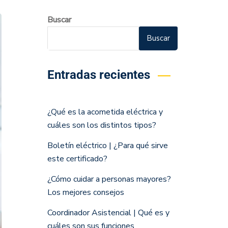
Buscar
Buscar
Entradas recientes
¿Qué es la acometida eléctrica y
cuáles son los distintos tipos?
Boletín eléctrico | ¿Para qué sirve
este certificado?
¿Cómo cuidar a personas mayores?
Los mejores consejos
Coordinador Asistencial | Qué es y
cuáles son sus funciones