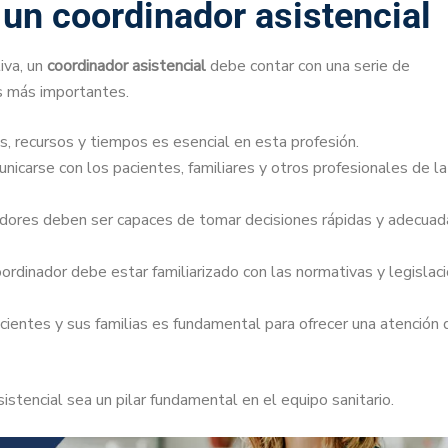
 un coordinador asistencial
iva, un
coordinador asistencial
debe contar con una serie de
s más importantes.
s, recursos y tiempos es esencial en esta profesión.
nicarse con los pacientes, familiares y otros profesionales de la
dores deben ser capaces de tomar decisiones rápidas y adecuad
ordinador debe estar familiarizado con las normativas y legislac
cientes y sus familias es fundamental para ofrecer una atención 
stencial sea un pilar fundamental en el equipo sanitario.