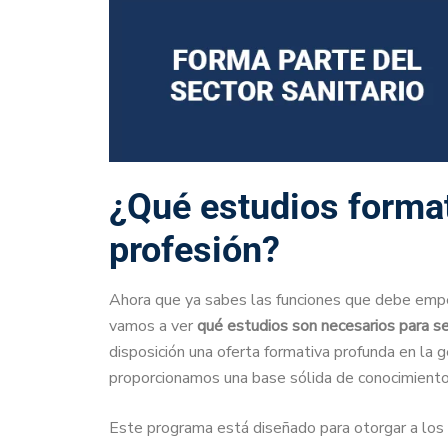
¿Qué estudios format
profesión?
Ahora que ya sabes las funciones que debe empeñ
vamos a ver
qué estudios son necesarios para se
disposición una oferta formativa profunda en la ge
proporcionamos una base sólida de conocimiento y
Este programa está diseñado para otorgar a los 