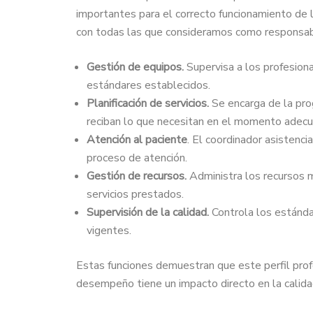
importantes para el correcto funcionamiento de 
con todas las que consideramos como responsabi
Gestión de equipos.
Supervisa a los profesiona
estándares establecidos.
Planificación de servicios.
Se encarga de la pro
reciban lo que necesitan en el momento adecu
Atención al paciente
. El coordinador asistenci
proceso de atención.
Gestión de recursos.
Administra los recursos m
servicios prestados.
Supervisión de la calidad.
Controla los estánda
vigentes.
Estas funciones demuestran que este perfil profe
desempeño tiene un impacto directo en la calidad