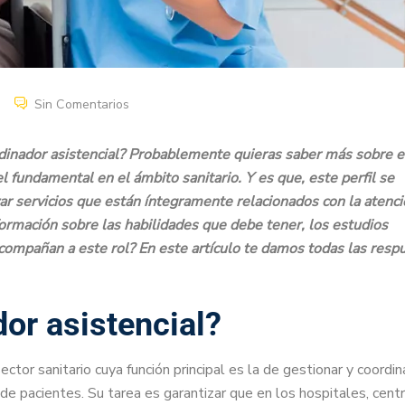
Sin Comentarios
dinador asistencial? Probablemente quieras saber más sobre e
 fundamental en el ámbito sanitario. Y es que, este perfil se
zar servicios que están íntegramente relacionados con la atenc
ormación sobre las habilidades que debe tener, los estudios
compañan a este rol? En este artículo te damos todas las resp
or asistencial?
ector sanitario cuya función principal es la de gestionar y coordin
 de pacientes. Su tarea es garantizar que en los hospitales, cent