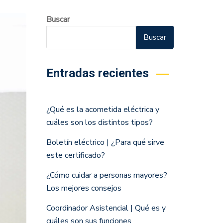
Buscar
Buscar
Entradas recientes
¿Qué es la acometida eléctrica y
cuáles son los distintos tipos?
Boletín eléctrico | ¿Para qué sirve
este certificado?
¿Cómo cuidar a personas mayores?
Los mejores consejos
Coordinador Asistencial | Qué es y
cuáles son sus funciones