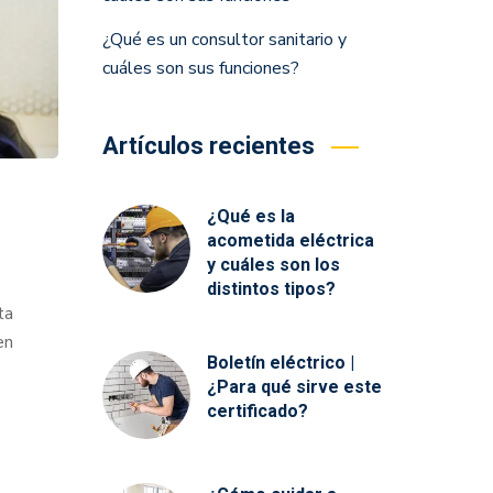
¿Qué es un consultor sanitario y
cuáles son sus funciones?
Artículos recientes
¿Qué es la
acometida eléctrica
y cuáles son los
distintos tipos?
ta
en
Boletín eléctrico |
¿Para qué sirve este
certificado?