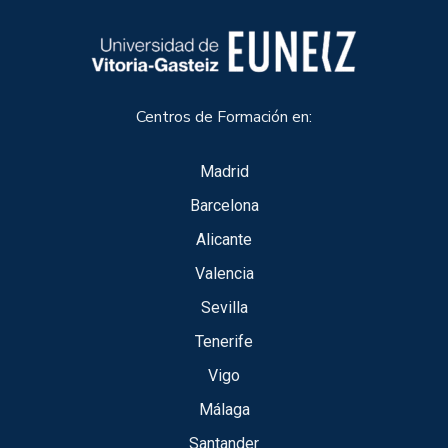
Centros de Formación en:
Madrid
Barcelona
Alicante
Valencia
Sevilla
Tenerife
Vigo
Málaga
Santander