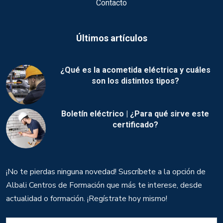
Contacto
Últimos artículos
¿Qué es la acometida eléctrica y cuáles
son los distintos tipos?
Boletín eléctrico | ¿Para qué sirve este
certificado?
¡No te pierdas ninguna novedad! Suscríbete a la opción de
Albali Centros de Formación que más te interese, desde
actualidad o formación. ¡Regístrate hoy mismo!