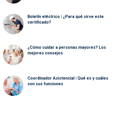
Boletín eléctrico | ¿Para qué sirve este
certificado?
¿Cómo cuidar a personas mayores? Los
mejores consejos
Coordinador Asistencial | Qué es y cuáles
son sus funciones