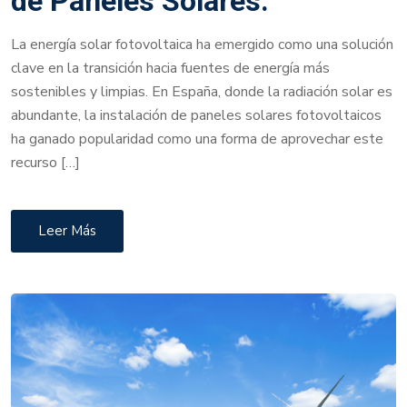
de Paneles Solares.
La energía solar fotovoltaica ha emergido como una solución
clave en la transición hacia fuentes de energía más
sostenibles y limpias. En España, donde la radiación solar es
abundante, la instalación de paneles solares fotovoltaicos
ha ganado popularidad como una forma de aprovechar este
recurso […]
Leer Más