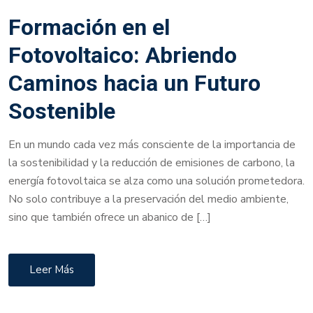
Formación en el
Fotovoltaico: Abriendo
Caminos hacia un Futuro
Sostenible
En un mundo cada vez más consciente de la importancia de
la sostenibilidad y la reducción de emisiones de carbono, la
energía fotovoltaica se alza como una solución prometedora.
No solo contribuye a la preservación del medio ambiente,
sino que también ofrece un abanico de […]
Leer Más