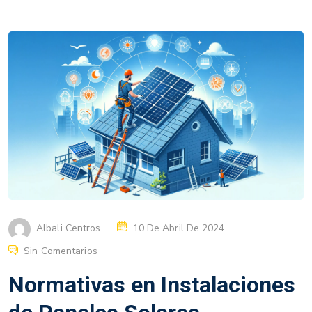
Albali Centros
10 De Abril De 2024
Sin Comentarios
Normativas en Instalaciones