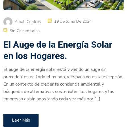
Albali Centros
19 De Junio De 2024
Sin Comentarios
El Auge de la Energía Solar
en los Hogares.
El auge de la energía solar está viviendo un auge sin
precedentes en todo el mundo, y España no es la excepción.
En un contexto de creciente conciencia ambiental y
búsqueda de alternativas sostenibles, los hogares y las
empresas están apostando cada vez más por […]
Leer Más