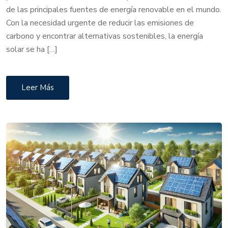
de las principales fuentes de energía renovable en el mundo.
Con la necesidad urgente de reducir las emisiones de
carbono y encontrar alternativas sostenibles, la energía
solar se ha […]
Leer Más