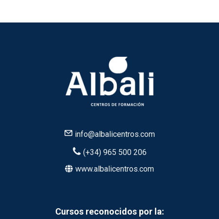
info@albalicentros.com
(+34) 965 500 206
www.albalicentros.com
Cursos reconocidos por la: