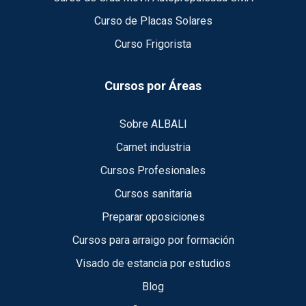
Curso de Placas Solares
Curso Frigorista
Cursos por Áreas
Sobre ALBALI
Carnet industria
Cursos Profesionales
Cursos sanitaria
Preparar oposiciones
Cursos para arraigo por formación
Visado de estancia por estudios
Blog