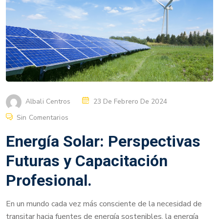
Albali Centros
23 De Febrero De 2024
Sin Comentarios
Energía Solar: Perspectivas
Futuras y Capacitación
Profesional.
En un mundo cada vez más consciente de la necesidad de
transitar hacia fuentes de energía sostenibles, la energía