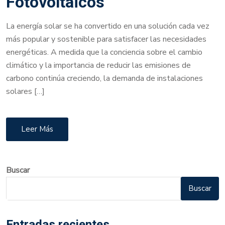
Fotovoltaicos
La energía solar se ha convertido en una solución cada vez
más popular y sostenible para satisfacer las necesidades
energéticas. A medida que la conciencia sobre el cambio
climático y la importancia de reducir las emisiones de
carbono continúa creciendo, la demanda de instalaciones
solares […]
Leer Más
Buscar
Buscar
Entradas recientes