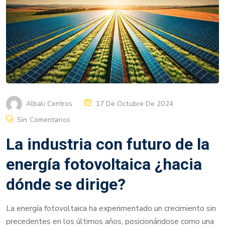
Albali Centros
17 De Octubre De 2024
Sin Comentarios
La industria con futuro de la
energía fotovoltaica ¿hacia
dónde se dirige?
La energía fotovoltaica ha experimentado un crecimiento sin
precedentes en los últimos años, posicionándose como una