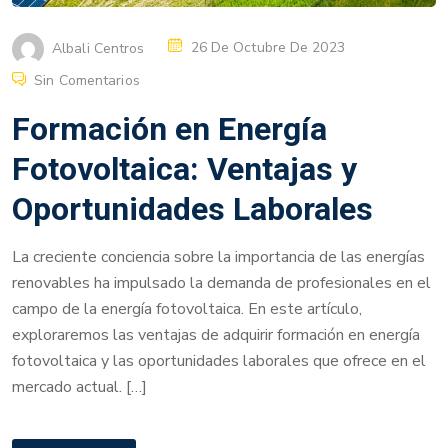
Albali Centros
26 De Octubre De 2023
Sin Comentarios
Formación en Energía
Fotovoltaica: Ventajas y
Oportunidades Laborales
La creciente conciencia sobre la importancia de las energías
renovables ha impulsado la demanda de profesionales en el
campo de la energía fotovoltaica. En este artículo,
exploraremos las ventajas de adquirir formación en energía
fotovoltaica y las oportunidades laborales que ofrece en el
mercado actual. […]