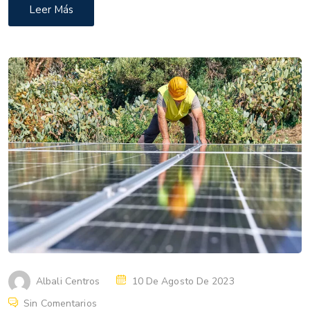
Leer Más
Albali Centros
10 De Agosto De 2023
Sin Comentarios