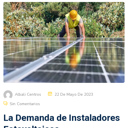
Albali Centros
22 De Mayo De 2023
Sin Comentarios
La Demanda de Instaladores