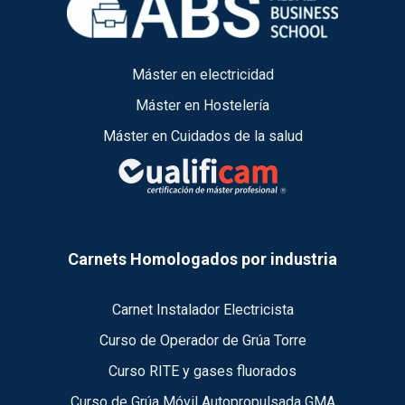
Máster en electricidad
Máster en Hostelería
Máster en Cuidados de la salud
Carnets Homologados por industria
Carnet Instalador Electricista
Curso de Operador de Grúa Torre
Curso RITE y gases fluorados
Curso de Grúa Móvil Autopropulsada GMA