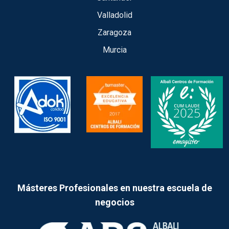
Valladolid
Zaragoza
Murcia
Másteres Profesionales en nuestra escuela de
negocios