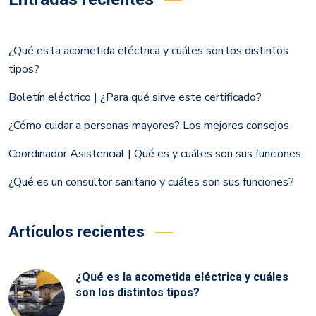
¿Qué es la acometida eléctrica y cuáles son los distintos
tipos?
Boletín eléctrico | ¿Para qué sirve este certificado?
¿Cómo cuidar a personas mayores? Los mejores consejos
Coordinador Asistencial | Qué es y cuáles son sus funciones
¿Qué es un consultor sanitario y cuáles son sus funciones?
Artículos recientes
¿Qué es la acometida eléctrica y cuáles
son los distintos tipos?