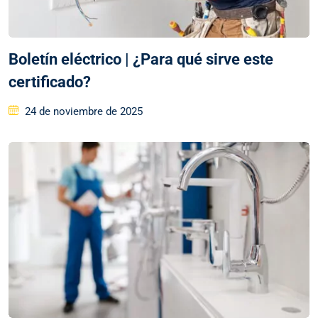
Boletín eléctrico | ¿Para qué sirve este
certificado?
24 de noviembre de 2025