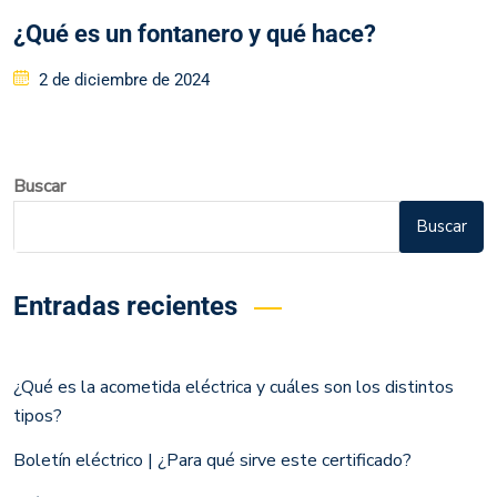
¿Qué es un fontanero y qué hace?
2 de diciembre de 2024
Buscar
Buscar
Entradas recientes
¿Qué es la acometida eléctrica y cuáles son los distintos
tipos?
Boletín eléctrico | ¿Para qué sirve este certificado?