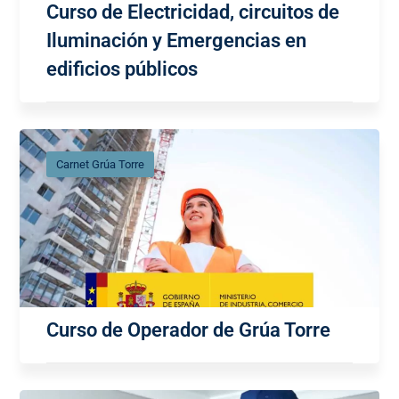
Curso de Electricidad, circuitos de
Iluminación y Emergencias en
edificios públicos
Carnet Grúa Torre
Curso de Operador de Grúa Torre