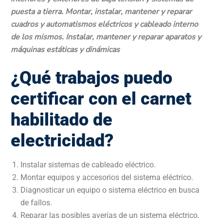
puesta a tierra. Montar, instalar, mantener y reparar
cuadros y automatismos eléctricos y cableado interno
de los mismos. Instalar, mantener y reparar aparatos y
máquinas estáticas y dinámicas
¿Qué trabajos puedo
certificar con el carnet
habilitado de
electricidad?
Instalar sistemas de cableado eléctrico.
Montar equipos y accesorios del sistema eléctrico.
Diagnosticar un equipo o sistema eléctrico en busca
de fallos.
Reparar las posibles averías de un sistema eléctrico.