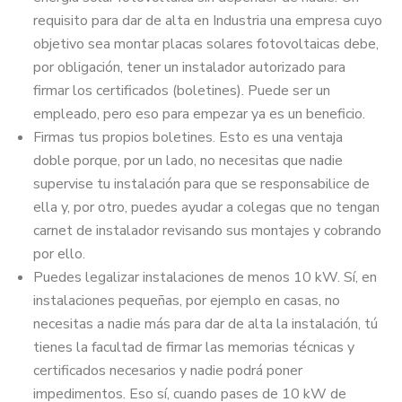
requisito para dar de alta en Industria una empresa cuyo
objetivo sea montar placas solares fotovoltaicas debe,
por obligación, tener un instalador autorizado para
firmar los certificados (boletines). Puede ser un
empleado, pero eso para empezar ya es un beneficio.
Firmas tus propios boletines. Esto es una ventaja
doble porque, por un lado, no necesitas que nadie
supervise tu instalación para que se responsabilice de
ella y, por otro, puedes ayudar a colegas que no tengan
carnet de instalador revisando sus montajes y cobrando
por ello.
Puedes legalizar instalaciones de menos 10 kW. Sí, en
instalaciones pequeñas, por ejemplo en casas, no
necesitas a nadie más para dar de alta la instalación, tú
tienes la facultad de firmar las memorias técnicas y
certificados necesarios y nadie podrá poner
impedimentos. Eso sí, cuando pases de 10 kW de