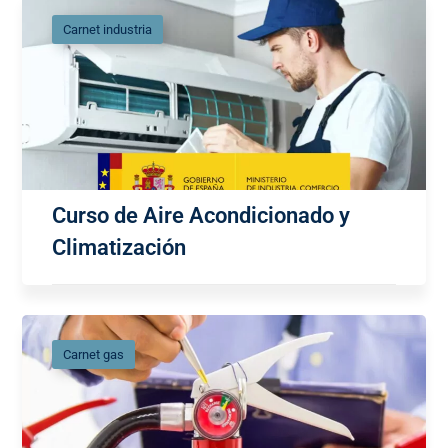
Carnet industria
Curso de Aire Acondicionado y
Climatización
Carnet gas