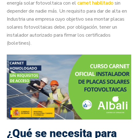
energía solar fotovoltaica con el
carnet habilitado
sin
depender de nadie más. Un requisito para dar de alta en
Industria una empresa cuyo objetivo sea montar placas
solares fotovoltaicas debe, por obligación, tener un
instalador autorizado para firmar los certificados
(boletines).
¿Qué se necesita para