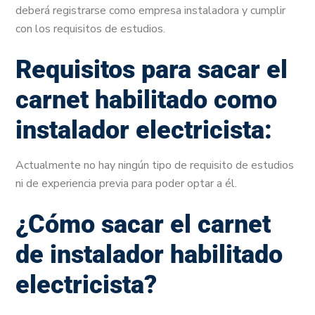
deberá registrarse como empresa instaladora y cumplir
con los requisitos de estudios.
Requisitos para sacar el
carnet habilitado como
instalador electricista:
Actualmente no hay ningún tipo de requisito de estudios
ni de experiencia previa para poder optar a él.
¿Cómo sacar el carnet
de instalador habilitado
electricista?