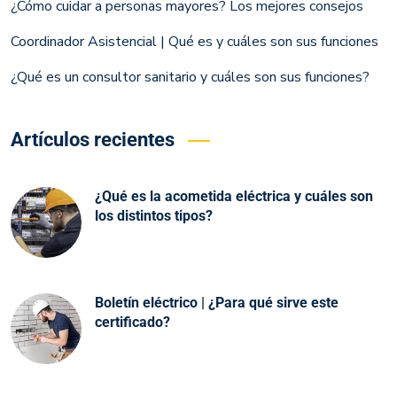
¿Cómo cuidar a personas mayores? Los mejores consejos
Coordinador Asistencial | Qué es y cuáles son sus funciones
¿Qué es un consultor sanitario y cuáles son sus funciones?
Artículos recientes
¿Qué es la acometida eléctrica y cuáles son
los distintos tipos?
Boletín eléctrico | ¿Para qué sirve este
certificado?