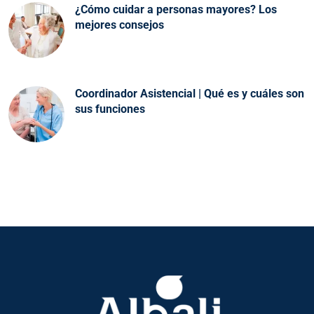
¿Cómo cuidar a personas mayores? Los
mejores consejos
Coordinador Asistencial | Qué es y cuáles son
sus funciones