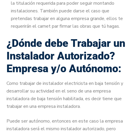
la titulación requerida para poder seguir montando
instalaciones. También puede darse el caso que
pretendas trabajar en alguna empresa grande, ellos te
requerirán el carnet par firmar las obras que tú hagas.
¿Dónde debe Trabajar un
Instalador Autorizado?
Empresa y/o Autónomo
:
Como trabajar de instalador electricista en baja tensión y
desarrollar su actividad en el seno de una empresa
instaladora de baja tensión habilitada, es decir tiene que
trabajar en una empresa instaladora.
Puede ser autónomo, entonces en este caso la empresa
instaladora será el mismo instalador autorizado, pero