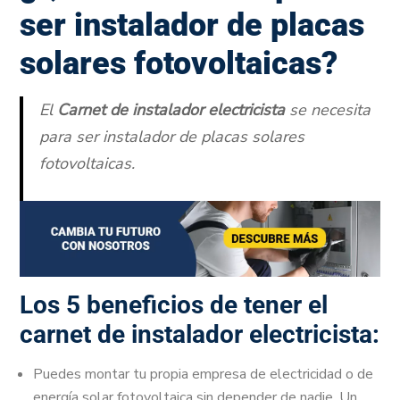
ser instalador de placas
solares fotovoltaicas?
El
Carnet de instalador electricista
se necesita
para ser instalador de placas solares
fotovoltaicas.
Los 5 beneficios de tener el
carnet de instalador electricista:
Puedes montar tu propia empresa de electricidad o de
energía solar fotovoltaica sin depender de nadie. Un