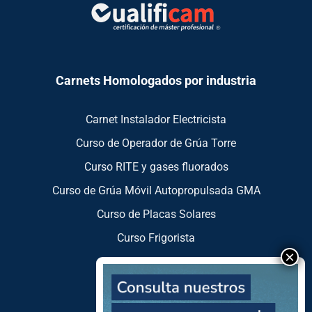
Carnets Homologados por industria
Carnet Instalador Electricista
Curso de Operador de Grúa Torre
Curso RITE y gases fluorados
Curso de Grúa Móvil Autopropulsada GMA
Curso de Placas Solares
Curso Frigorista
Cursos por Áreas