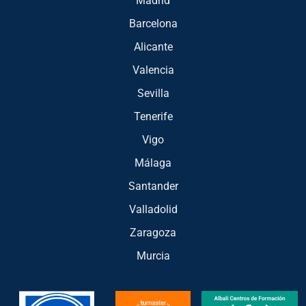
Madrid
Barcelona
Alicante
Valencia
Sevilla
Tenerife
Vigo
Málaga
Santander
Valladolid
Zaragoza
Murcia