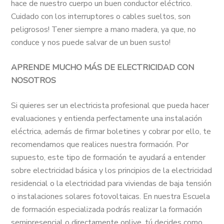
hace de nuestro cuerpo un buen conductor eléctrico.
Cuidado con los interruptores o cables sueltos, son
peligrosos! Tener siempre a mano madera, ya que, no
conduce y nos puede salvar de un buen susto!
APRENDE MUCHO MÁS DE ELECTRICIDAD CON
NOSOTROS
Si quieres ser un electricista profesional que pueda hacer
evaluaciones y entienda perfectamente una instalación
eléctrica, además de firmar boletines y cobrar por ello, te
recomendamos que realices nuestra formación. Por
supuesto, este tipo de formación te ayudará a entender
sobre electricidad básica y los principios de la electricidad
residencial o la electricidad para viviendas de baja tensión
o instalaciones solares fotovoltaicas. En nuestra Escuela
de formación especializada podrás realizar la formación
semipresencial o directamente onlive, tú decides como