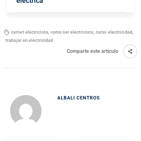
eléctrica
,
,
,
carnet electricista
como ser electricista
curso electricidad
trabajar en electricidad
Comparte este artículo
ALBALI CENTROS