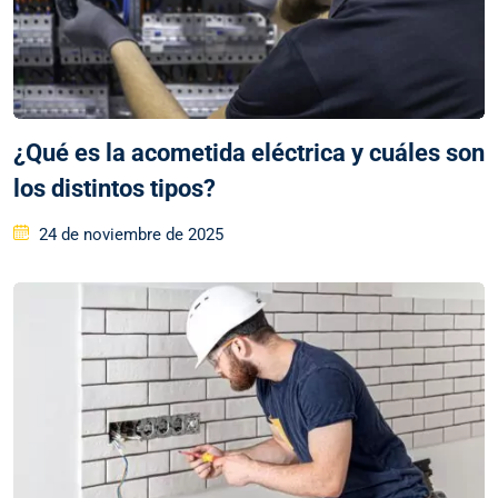
¿Qué es la acometida eléctrica y cuáles son
los distintos tipos?
24 de noviembre de 2025