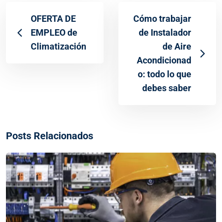
OFERTA DE
Cómo trabajar
EMPLEO de
de Instalador
Climatización
de Aire
Acondicionad
o: todo lo que
debes saber
Posts Relacionados