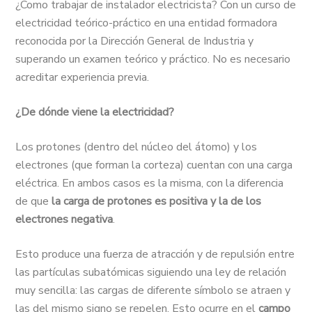
¿Como trabajar de instalador electricista? Con un curso de
electricidad teórico-práctico en una entidad formadora
reconocida por la Dirección General de Industria y
superando un examen teórico y práctico. No es necesario
acreditar experiencia previa.
¿De dónde viene la electricidad?
Los protones (dentro del núcleo del átomo) y los
electrones (que forman la corteza) cuentan con una carga
eléctrica. En ambos casos es la misma, con la diferencia
de que
la carga de protones es positiva y la de los
electrones negativa
.
Esto produce una fuerza de atracción y de repulsión entre
las partículas subatómicas siguiendo una ley de relación
muy sencilla: las cargas de diferente símbolo se atraen y
las del mismo signo se repelen. Esto ocurre en el
campo