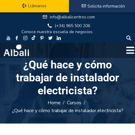
Llámanos
Solicita información
info@albalicentros.com
(+34) 965 500 206
Conoce nuestra escuela de negocios
¿Qué hace y cómo
trabajar de instalador
electricista?
Home
Cursos
¿Qué hace y cómo trabajar de instalador electricista?