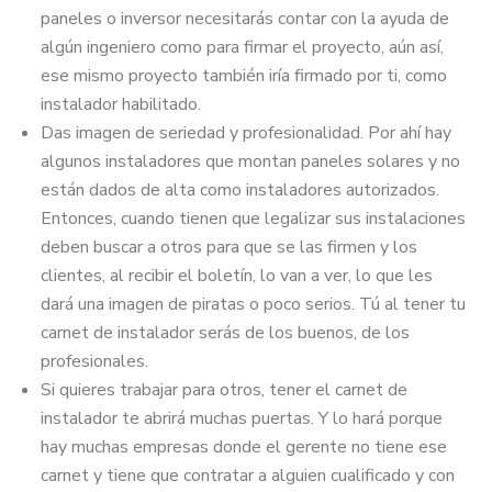
paneles o inversor necesitarás contar con la ayuda de
algún ingeniero como para firmar el proyecto, aún así,
ese mismo proyecto también iría firmado por ti, como
instalador habilitado.
Das imagen de seriedad y profesionalidad. Por ahí hay
algunos instaladores que montan paneles solares y no
están dados de alta como instaladores autorizados.
Entonces, cuando tienen que legalizar sus instalaciones
deben buscar a otros para que se las firmen y los
clientes, al recibir el boletín, lo van a ver, lo que les
dará una imagen de piratas o poco serios. Tú al tener tu
carnet de instalador serás de los buenos, de los
profesionales.
Si quieres trabajar para otros, tener el carnet de
instalador te abrirá muchas puertas. Y lo hará porque
hay muchas empresas donde el gerente no tiene ese
carnet y tiene que contratar a alguien cualificado y con