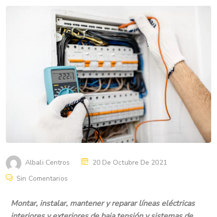
Albali Centros
20 De Octubre De 2021
Sin Comentarios
Montar, instalar, mantener y reparar líneas eléctricas
interiores y exteriores de baja tensión y sistemas de