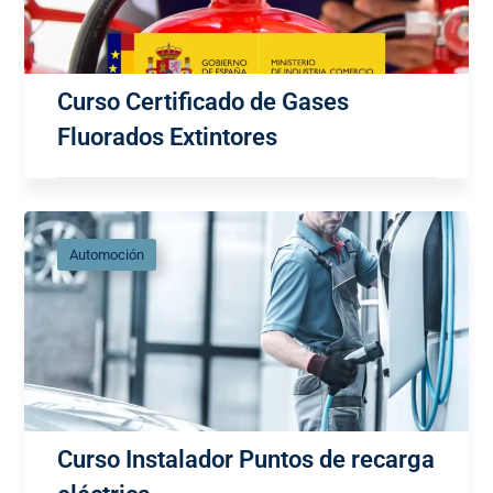
Curso Certificado de Gases
Fluorados Extintores
Automoción
Curso Instalador Puntos de recarga