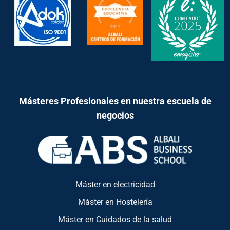
Másteres Profesionales en nuestra escuela de
negocios
Máster en electricidad
Máster en Hostelería
Máster en Cuidados de la salud