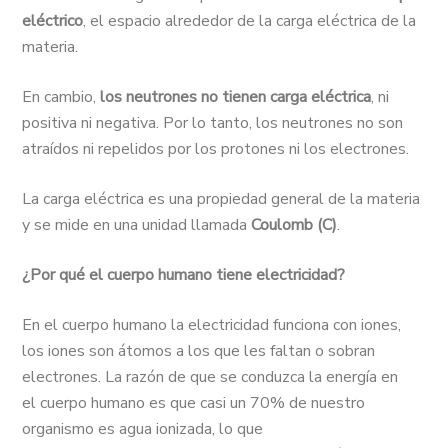
eléctrico
, el espacio alrededor de la carga eléctrica de la
materia.
En cambio,
los neutrones no tienen carga eléctrica
, ni
positiva ni negativa. Por lo tanto, los neutrones no son
atraídos ni repelidos por los protones ni los electrones.
La carga eléctrica es una propiedad general de la materia
y se mide en una unidad llamada
Coulomb (C)
.
¿Por qué el cuerpo humano tiene electricidad?
En el cuerpo humano la electricidad funciona con iones,
los iones son átomos a los que les faltan o sobran
electrones. La razón de que se conduzca la energía en
el cuerpo humano es que casi un 70% de nuestro
organismo es agua ionizada, lo que