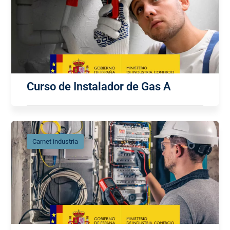
Curso de Instalador de Gas A
Carnet industria