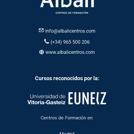
info@albalicentros.com
(+34) 965 500 206
www.albalicentros.com
Cursos reconocidos por la:
Centros de Formación en: