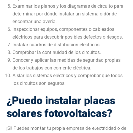
Examinar los planos y los diagramas de circuito para
determinar por dónde instalar un sistema o dónde
encontrar una avería.
Inspeccionar equipos, componentes o cableados
eléctricos para descubrir posibles defectos o riesgos.
Instalar cuadros de distribución eléctricos.
Comprobar la continuidad de los circuitos.
Conocer y aplicar las medidas de seguridad propias
de los trabajos con corriente eléctrica.
Aislar los sistemas eléctricos y comprobar que todos
los circuitos son seguros.
¿Puedo instalar placas
solares fotovoltaicas?
¡Si! Puedes montar tu propia empresa de electricidad o de