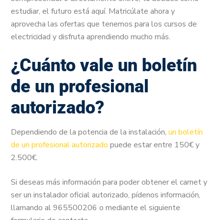
estudiar, el futuro está aquí. Matricúlate ahora y
aprovecha las ofertas que tenemos para los cursos de
electricidad y disfruta aprendiendo mucho más.
¿Cuánto vale un boletín
de un profesional
autorizado?
Dependiendo de la potencia de la instalación,
un boletín
de un profesional autorizado
puede estar entre 150€ y
2.500€.
Si deseas más información para poder obtener el carnet y
ser un instalador oficial autorizado, pídenos información,
llamando al 965500206 o mediante el siguiente