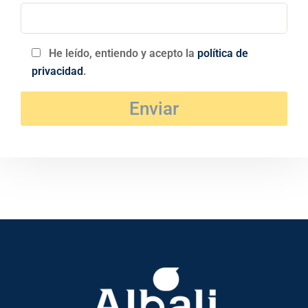
He leído, entiendo y acepto la
política de
privacidad
.