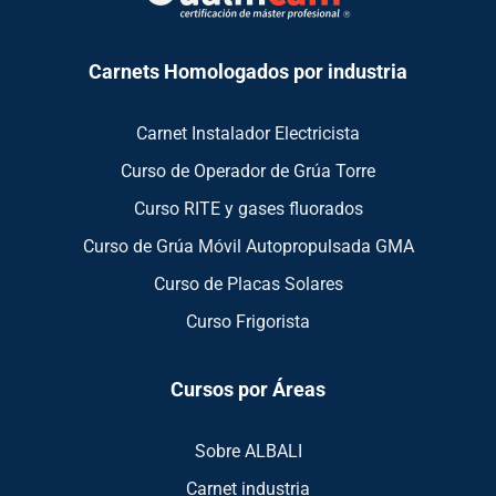
Carnets Homologados por industria
Carnet Instalador Electricista
Curso de Operador de Grúa Torre
Curso RITE y gases fluorados
Curso de Grúa Móvil Autopropulsada GMA
Curso de Placas Solares
Curso Frigorista
Cursos por Áreas
Sobre ALBALI
Carnet industria