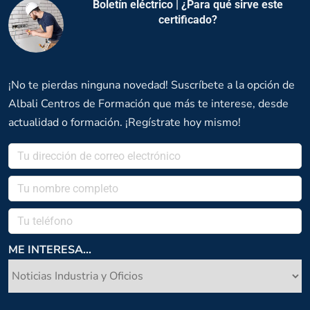
Boletín eléctrico | ¿Para qué sirve este
certificado?
¡No te pierdas ninguna novedad! Suscríbete a la opción de
Albali Centros de Formación que más te interese, desde
actualidad o formación. ¡Regístrate hoy mismo!
ME INTERESA...