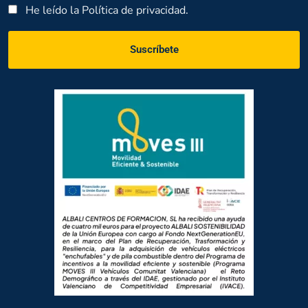
He leído la
Política de privacidad.