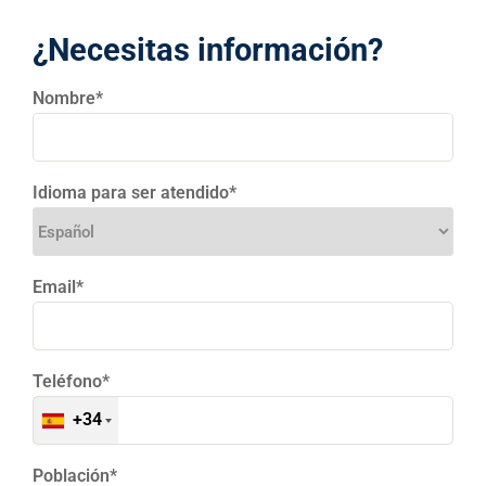
¿Necesitas información?
Nombre*
Idioma para ser atendido*
Email*
Teléfono*
+34
Población*