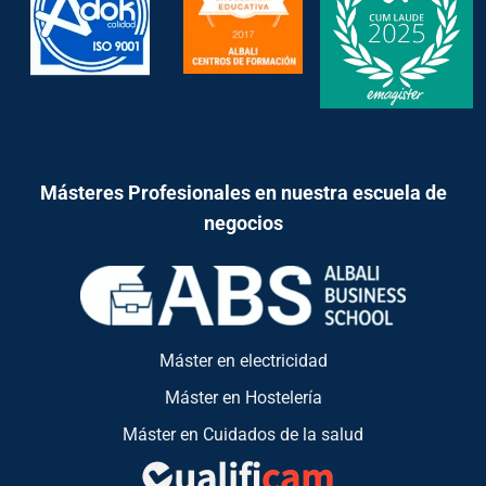
Másteres Profesionales en nuestra escuela de
negocios
Máster en electricidad
Máster en Hostelería
Máster en Cuidados de la salud