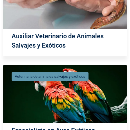
Auxiliar Veterinario de Animales
Salvajes y Exóticos
Veterinaria de animales salvajes y exóticos