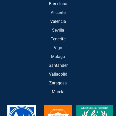
Barcelona
Alicante
Valencia
Sevilla
Tenerife
Vigo
Málaga
Santander
Valladolid
Zaragoza
Murcia