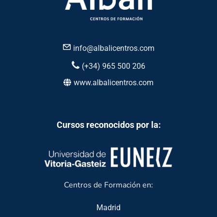
info@albalicentros.com
(+34) 965 500 206
www.albalicentros.com
Cursos reconocidos por la:
Centros de Formación en:
Madrid