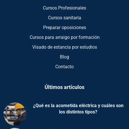
Cursos Profesionales
Cursos sanitaria
Preparar oposiciones
Cursos para arraigo por formación
Visado de estancia por estudios
Blog
Contacto
Últimos artículos
¿Qué es la acometida eléctrica y cuáles son
los distintos tipos?