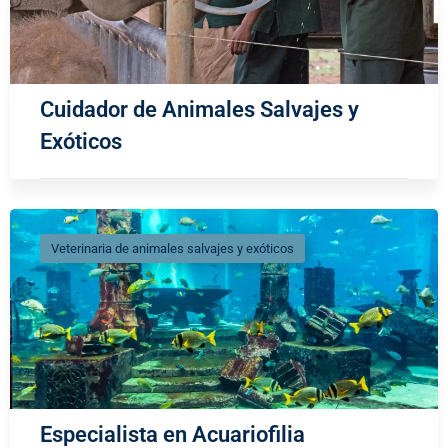
Cuidador de Animales Salvajes y
Exóticos
Veterinaria de animales salvajes y exóticos
Especialista en Acuariofilia