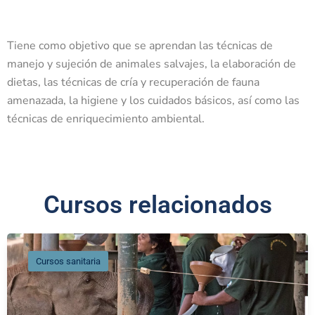
Tiene como objetivo que se aprendan las técnicas de
manejo y sujeción de animales salvajes, la elaboración de
dietas, las técnicas de cría y recuperación de fauna
amenazada, la higiene y los cuidados básicos, así como las
técnicas de enriquecimiento ambiental.
Cursos relacionados
Cursos sanitaria