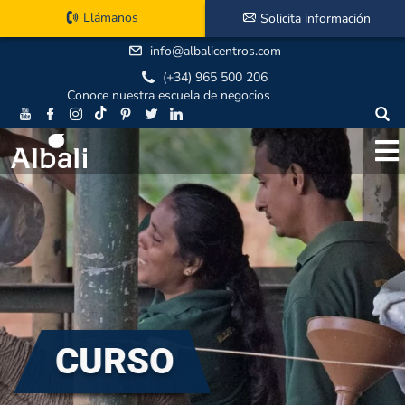
Llámanos
Solicita información
info@albalicentros.com
(+34) 965 500 206
Conoce nuestra escuela de negocios
CURSO