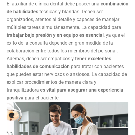
El auxiliar de clínica dental debe poseer una
combinación
de habilidades
técnicas y blandas. Deben ser
organizados, atentos al detalle y capaces de manejar
múltiples tareas simultáneamente. La capacidad para
trabajar bajo presión y en equipo es esencial
, ya que el
éxito de la consulta depende en gran medida de la
colaboración entre todos los miembros del personal.
Además, deben ser empáticos y
tener excelentes
habilidades de comunicación
para tratar con pacientes
que pueden estar nerviosos o ansiosos. La capacidad de
explicar procedimientos de manera clara y
tranquilizadora
es vital para asegurar una experiencia
positiva
para el paciente.