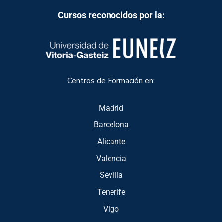
Cursos reconocidos por la:
Centros de Formación en:
Madrid
Barcelona
Alicante
Valencia
Sevilla
Tenerife
Vigo