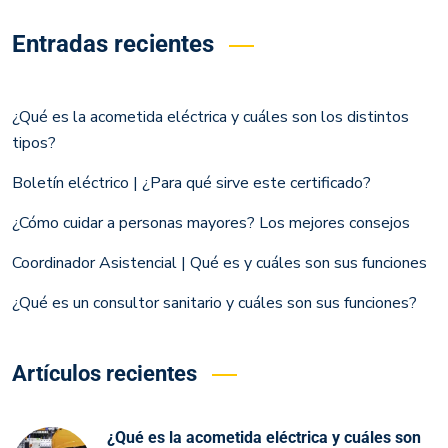
Entradas recientes
¿Qué es la acometida eléctrica y cuáles son los distintos
tipos?
Boletín eléctrico | ¿Para qué sirve este certificado?
¿Cómo cuidar a personas mayores? Los mejores consejos
Coordinador Asistencial | Qué es y cuáles son sus funciones
¿Qué es un consultor sanitario y cuáles son sus funciones?
Artículos recientes
¿Qué es la acometida eléctrica y cuáles son