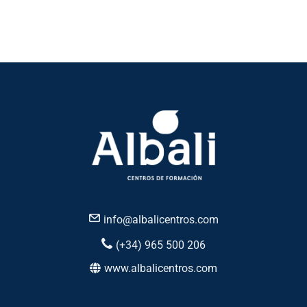
info@albalicentros.com
(+34) 965 500 206
www.albalicentros.com