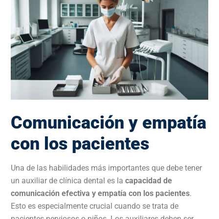
Comunicación y empatía
con los pacientes
Una de las habilidades más importantes que debe tener
un auxiliar de clínica dental es la
capacidad de
comunicación efectiva y empatía con los pacientes
.
Esto es especialmente crucial cuando se trata de
pacientes nerviosos o niños. Los auxiliares deben ser