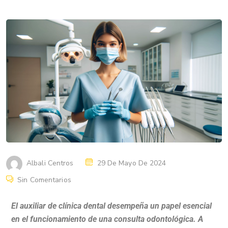
Albali Centros
29 De Mayo De 2024
Sin Comentarios
El auxiliar de clínica dental desempeña un papel esencial
en el funcionamiento de una consulta odontológica. A