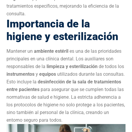
tratamientos específicos, mejorando la eficiencia de la
consulta.
Importancia de la
higiene y esterilización
Mantener un
ambiente estéril
es una de las prioridades
principales en una clínica dental. Los auxiliares son
responsables de la
limpieza y esterilización
de todos los
instrumentos
y
equipos
utilizados durante las consultas.
Esto incluye la
desinfección de la sala de tratamientos
entre pacientes
para asegurar que se cumplen todas las
normativas de salud e higiene. La estricta adherencia a
los protocolos de higiene no solo protege a los pacientes,
sino también al personal de la clínica, creando un
entorno seguro para todos.