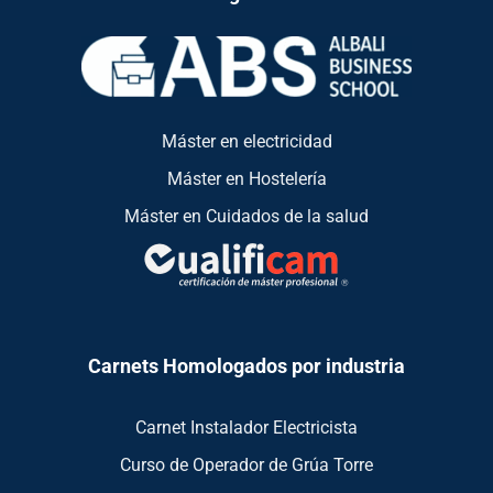
Máster en electricidad
Máster en Hostelería
Máster en Cuidados de la salud
Carnets Homologados por industria
Carnet Instalador Electricista
Curso de Operador de Grúa Torre