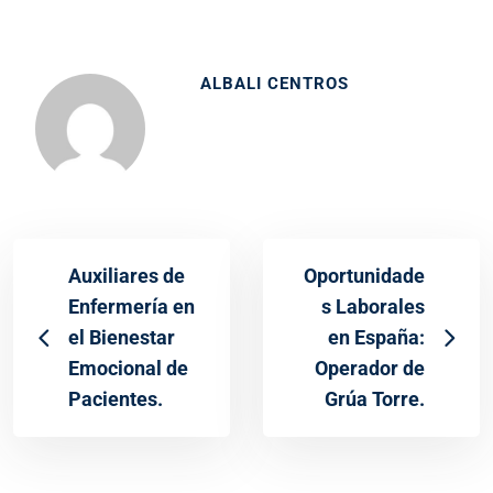
ALBALI CENTROS
Auxiliares de
Oportunidade
Enfermería en
s Laborales
el Bienestar
en España:
Emocional de
Operador de
Pacientes.
Grúa Torre.