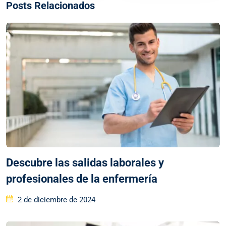
Posts Relacionados
Descubre las salidas laborales y
profesionales de la enfermería
2 de diciembre de 2024