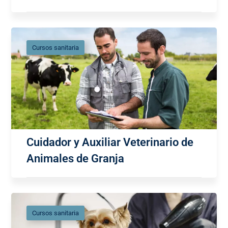
Cursos sanitaria
Cuidador y Auxiliar Veterinario de
Animales de Granja
Cursos sanitaria