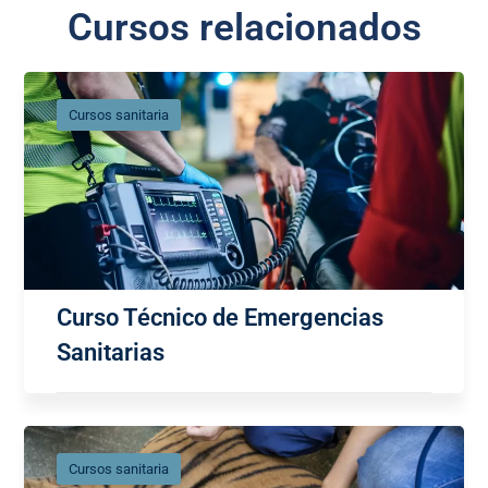
Cursos relacionados
Cursos sanitaria
Curso Técnico de Emergencias
Sanitarias
Cursos sanitaria