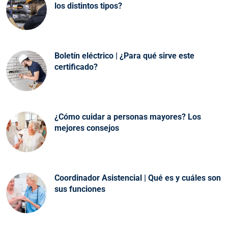
los distintos tipos?
Boletín eléctrico | ¿Para qué sirve este
certificado?
¿Cómo cuidar a personas mayores? Los
mejores consejos
Coordinador Asistencial | Qué es y cuáles son
sus funciones