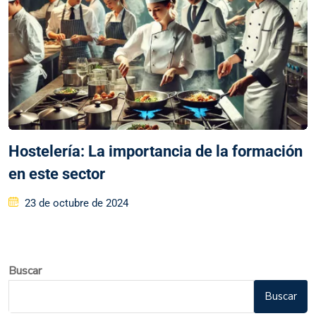
Hostelería: La importancia de la formación
en este sector
23 de octubre de 2024
Buscar
Buscar