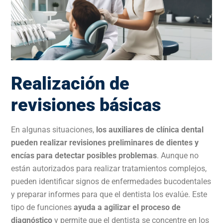
Realización de
revisiones básicas
En algunas situaciones,
los auxiliares de clínica dental
pueden realizar revisiones preliminares de dientes y
encías para detectar posibles problemas
. Aunque no
están autorizados para realizar tratamientos complejos,
pueden identificar signos de enfermedades bucodentales
y preparar informes para que el dentista los evalúe. Este
tipo de funciones
ayuda a agilizar el proceso de
diagnóstico
y permite que el dentista se concentre en los