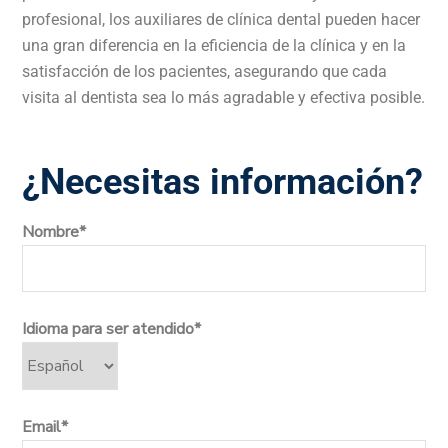
profesional, los auxiliares de clínica dental pueden hacer
una gran diferencia en la eficiencia de la clínica y en la
satisfacción de los pacientes, asegurando que cada
visita al dentista sea lo más agradable y efectiva posible.
¿Necesitas información?
Nombre*
Idioma para ser atendido*
Email*