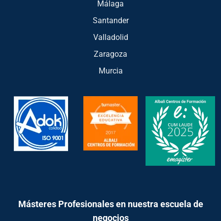
Málaga
Santander
Valladolid
Zaragoza
Murcia
Másteres Profesionales en nuestra escuela de
negocios