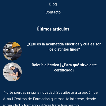
Blog
Contacto
Últimos artículos
¿Qué es la acometida eléctrica y cuáles son
los distintos tipos?
Boletín eléctrico | ¿Para qué sirve este
certificado?
¡No te pierdas ninguna novedad! Suscríbete a la opción de
Albali Centros de Formación que más te interese, desde
actualidad o formación. ¡Regístrate hoy mismo!