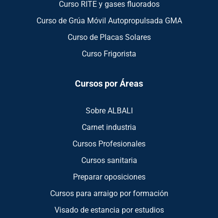
Curso RITE y gases fluorados
Curso de Grúa Móvil Autopropulsada GMA
Curso de Placas Solares
Curso Frigorista
Cursos por Áreas
Sobre ALBALI
Carnet industria
Cursos Profesionales
Cursos sanitaria
Preparar oposiciones
Cursos para arraigo por formación
Visado de estancia por estudios