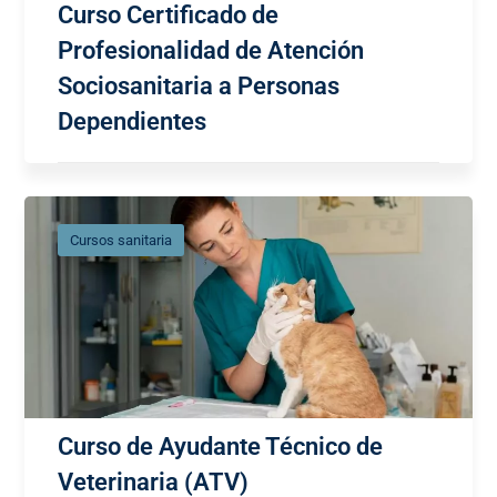
Curso Certificado de
Profesionalidad de Atención
Sociosanitaria a Personas
Dependientes
Cursos sanitaria
Curso de Ayudante Técnico de
Veterinaria (ATV)