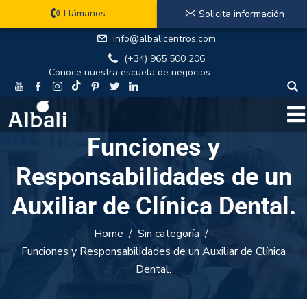
Llámanos
Solicita información
info@albalicentros.com
(+34) 965 500 206
Conoce nuestra escuela de negocios
Funciones y
Responsabilidades de un
Auxiliar de Clínica Dental.
Home
Sin categoría
Funciones y Responsabilidades de un Auxiliar de Clínica
Dental.