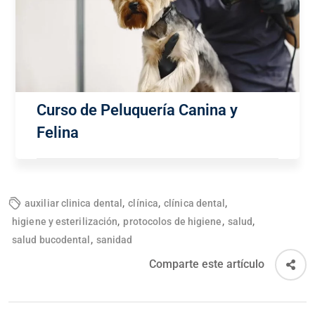
Curso de Peluquería Canina y
Felina
,
,
,
auxiliar clinica dental
clínica
clínica dental
,
,
,
higiene y esterilización
protocolos de higiene
salud
,
salud bucodental
sanidad
Comparte este artículo