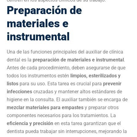
Preparación de
materiales e
instrumental
Una de las funciones principales del auxiliar de clínica
dental es la
preparación de materiales e instrumental
.
Antes de cada procedimiento, deben asegurarse de que
todos los instrumentos estén
limpios, esterilizados y
listos
para su uso. Esta tarea es crucial para
prevenir
infecciones
cruzadas y mantener altos estándares de
higiene en la consulta. El auxiliar también se encarga de
mezclar materiales para empastes
y preparar otros
componentes necesarios para los tratamientos. La
eficiencia y precisión
en esta tarea garantizan que el
dentista pueda trabajar sin interrupciones, mejorando la