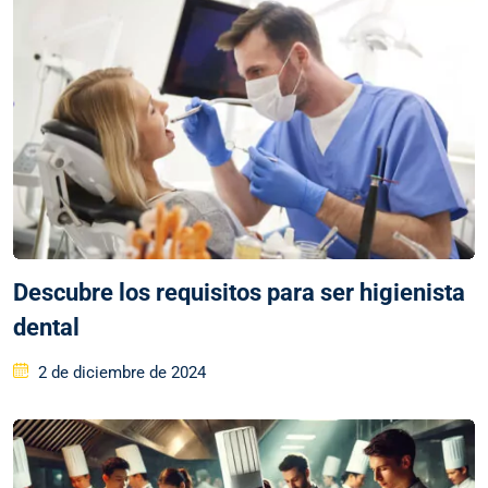
Descubre los requisitos para ser higienista
dental
2 de diciembre de 2024