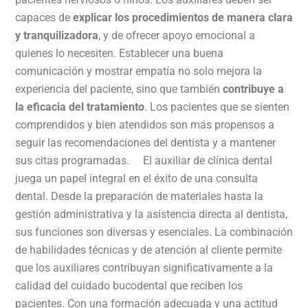
capaces de
explicar los procedimientos de manera clara
y tranquilizadora
, y de ofrecer apoyo emocional a
quienes lo necesiten. Establecer una buena
comunicación y mostrar empatía no solo mejora la
experiencia del paciente, sino que también
contribuye a
la eficacia del tratamiento
. Los pacientes que se sienten
comprendidos y bien atendidos son más propensos a
seguir las recomendaciones del dentista y a mantener
sus citas programadas. El auxiliar de clínica dental
juega un papel integral en el éxito de una consulta
dental. Desde la preparación de materiales hasta la
gestión administrativa y la asistencia directa al dentista,
sus funciones son diversas y esenciales. La combinación
de habilidades técnicas y de atención al cliente permite
que los auxiliares contribuyan significativamente a la
calidad del cuidado bucodental que reciben los
pacientes. Con una formación adecuada y una actitud