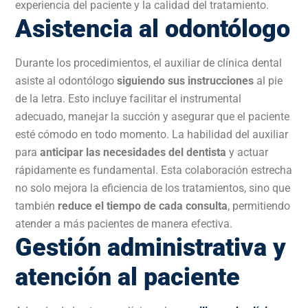
experiencia del paciente y la calidad del tratamiento.
Asistencia al odontólogo
Durante los procedimientos, el auxiliar de clínica dental
asiste al odontólogo
siguiendo sus instrucciones
al pie
de la letra. Esto incluye facilitar el instrumental
adecuado, manejar la succión y asegurar que el paciente
esté cómodo en todo momento. La habilidad del auxiliar
para
anticipar las necesidades del dentista
y actuar
rápidamente es fundamental. Esta colaboración estrecha
no solo mejora la eficiencia de los tratamientos, sino que
también
reduce el tiempo de cada consulta
, permitiendo
atender a más pacientes de manera efectiva.
Gestión administrativa y
atención al paciente