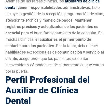
Además de las tareas clínicas, los
auxiliares de clínica
dental
tienen responsabilidades administrativas
. Esto
incluye la gestión de la recepción, programación de citas,
atención telefónica y manejo de pagos.
Mantener
registros precisos y actualizados de los pacientes es
esencial
para el buen funcionamiento de la consulta. En
muchas clínicas,
el auxiliar es el primer punto de
contacto para los pacientes
. Por lo tanto, deben tener
habilidades
excepcionales de
comunicación y servicio al
cliente
, asegurando que los pacientes se sientan
bienvenidos y cómodos desde el momento en que entran
por la puerta.
Perfil Profesional del
Auxiliar de Clínica
Dental