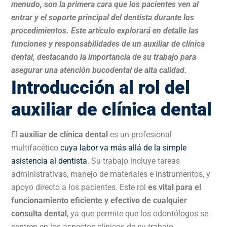
menudo, son la primera cara que los pacientes ven al
entrar y el soporte principal del dentista durante los
procedimientos. Este artículo explorará en detalle las
funciones y responsabilidades de un auxiliar de clínica
dental, destacando la importancia de su trabajo para
asegurar una atención bucodental de alta calidad.
Introducción al rol del
auxiliar de clínica dental
El
auxiliar de clínica dental
es un profesional
multifacético
cuya labor va más allá de la simple
asistencia al dentista
. Su trabajo incluye tareas
administrativas, manejo de materiales e instrumentos, y
apoyo directo a los pacientes. Este rol
es vital para el
funcionamiento eficiente y efectivo de cualquier
consulta dental
, ya que permite que los odontólogos se
centren en los aspectos clínicos de su trabajo.