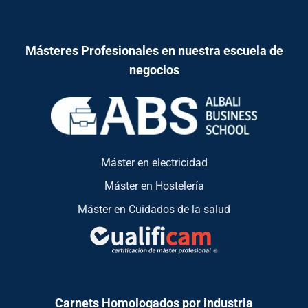
Másteres Profesionales en nuestra escuela de
negocios
Máster en electricidad
Máster en Hostelería
Máster en Cuidados de la salud
Carnets Homologados por industria