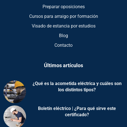
Preparar oposiciones
Cursos para arraigo por formación
Visado de estancia por estudios
Blog
Contacto
Últimos artículos
¿Qué es la acometida eléctrica y cuáles son
los distintos tipos?
Boletín eléctrico | ¿Para qué sirve este
certificado?