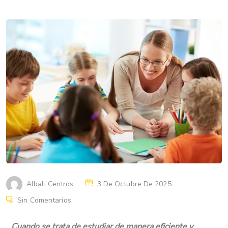
Albali Centros
3 De Octubre De 2025
Sin Comentarios
Cuando se trata de estudiar de manera eficiente y