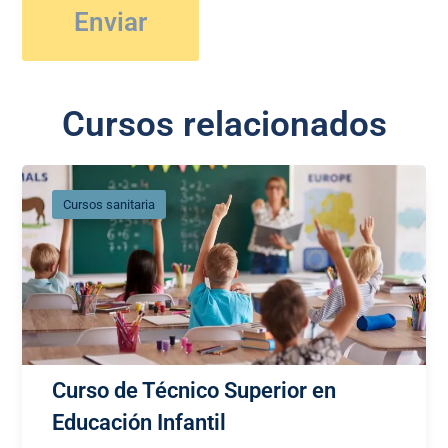
Cursos relacionados
Cursos sanitaria
Curso de Técnico Superior en
Educación Infantil