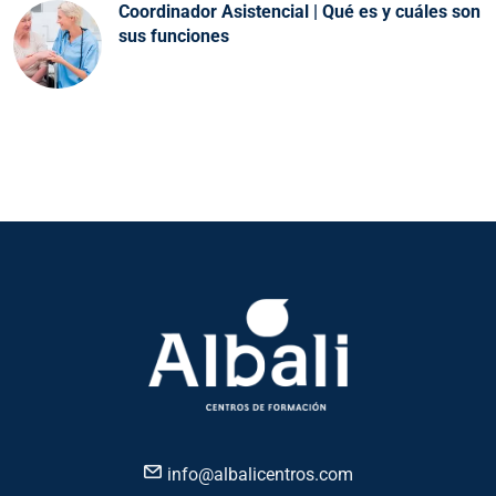
Coordinador Asistencial | Qué es y cuáles son
sus funciones
info@albalicentros.com