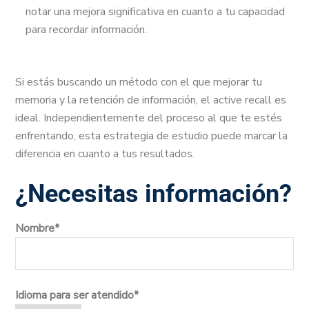
notar una mejora significativa en cuanto a tu capacidad
para recordar información.
Si estás buscando un método con el que mejorar tu
memoria y la retención de información, el active recall es
ideal. Independientemente del proceso al que te estés
enfrentando, esta estrategia de estudio puede marcar la
diferencia en cuanto a tus resultados.
¿Necesitas información?
Nombre*
Idioma para ser atendido*