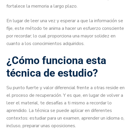
fortalece la memoria a largo plazo.
En lugar de leer una vez y esperar a que la información se
fije, este método te anima a hacer un esfuerzo consciente
por recordar; lo cual proporciona una mayor solidez en
cuanto a los conocimientos adquiridos.
¿Cómo funciona esta
técnica de estudio?
Su punto fuerte y valor diferencial frente a otras reside en
el proceso de recuperación. Y es que, en lugar de volver a
leer el material, te desafías a ti mismo a recordar lo
aprendido. La técnica se puede aplicar en diferentes
contextos: estudiar para un examen, aprender un idioma o,
incluso, preparar unas oposiciones.