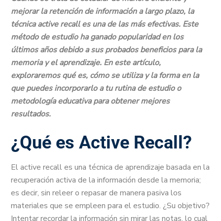
mejorar la retención de información a largo plazo, la
técnica active recall es una de las más efectivas. Este
método de estudio ha ganado popularidad en los
últimos años debido a sus probados beneficios para la
memoria y el aprendizaje. En este artículo,
exploraremos qué es, cómo se utiliza y la forma en la
que puedes incorporarlo a tu rutina de estudio o
metodología educativa para obtener mejores
resultados.
¿Qué es Active Recall?
El active recall es una técnica de aprendizaje basada en la
recuperación activa de la información desde la memoria;
es decir, sin releer o repasar de manera pasiva los
materiales que se empleen para el estudio. ¿Su objetivo?
Intentar recordar la información sin mirar las notas, lo cual