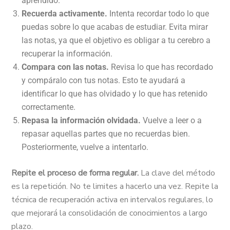
aprendido.
Recuerda activamente.
Intenta recordar todo lo que
puedas sobre lo que acabas de estudiar. Evita mirar
las notas, ya que el objetivo es obligar a tu cerebro a
recuperar la información.
Compara con las notas.
Revisa lo que has recordado
y compáralo con tus notas. Esto te ayudará a
identificar lo que has olvidado y lo que has retenido
correctamente.
Repasa la información olvidada.
Vuelve a leer o a
repasar aquellas partes que no recuerdas bien.
Posteriormente, vuelve a intentarlo.
Repite el proceso de forma regular.
La clave del método
es la repetición. No te limites a hacerlo una vez. Repite la
técnica de recuperación activa en intervalos regulares, lo
que mejorará la consolidación de conocimientos a largo
plazo.