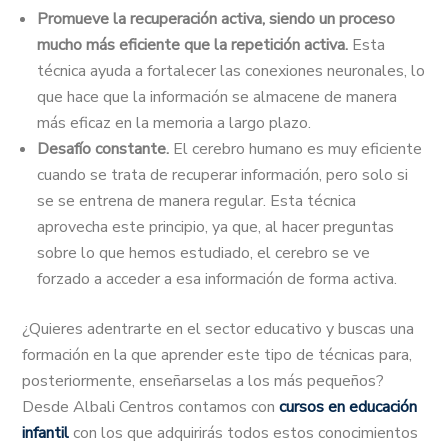
Promueve la recuperación activa, siendo un proceso
mucho más eficiente que la repetición activa.
Esta
técnica ayuda a fortalecer las conexiones neuronales, lo
que hace que la información se almacene de manera
más eficaz en la memoria a largo plazo.
Desafío constante.
El cerebro humano es muy eficiente
cuando se trata de recuperar información, pero solo si
se se entrena de manera regular. Esta técnica
aprovecha este principio, ya que, al hacer preguntas
sobre lo que hemos estudiado, el cerebro se ve
forzado a acceder a esa información de forma activa.
¿Quieres adentrarte en el sector educativo y buscas una
formación en la que aprender este tipo de técnicas para,
posteriormente, enseñarselas a los más pequeños?
Desde Albali Centros contamos con
cursos en educación
infantil
con los que adquirirás todos estos conocimientos