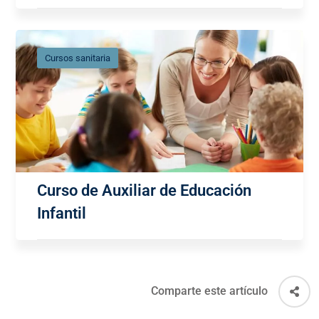
Cursos sanitaria
Curso de Auxiliar de Educación
Infantil
Comparte este artículo