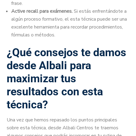
frase.
Active recall para exámenes.
Si estás enfrentándote a
algún proceso formativo, el esta técnica puede ser una
excelente herramienta para recordar procedimientos,
fórmulas o métodos.
¿Qué consejos te damos
desde Albali para
maximizar tus
resultados con esta
técnica?
Una vez que hemos repasado los puntos principales
sobre esta técnica, desde Albali Centros te traemos
algunos consejos que podrás incorporar en tu rutina de