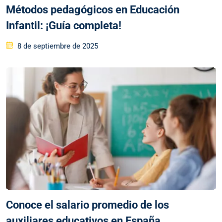
Métodos pedagógicos en Educación
Infantil: ¡Guía completa!
8 de septiembre de 2025
Conoce el salario promedio de los
auxiliares educativos en España