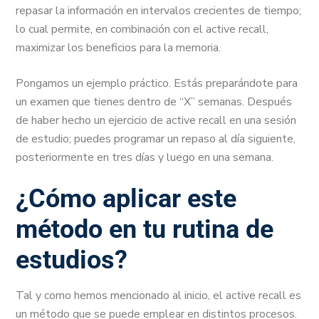
repasar la información en intervalos crecientes de tiempo;
lo cual permite, en combinación con el active recall,
maximizar los beneficios para la memoria.
Pongamos un ejemplo práctico. Estás preparándote para
un examen que tienes dentro de “X” semanas. Después
de haber hecho un ejercicio de active recall en una sesión
de estudio; puedes programar un repaso al día siguiente,
posteriormente en tres días y luego en una semana.
¿Cómo aplicar este
método en tu rutina de
estudios?
Tal y como hemos mencionado al inicio, el active recall es
un método que se puede emplear en distintos procesos.