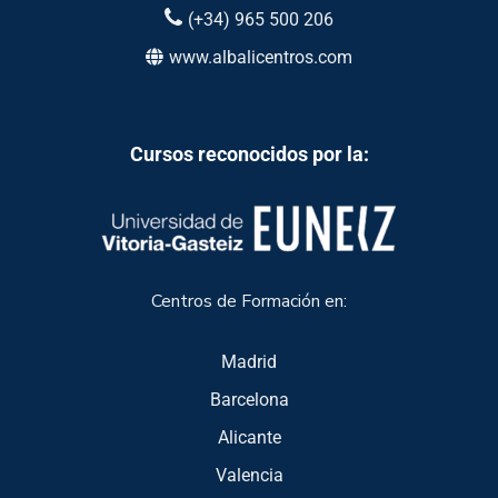
(+34) 965 500 206
www.albalicentros.com
Cursos reconocidos por la:
Centros de Formación en:
Madrid
Barcelona
Alicante
Valencia