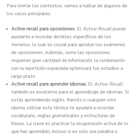
Para limitar los contextos, vamos a hablar de algunos de
los casos principales.
Active recall para oposiciones.
El
Active Recall
puede
ayudarte a recordar detalles específicos de los
temarios, lo cual es crucial para aprobar los exámenes
de oposiciones. Además, como las oposiciones
requieren gran cantidad de información, la combinación
con la repetición espaciada optimizará tus estudios a
largo plazo.
Active recall para aprender idiomas.
El
Active Recall
también es excelente para el aprendizaje de idiomas. Si
estás aprendiendo inglés, francés o cualquier otro
idioma, utilizar esta técnica te ayudará a recordar
vocabulario, reglas gramaticales y estructuras de
frases. La clave es practicar la recuperación activa de lo
que has aprendido, incluso si es solo una palabra o