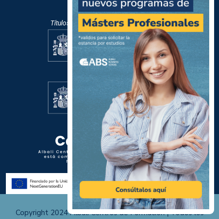
Títulos oficiales mediante pruebas libres:
Centro Homologado por:
Copyright 2024 Albali Centros de Formación | Todos los