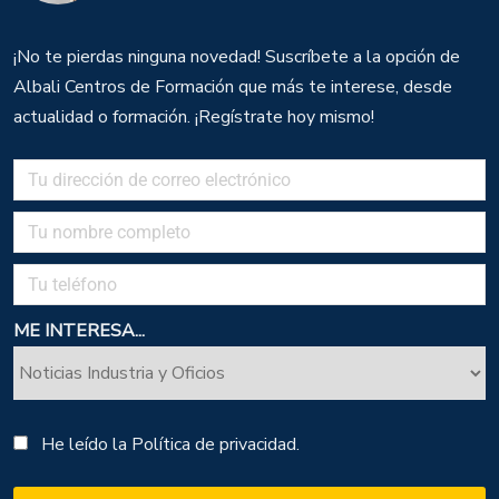
¡No te pierdas ninguna novedad! Suscríbete a la opción de
Albali Centros de Formación que más te interese, desde
actualidad o formación. ¡Regístrate hoy mismo!
ME INTERESA...
He leído la
Política de privacidad.