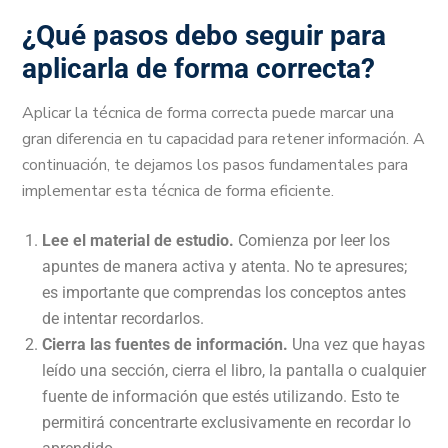
¿Qué pasos debo seguir para
aplicarla de forma correcta?
Aplicar la técnica de forma correcta puede marcar una
gran diferencia en tu capacidad para retener información. A
continuación, te dejamos los pasos fundamentales para
implementar esta técnica de forma eficiente.
Lee el material de estudio.
Comienza por leer los
apuntes de manera activa y atenta. No te apresures;
es importante que comprendas los conceptos antes
de intentar recordarlos.
Cierra las fuentes de información.
Una vez que hayas
leído una sección, cierra el libro, la pantalla o cualquier
fuente de información que estés utilizando. Esto te
permitirá concentrarte exclusivamente en recordar lo