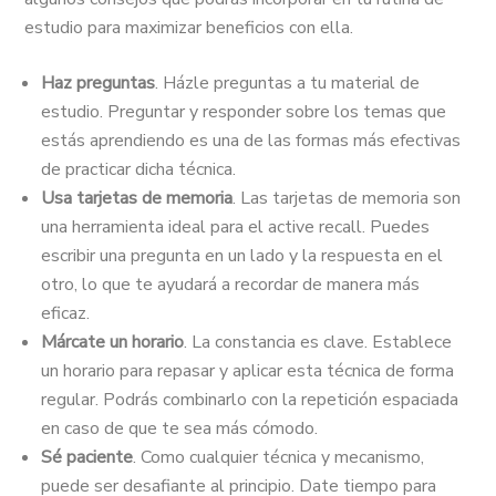
estudio para maximizar beneficios con ella.
Haz preguntas
. Házle preguntas a tu material de
estudio. Preguntar y responder sobre los temas que
estás aprendiendo es una de las formas más efectivas
de practicar dicha técnica.
Usa tarjetas de memoria
. Las tarjetas de memoria son
una herramienta ideal para el active recall. Puedes
escribir una pregunta en un lado y la respuesta en el
otro, lo que te ayudará a recordar de manera más
eficaz.
Márcate un horario
. La constancia es clave. Establece
un horario para repasar y aplicar esta técnica de forma
regular. Podrás combinarlo con la repetición espaciada
en caso de que te sea más cómodo.
Sé paciente
. Como cualquier técnica y mecanismo,
puede ser desafiante al principio. Date tiempo para