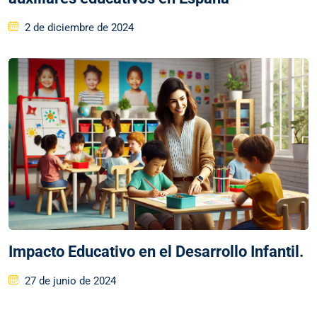
2 de diciembre de 2024
Impacto Educativo en el Desarrollo Infantil.
27 de junio de 2024