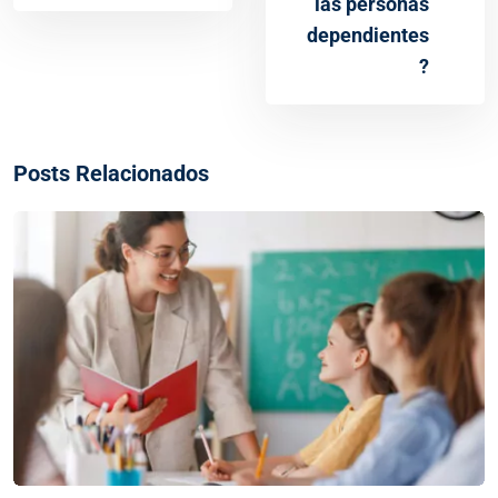
las personas
dependientes
?
Posts Relacionados