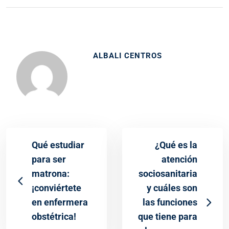
ALBALI CENTROS
Qué estudiar
¿Qué es la
para ser
atención
matrona:
sociosanitaria
¡conviértete
y cuáles son
en enfermera
las funciones
obstétrica!
que tiene para