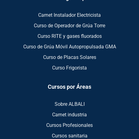
Carnet Instalador Electricista
Curso de Operador de Grúa Torre
Curso RITE y gases fluorados
Curso de Grúa Móvil Autopropulsada GMA
Curso de Placas Solares
Curso Frigorista
Cursos por Áreas
Sobre ALBALI
Carnet industria
Cursos Profesionales
Cursos sanitaria