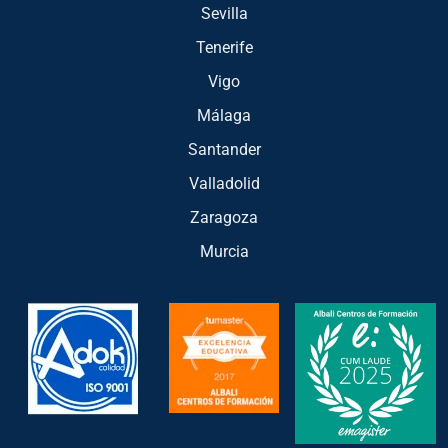
Sevilla
Tenerife
Vigo
Málaga
Santander
Valladolid
Zaragoza
Murcia