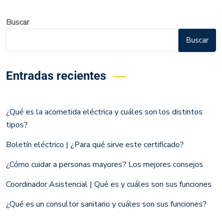
Buscar
Buscar
Entradas recientes
¿Qué es la acometida eléctrica y cuáles son los distintos
tipos?
Boletín eléctrico | ¿Para qué sirve este certificado?
¿Cómo cuidar a personas mayores? Los mejores consejos
Coordinador Asistencial | Qué es y cuáles son sus funciones
¿Qué es un consultor sanitario y cuáles son sus funciones?