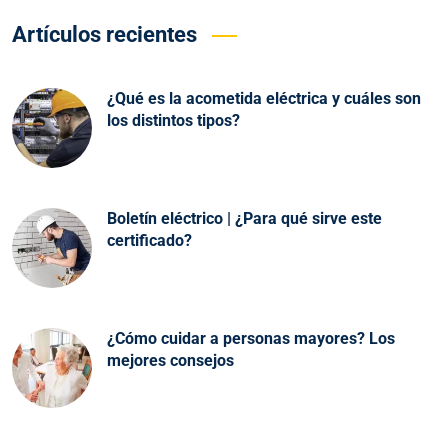
Artículos recientes
¿Qué es la acometida eléctrica y cuáles son
los distintos tipos?
Boletín eléctrico | ¿Para qué sirve este
certificado?
¿Cómo cuidar a personas mayores? Los
mejores consejos