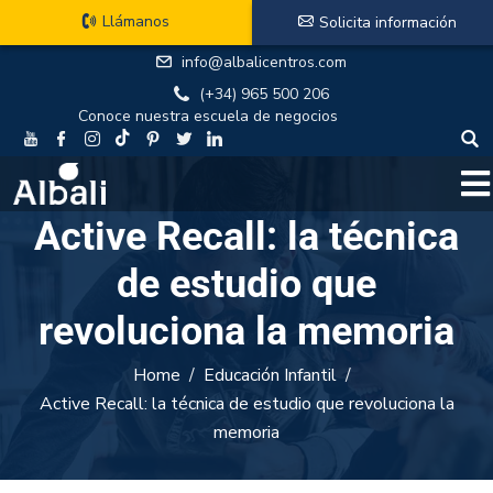
Llámanos
Solicita información
info@albalicentros.com
(+34) 965 500 206
Conoce nuestra escuela de negocios
Active Recall: la técnica
de estudio que
revoluciona la memoria
Home
Educación Infantil
Active Recall: la técnica de estudio que revoluciona la
memoria