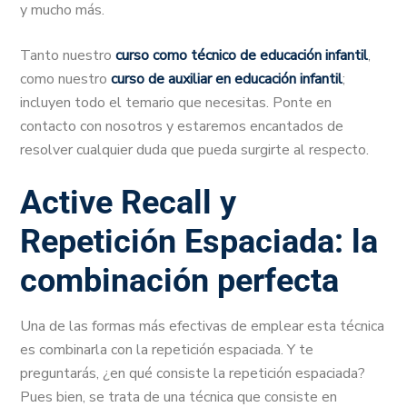
y mucho más.
Tanto nuestro
curso como técnico de educación infantil
,
como nuestro
curso de auxiliar en educación infantil
;
incluyen todo el temario que necesitas. Ponte en
contacto con nosotros y estaremos encantados de
resolver cualquier duda que pueda surgirte al respecto.
Active Recall y
Repetición Espaciada: la
combinación perfecta
Una de las formas más efectivas de emplear esta técnica
es combinarla con la repetición espaciada. Y te
preguntarás, ¿en qué consiste la repetición espaciada?
Pues bien, se trata de una técnica que consiste en