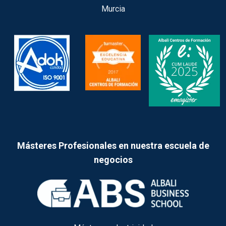
Murcia
Másteres Profesionales en nuestra escuela de
negocios