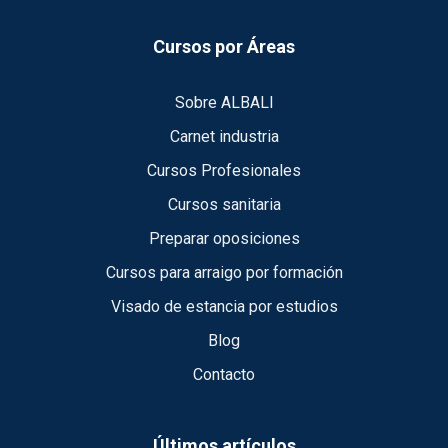
Cursos por Áreas
Sobre ALBALI
Carnet industria
Cursos Profesionales
Cursos sanitaria
Preparar oposiciones
Cursos para arraigo por formación
Visado de estancia por estudios
Blog
Contacto
Últimos artículos