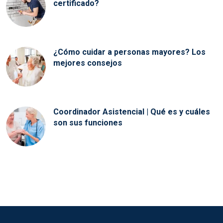
certificado?
¿Cómo cuidar a personas mayores? Los
mejores consejos
Coordinador Asistencial | Qué es y cuáles
son sus funciones