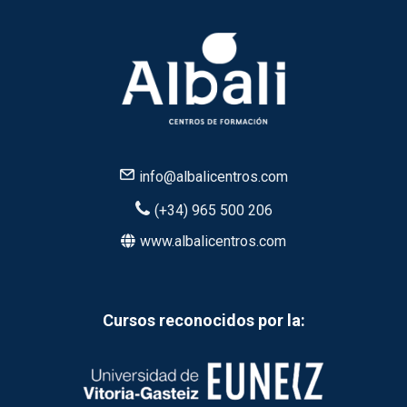
info@albalicentros.com
(+34) 965 500 206
www.albalicentros.com
Cursos reconocidos por la: