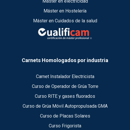
Máster en electricidad
Máster en Hostelería
Máster en Cuidados de la salud
Carnets Homologados por industria
Carnet Instalador Electricista
Curso de Operador de Grúa Torre
Curso RITE y gases fluorados
Curso de Grúa Móvil Autopropulsada GMA
Curso de Placas Solares
Curso Frigorista