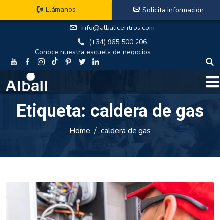
Llámanos
Solicita información
info@albalicentros.com
(+34) 965 500 206
Conoce nuestra escuela de negocios
Etiqueta:
caldera de gas
Home
caldera de gas