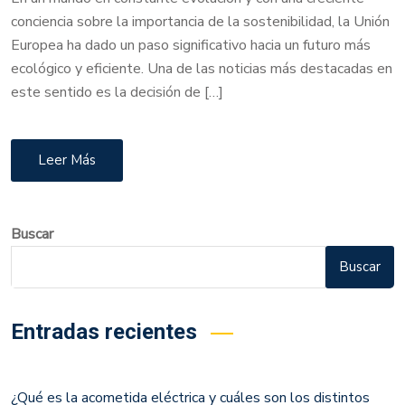
conciencia sobre la importancia de la sostenibilidad, la Unión
Europea ha dado un paso significativo hacia un futuro más
ecológico y eficiente. Una de las noticias más destacadas en
este sentido es la decisión de […]
Leer Más
Buscar
Buscar
Entradas recientes
¿Qué es la acometida eléctrica y cuáles son los distintos