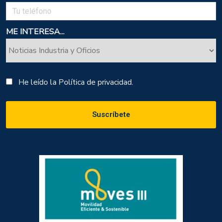
ME INTERESA...
He leído la
Política de privacidad.