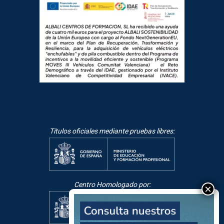
Títulos oficiales mediante pruebas libres:
Centro Homologado por: