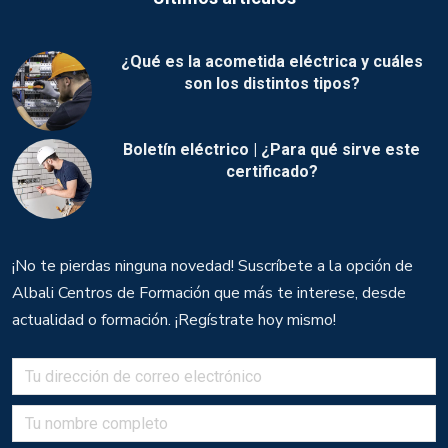
¿Qué es la acometida eléctrica y cuáles
son los distintos tipos?
Boletín eléctrico | ¿Para qué sirve este
certificado?
¡No te pierdas ninguna novedad! Suscríbete a la opción de
Albali Centros de Formación que más te interese, desde
actualidad o formación. ¡Regístrate hoy mismo!