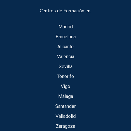
Centros de Formación en:
Madrid
Barcelona
Alicante
Valencia
Sevilla
Tenerife
Vigo
Málaga
Santander
Valladolid
Zaragoza