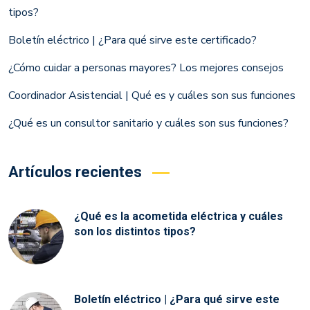
tipos?
Boletín eléctrico | ¿Para qué sirve este certificado?
¿Cómo cuidar a personas mayores? Los mejores consejos
Coordinador Asistencial | Qué es y cuáles son sus funciones
¿Qué es un consultor sanitario y cuáles son sus funciones?
Artículos recientes
¿Qué es la acometida eléctrica y cuáles
son los distintos tipos?
Boletín eléctrico | ¿Para qué sirve este