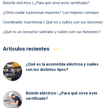
Boletín eléctrico | ¿Para qué sirve este certificado?
¿Cómo cuidar a personas mayores? Los mejores consejos
Coordinador Asistencial | Qué es y cuáles son sus funciones
¿Qué es un consultor sanitario y cuáles son sus funciones?
Artículos recientes
¿Qué es la acometida eléctrica y cuáles
son los distintos tipos?
Boletín eléctrico | ¿Para qué sirve este
certificado?