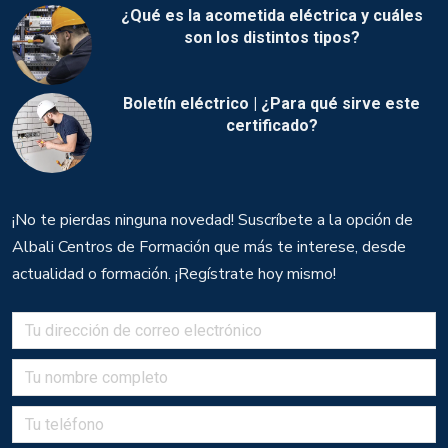
¿Qué es la acometida eléctrica y cuáles
son los distintos tipos?
Boletín eléctrico | ¿Para qué sirve este
certificado?
¡No te pierdas ninguna novedad! Suscríbete a la opción de
Albali Centros de Formación que más te interese, desde
actualidad o formación. ¡Regístrate hoy mismo!