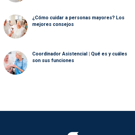
¿Cómo cuidar a personas mayores? Los
mejores consejos
Coordinador Asistencial | Qué es y cuáles
son sus funciones