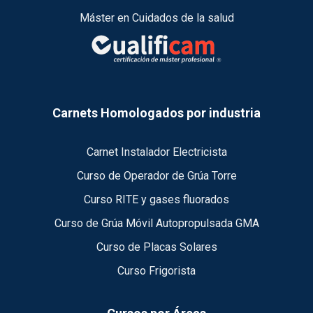
Máster en Cuidados de la salud
Carnets Homologados por industria
Carnet Instalador Electricista
Curso de Operador de Grúa Torre
Curso RITE y gases fluorados
Curso de Grúa Móvil Autopropulsada GMA
Curso de Placas Solares
Curso Frigorista