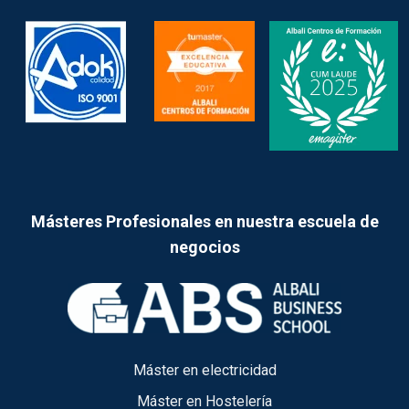
Másteres Profesionales en nuestra escuela de
negocios
Máster en electricidad
Máster en Hostelería