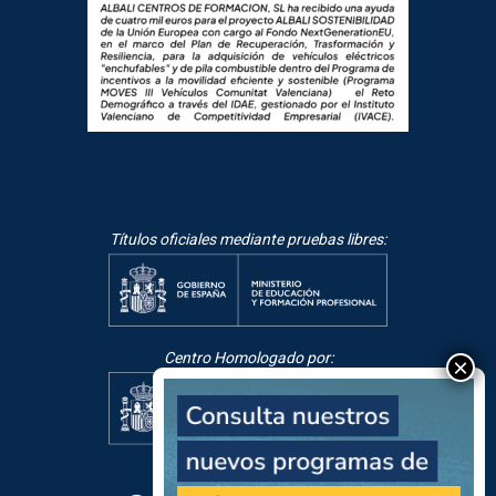
Títulos oficiales mediante pruebas libres:
Centro Homologado por: