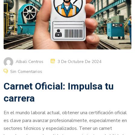
Albali Centros
3 De Octubre De 2024
Sin Comentarios
Carnet Oficial: Impulsa tu
carrera
En el mundo laboral actual, obtener una certificación oficial
es clave para avanzar profesionalmente, especialmente en
sectores técnicos y especializados. Tener un carnet