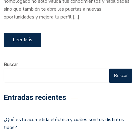
homologado no solo valida tus conocimientos y habilidades,
sino que también te abre las puertas a nuevas
oportunidades y mejora tu perfil […]
Leer Más
Buscar
Buscar
Entradas recientes
¿Qué es la acometida eléctrica y cuáles son los distintos
tipos?