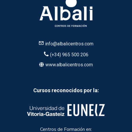
info@albalicentros.com
(+34) 965 500 206
www.albalicentros.com
Cursos reconocidos por la:
Centros de Formación en: