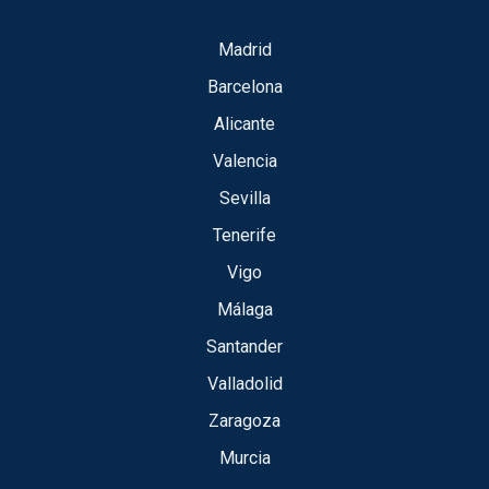
Madrid
Barcelona
Alicante
Valencia
Sevilla
Tenerife
Vigo
Málaga
Santander
Valladolid
Zaragoza
Murcia