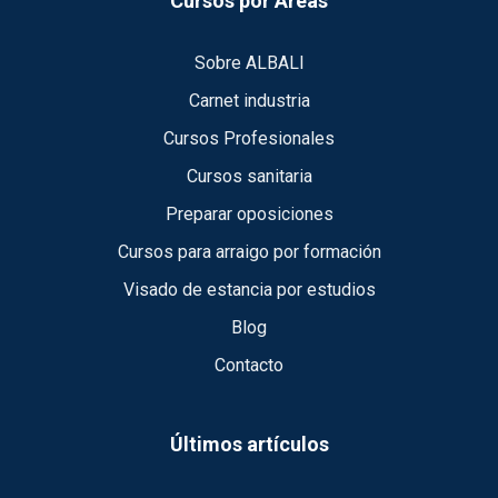
Cursos por Áreas
Sobre ALBALI
Carnet industria
Cursos Profesionales
Cursos sanitaria
Preparar oposiciones
Cursos para arraigo por formación
Visado de estancia por estudios
Blog
Contacto
Últimos artículos