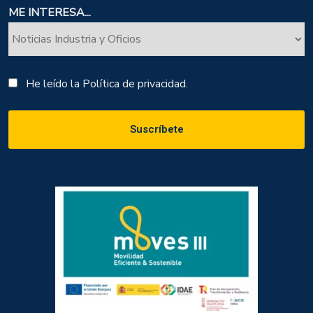
ME INTERESA...
He leído la
Política de privacidad.