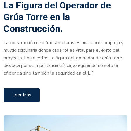
La Figura del Operador de
Grúa Torre en la
Construcción.
La construcción de infraestructuras es una labor compleja y
multidisciplinaria donde cada rol es vital para el éxito del
proyecto. Entre estos, la figura del operador de grúa torre
destaca por su importancia crítica, asegurando no solo la
eficiencia sino también la seguridad en el […]
Leer Más