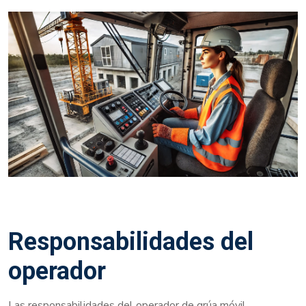
Responsabilidades del
operador
Las responsabilidades del operador de grúa móvil