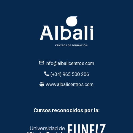
info@albalicentros.com
(+34) 965 500 206
www.albalicentros.com
Cursos reconocidos por la: