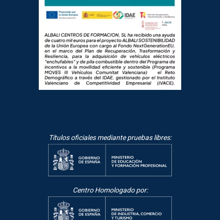
Títulos oficiales mediante pruebas libres:
Centro Homologado por: