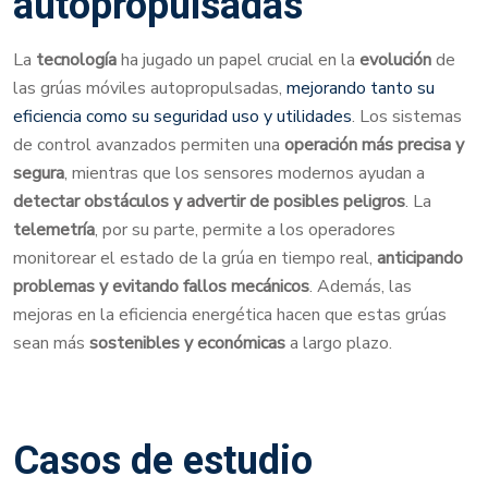
autopropulsadas
La
tecnología
ha jugado un papel crucial en la
evolución
de
las grúas móviles autopropulsadas,
mejorando tanto su
eficiencia como su seguridad uso y utilidades
. Los sistemas
de control avanzados permiten una
operación más precisa y
segura
, mientras que los sensores modernos ayudan a
detectar obstáculos y advertir de posibles peligros
. La
telemetría
, por su parte, permite a los operadores
monitorear el estado de la grúa en tiempo real,
anticipando
problemas y evitando fallos mecánicos
. Además, las
mejoras en la eficiencia energética hacen que estas grúas
sean más
sostenibles y económicas
a largo plazo.
Casos de estudio