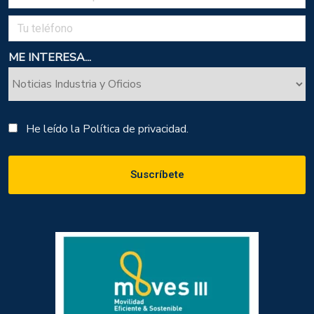
ME INTERESA...
He leído la
Política de privacidad.