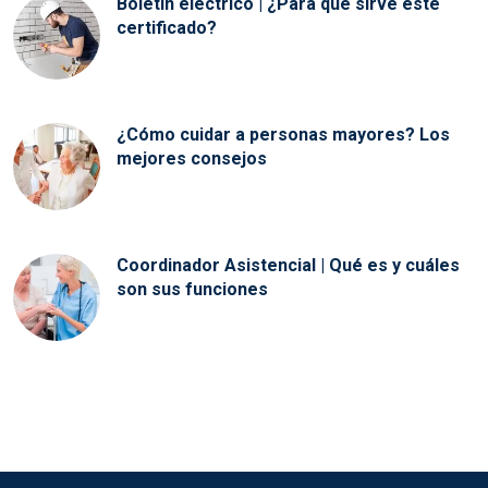
Boletín eléctrico | ¿Para qué sirve este
certificado?
¿Cómo cuidar a personas mayores? Los
mejores consejos
Coordinador Asistencial | Qué es y cuáles
son sus funciones