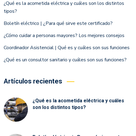
¿Qué es la acometida eléctrica y cuáles son los distintos
tipos?
Boletín eléctrico | ¿Para qué sirve este certificado?
¿Cómo cuidar a personas mayores? Los mejores consejos
Coordinador Asistencial | Qué es y cuáles son sus funciones
¿Qué es un consultor sanitario y cuáles son sus funciones?
Artículos recientes
¿Qué es la acometida eléctrica y cuáles
son los distintos tipos?