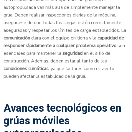
autopropulsada van más allá de simplemente manejar la
grúa. Deben realizar inspecciones diarias de la máquina,
asegurarse de que todas las cargas estén correctamente
aseguradas y respetar los límites de carga establecidos. La
comunicación
clara con el equipo en tierra y la
capacidad de
responder rápidamente a cualquier problema operativo
son
esenciales para mantener la
seguridad
en el sitio de
construcción. Además, deben estar al tanto de las
condiciones climáticas
, ya que factores como el viento
pueden afectar la estabilidad de la grúa.
Avances tecnológicos en
grúas móviles