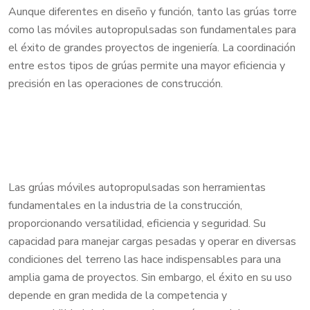
Aunque diferentes en diseño y función, tanto las grúas torre
como las móviles autopropulsadas son fundamentales para
el éxito de grandes proyectos de ingeniería. La coordinación
entre estos tipos de grúas permite una mayor eficiencia y
precisión en las operaciones de construcción.
Las grúas móviles autopropulsadas son herramientas
fundamentales en la industria de la construcción,
proporcionando versatilidad, eficiencia y seguridad. Su
capacidad para manejar cargas pesadas y operar en diversas
condiciones del terreno las hace indispensables para una
amplia gama de proyectos. Sin embargo, el éxito en su uso
depende en gran medida de la competencia y