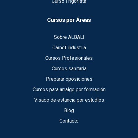
Curso Frigorista
Cursos por Áreas
Sobre ALBALI
Carnet industria
Cursos Profesionales
Cursos sanitaria
Preparar oposiciones
Cursos para arraigo por formación
Visado de estancia por estudios
Blog
Contacto