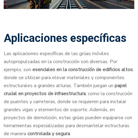
Aplicaciones específicas
Las aplicaciones específicas de las grúas móviles
autopropulsadas en la construcción son diversas. Por
ejemplo, son
esenciales en la construcción de edificios altos
,
donde se utilizan para elevar materiales y componentes
estructurales a grandes alturas. También juegan un
papel
crucial en proyectos de infraestructura
, como la construcción
de puentes y carreteras, donde se requieren para instalar
grandes vigas y elementos de soporte. Además, en
proyectos de demolición, estas grúas pueden equiparse con
herramientas especializadas para desmantelar estructuras
de manera
controlada y segura
.