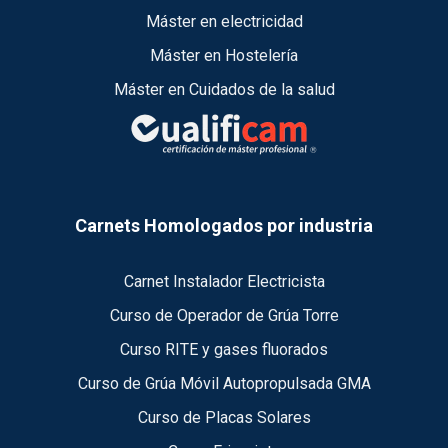
Máster en electricidad
Máster en Hostelería
Máster en Cuidados de la salud
Carnets Homologados por industria
Carnet Instalador Electricista
Curso de Operador de Grúa Torre
Curso RITE y gases fluorados
Curso de Grúa Móvil Autopropulsada GMA
Curso de Placas Solares