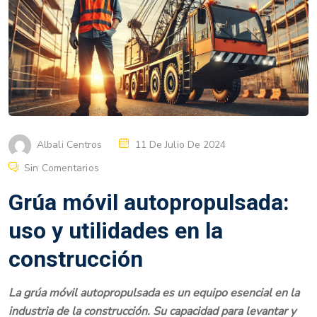
Albali Centros
11 De Julio De 2024
Sin Comentarios
Grúa móvil autopropulsada:
uso y utilidades en la
construcción
La grúa móvil autopropulsada es un equipo esencial en la
industria de la construcción. Su capacidad para levantar y