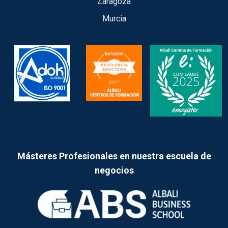
Zaragoza
Murcia
Másteres Profesionales en nuestra escuela de
negocios