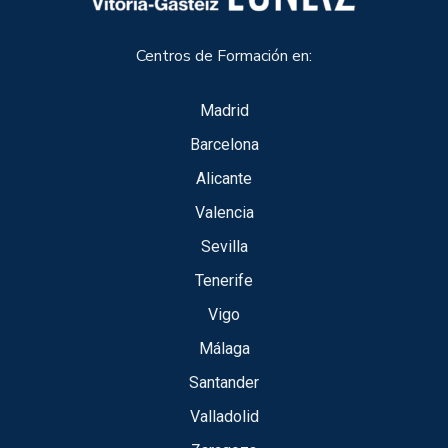
Centros de Formación en:
Madrid
Barcelona
Alicante
Valencia
Sevilla
Tenerife
Vigo
Málaga
Santander
Valladolid