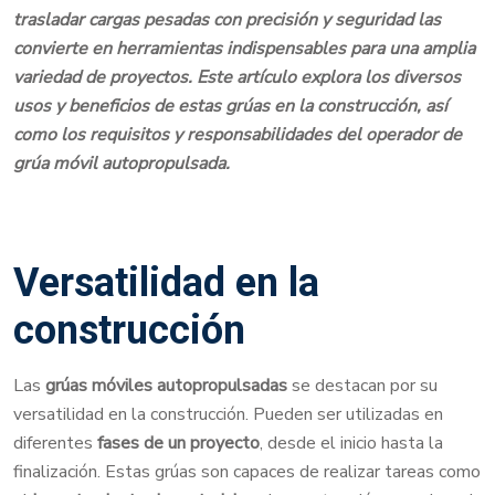
trasladar cargas pesadas con precisión y seguridad las
convierte en herramientas indispensables para una amplia
variedad de proyectos. Este artículo explora los diversos
usos y beneficios de estas grúas en la construcción, así
como los requisitos y responsabilidades del operador de
grúa móvil autopropulsada.
Versatilidad en la
construcción
Las
grúas móviles autopropulsadas
se destacan por su
versatilidad en la construcción. Pueden ser utilizadas en
diferentes
fases de un proyecto
, desde el inicio hasta la
finalización. Estas grúas son capaces de realizar tareas como