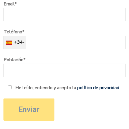
Email*
Teléfono*
+34
Población*
He leído, entiendo y acepto la
política de privacidad
.