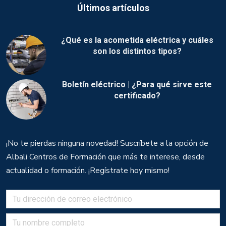
Últimos artículos
¿Qué es la acometida eléctrica y cuáles
son los distintos tipos?
Boletín eléctrico | ¿Para qué sirve este
certificado?
¡No te pierdas ninguna novedad! Suscríbete a la opción de
Albali Centros de Formación que más te interese, desde
actualidad o formación. ¡Regístrate hoy mismo!