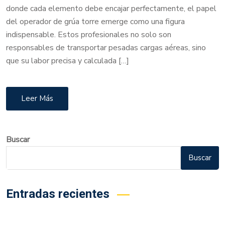
donde cada elemento debe encajar perfectamente, el papel
del operador de grúa torre emerge como una figura
indispensable. Estos profesionales no solo son
responsables de transportar pesadas cargas aéreas, sino
que su labor precisa y calculada […]
Leer Más
Buscar
Buscar
Entradas recientes