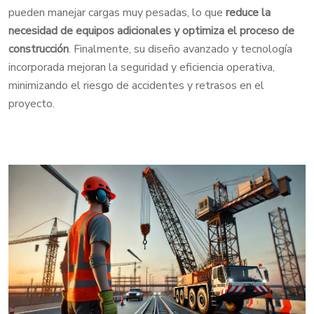
pueden manejar cargas muy pesadas, lo que
reduce la
necesidad de equipos adicionales y
optimiza el proceso de
construcción
. Finalmente, su diseño avanzado y tecnología
incorporada mejoran la seguridad y eficiencia operativa,
minimizando el riesgo de accidentes y retrasos en el
proyecto.