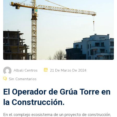
Albali Centros
21 De Marzo De 2024
Sin Comentarios
El Operador de Grúa Torre en
la Construcción.
En el complejo ecosistema de un proyecto de construcción,