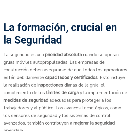
La formación, crucial en
la Seguridad
La seguridad es una
prioridad absoluta
cuando se operan
grúas móviles autopropulsadas. Las empresas de
construcción deben asegurarse de que todos los
operadores
estén debidamente
capacitados y certificados
. Esto incluye
la realización de
inspecciones
diarias de la grúa, el
cumplimiento de los
límites de carga
y la implementación de
medidas de seguridad
adecuadas para proteger a los
trabajadores y al público. Los avances tecnológicos, como
los sensores de seguridad y los sistemas de control
avanzados, también contribuyen a
mejorar la seguridad
operativa
.