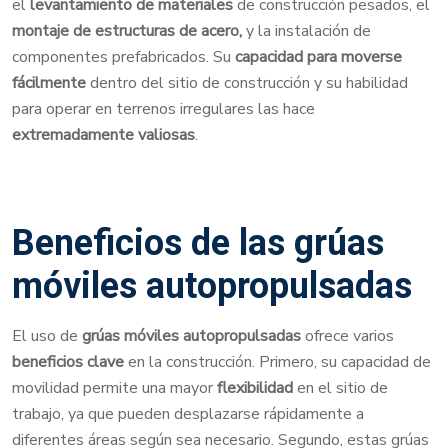
el
levantamiento de materiales
de construcción pesados, el
montaje de estructuras de acero,
y la instalación de
componentes prefabricados. Su
capacidad para moverse
fácilmente
dentro del sitio de construcción y su habilidad
para operar en terrenos irregulares las hace
extremadamente valiosas
.
Beneficios de las grúas
móviles autopropulsadas
El uso de
grúas móviles autopropulsadas
ofrece varios
beneficios clave
en la construcción. Primero, su capacidad de
movilidad permite una mayor
flexibilidad
en el sitio de
trabajo, ya que pueden desplazarse rápidamente a
diferentes áreas según sea necesario. Segundo, estas grúas