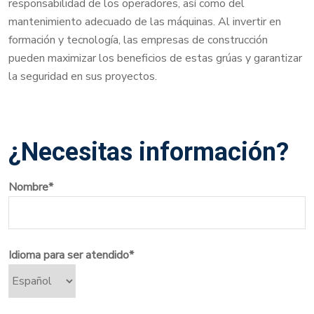
responsabilidad de los operadores, así como del
mantenimiento adecuado de las máquinas. Al invertir en
formación y tecnología, las empresas de construcción
pueden maximizar los beneficios de estas grúas y garantizar
la seguridad en sus proyectos.
¿Necesitas información?
Nombre*
Idioma para ser atendido*