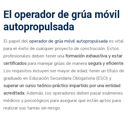
El operador de grúa móvil
autopropulsada
El papel del
operador de grúa móvil autopropulsada
es vital
para el éxito de cualquier proyecto de construcción. Estos
profesionales deben tener una
formación exhaustiva y estar
certificados
para manejar grúas de manera
segura y eficiente
.
Los requisitos incluyen ser mayor de edad, tener un título de
graduado en Educación Secundaria Obligatoria (ESO) y
superar un curso teórico-práctico impartido por una entidad
acreditada
. Además, los operadores deben pasar exámenes
médicos y psicológicos para asegurar que están aptos para
realizar sus tareas sin riesgo.