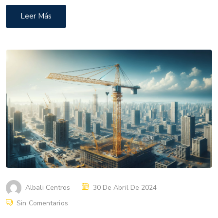
Leer Más
Albali Centros
30 De Abril De 2024
Sin Comentarios