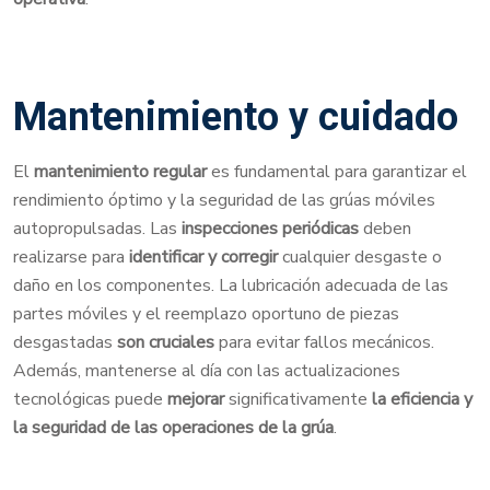
Mantenimiento y cuidado
El
mantenimiento regular
es fundamental para garantizar el
rendimiento óptimo y la seguridad de las grúas móviles
autopropulsadas. Las
inspecciones periódicas
deben
realizarse para
identificar y corregir
cualquier desgaste o
daño en los componentes. La lubricación adecuada de las
partes móviles y el reemplazo oportuno de piezas
desgastadas
son cruciales
para evitar fallos mecánicos.
Además, mantenerse al día con las actualizaciones
tecnológicas puede
mejorar
significativamente
la eficiencia y
la seguridad de las operaciones de la grúa
.