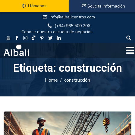
Llámanos
Solicita información
info@albalicentros.com
(+34) 965 500 206
Conoce nuestra escuela de negocios
Etiqueta:
construcción
Home
construcción