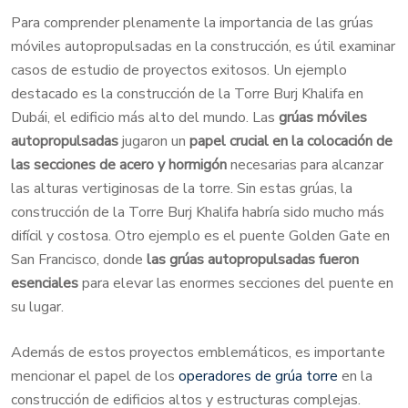
Para comprender plenamente la importancia de las grúas
móviles autopropulsadas en la construcción, es útil examinar
casos de estudio de proyectos exitosos. Un ejemplo
destacado es la construcción de la Torre Burj Khalifa en
Dubái, el edificio más alto del mundo. Las
grúas móviles
autopropulsadas
jugaron un
papel crucial en la colocación de
las secciones de acero y hormigón
necesarias para alcanzar
las alturas vertiginosas de la torre. Sin estas grúas, la
construcción de la Torre Burj Khalifa habría sido mucho más
difícil y costosa. Otro ejemplo es el puente Golden Gate en
San Francisco, donde
las grúas autopropulsadas fueron
esenciales
para elevar las enormes secciones del puente en
su lugar.
Además de estos proyectos emblemáticos, es importante
mencionar el papel de los
operadores de grúa torre
en la
construcción de edificios altos y estructuras complejas.