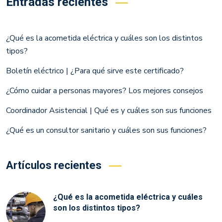
Entradas recientes
¿Qué es la acometida eléctrica y cuáles son los distintos
tipos?
Boletín eléctrico | ¿Para qué sirve este certificado?
¿Cómo cuidar a personas mayores? Los mejores consejos
Coordinador Asistencial | Qué es y cuáles son sus funciones
¿Qué es un consultor sanitario y cuáles son sus funciones?
Artículos recientes
¿Qué es la acometida eléctrica y cuáles
son los distintos tipos?