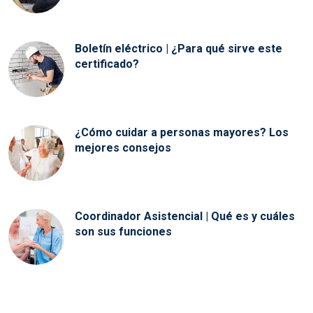
Boletín eléctrico | ¿Para qué sirve este
certificado?
¿Cómo cuidar a personas mayores? Los
mejores consejos
Coordinador Asistencial | Qué es y cuáles
son sus funciones