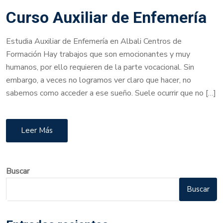
Curso Auxiliar de Enfemería
Estudia Auxiliar de Enfemería en Albali Centros de
Formación Hay trabajos que son emocionantes y muy
humanos, por ello requieren de la parte vocacional. Sin
embargo, a veces no logramos ver claro que hacer, no
sabemos como acceder a ese sueño. Suele ocurrir que no […]
Leer Más
Buscar
Buscar