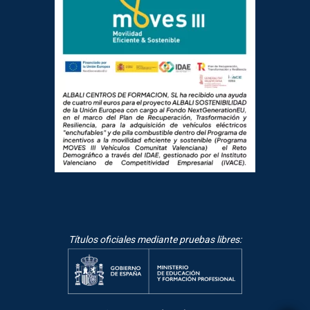
Títulos oficiales mediante pruebas libres: