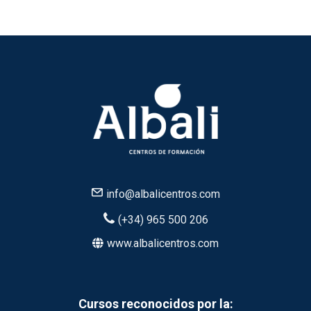
info@albalicentros.com
(+34) 965 500 206
www.albalicentros.com
Cursos reconocidos por la: