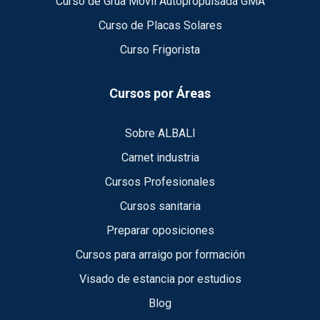
Curso de Grúa Móvil Autopropulsada GMA
Curso de Placas Solares
Curso Frigorista
Cursos por Áreas
Sobre ALBALI
Carnet industria
Cursos Profesionales
Cursos sanitaria
Preparar oposiciones
Cursos para arraigo por formación
Visado de estancia por estudios
Blog