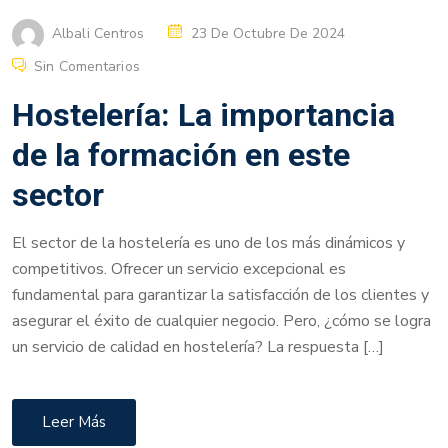
Albali Centros
23 De Octubre De 2024
Sin Comentarios
Hostelería: La importancia
de la formación en este
sector
El sector de la hostelería es uno de los más dinámicos y
competitivos. Ofrecer un servicio excepcional es
fundamental para garantizar la satisfacción de los clientes y
asegurar el éxito de cualquier negocio. Pero, ¿cómo se logra
un servicio de calidad en hostelería? La respuesta […]
Leer Más