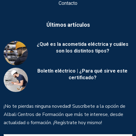
Contacto
Últimos artículos
¿Qué es la acometida eléctrica y cuáles
son los distintos tipos?
Boletín eléctrico | ¿Para qué sirve este
certificado?
¡No te pierdas ninguna novedad! Suscríbete a la opción de
Albali Centros de Formación que más te interese, desde
actualidad o formación. ¡Regístrate hoy mismo!