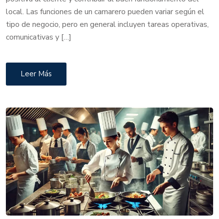
local. Las funciones de un camarero pueden variar según el
tipo de negocio, pero en general incluyen tareas operativas,
comunicativas y […]
Leer Más