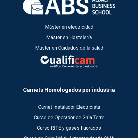
Máster en electricidad
Máster en Hostelería
Máster en Cuidados de la salud
Carnets Homologados por industria
Carnet Instalador Electricista
Curso de Operador de Grúa Torre
Curso RITE y gases fluorados