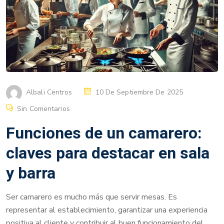
Albali Centros
10 De Septiembre De 2025
Sin Comentarios
Funciones de un camarero:
claves para destacar en sala
y barra
Ser camarero es mucho más que servir mesas. Es
representar al establecimiento, garantizar una experiencia
positiva al cliente y contribuir al buen funcionamiento del