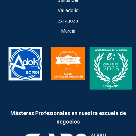
Santander
Valladolid
Zaragoza
Murcia
Másteres Profesionales en nuestra escuela de
negocios