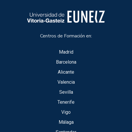
Centros de Formación en:
Madrid
Barcelona
Alicante
Valencia
Sevilla
Tenerife
Vigo
Málaga