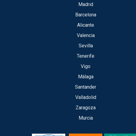
Madrid
Barcelona
Alicante
Valencia
Sevilla
Tenerife
Vigo
Málaga
Santander
Valladolid
Zaragoza
Murcia