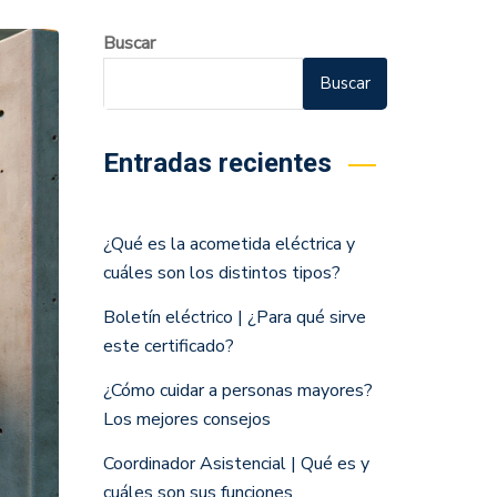
Buscar
Buscar
Entradas recientes
¿Qué es la acometida eléctrica y
cuáles son los distintos tipos?
Boletín eléctrico | ¿Para qué sirve
este certificado?
¿Cómo cuidar a personas mayores?
Los mejores consejos
Coordinador Asistencial | Qué es y
cuáles son sus funciones