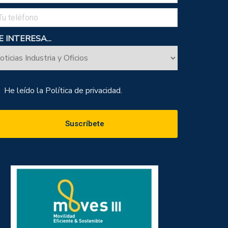
 INTERESA...
He leído la
Política de privacidad.