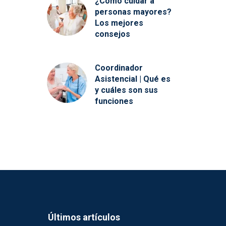
¿Cómo cuidar a
personas mayores?
Los mejores
consejos
Coordinador
Asistencial | Qué es
y cuáles son sus
funciones
Últimos artículos