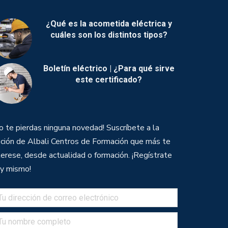
¿Qué es la acometida eléctrica y
cuáles son los distintos tipos?
Boletín eléctrico | ¿Para qué sirve
este certificado?
o te pierdas ninguna novedad! Suscríbete a la
ción de Albali Centros de Formación que más te
terese, desde actualidad o formación. ¡Regístrate
y mismo!