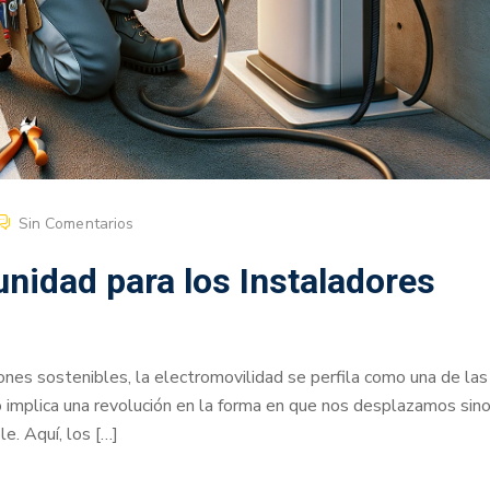
Sin Comentarios
unidad para los Instaladores
nes sostenibles, la electromovilidad se perfila como una de las
implica una revolución en la forma en que nos desplazamos sin
e. Aquí, los […]