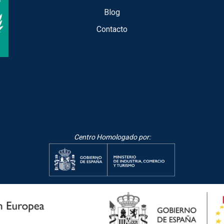
Blog
Contacto
Centro Homologado por: