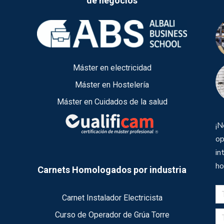
de negocios
Máster en electricidad
Máster en Hostelería
Máster en Cuidados de la salud
¡N
op
in
ho
Carnets Homologados por industria
Carnet Instalador Electricista
Curso de Operador de Grúa Torre