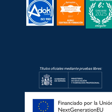
Títulos oficiales mediante pruebas libres: