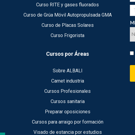
Curso RITE y gases fluorados
Curso de Grúa Móvil Autopropulsada GMA
ME
Curso de Placas Solares
Curso Frigorista
Cursos por Áreas
Sobre ALBALI
Carnet industria
Cursos Profesionales
Cursos sanitaria
Preparar oposiciones
Cursos para arraigo por formación
Visado de estancia por estudios