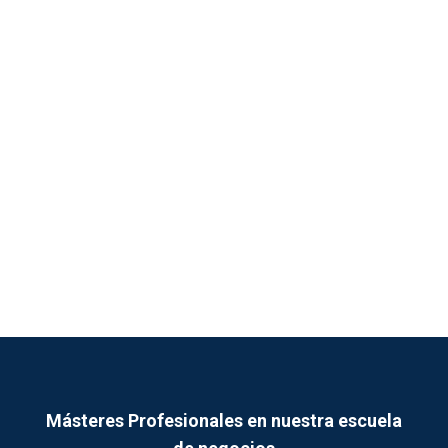
Másteres Profesionales en nuestra escuela