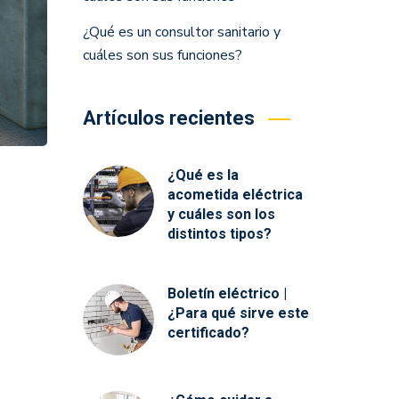
¿Qué es un consultor sanitario y
cuáles son sus funciones?
Artículos recientes
¿Qué es la
acometida eléctrica
y cuáles son los
distintos tipos?
Boletín eléctrico |
¿Para qué sirve este
o
certificado?