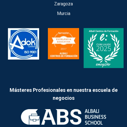
Zaragoza
Murcia
Másteres Profesionales en nuestra escuela de
negocios