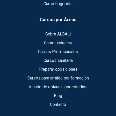
Curso Frigorista
Cursos por Áreas
Sobre ALBALI
Carnet industria
Cursos Profesionales
Cursos sanitaria
Preparar oposiciones
Cursos para arraigo por formación
Visado de estancia por estudios
Blog
Contacto