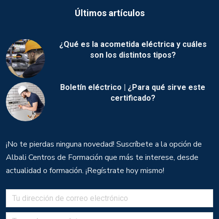
Últimos artículos
¿Qué es la acometida eléctrica y cuáles
son los distintos tipos?
Boletín eléctrico | ¿Para qué sirve este
certificado?
¡No te pierdas ninguna novedad! Suscríbete a la opción de
Albali Centros de Formación que más te interese, desde
actualidad o formación. ¡Regístrate hoy mismo!