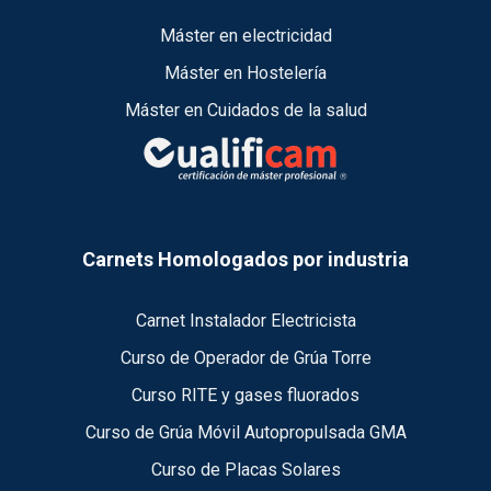
Máster en electricidad
Máster en Hostelería
Máster en Cuidados de la salud
Carnets Homologados por industria
Carnet Instalador Electricista
Curso de Operador de Grúa Torre
Curso RITE y gases fluorados
Curso de Grúa Móvil Autopropulsada GMA
Curso de Placas Solares