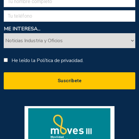
ME INTERESA...
He leído la
Política de privacidad.