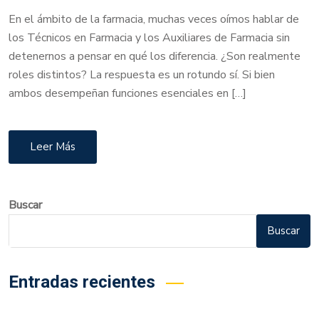
En el ámbito de la farmacia, muchas veces oímos hablar de
los Técnicos en Farmacia y los Auxiliares de Farmacia sin
detenernos a pensar en qué los diferencia. ¿Son realmente
roles distintos? La respuesta es un rotundo sí. Si bien
ambos desempeñan funciones esenciales en […]
Leer Más
Buscar
Buscar
Entradas recientes