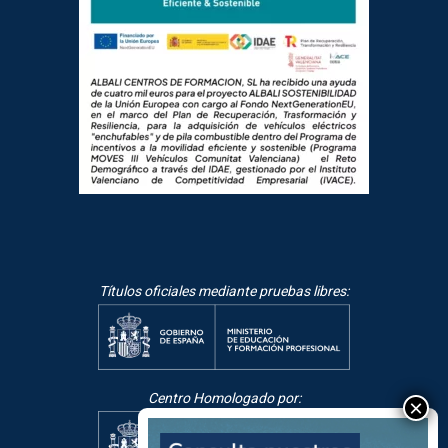
Títulos oficiales mediante pruebas libres:
Centro Homologado por: