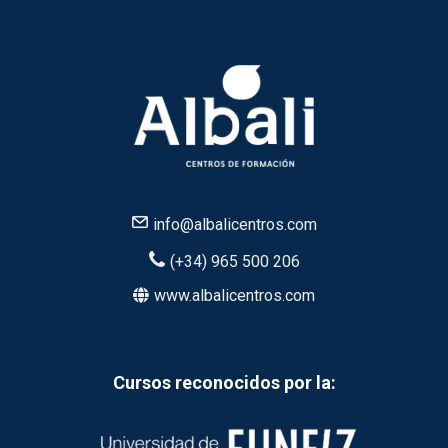
info@albalicentros.com
(+34) 965 500 206
www.albalicentros.com
Cursos reconocidos por la: