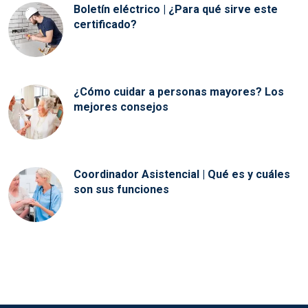
Boletín eléctrico | ¿Para qué sirve este
certificado?
¿Cómo cuidar a personas mayores? Los
mejores consejos
Coordinador Asistencial | Qué es y cuáles
son sus funciones