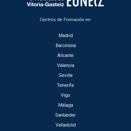
Centros de Formación en:
Madrid
Barcelona
Alicante
Valencia
Sevilla
Tenerife
Vigo
Málaga
Santander
Valladolid