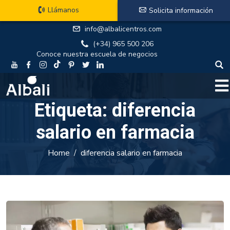
Llámanos
Solicita información
info@albalicentros.com
(+34) 965 500 206
Conoce nuestra escuela de negocios
Etiqueta:
diferencia
salario en farmacia
Home
diferencia salario en farmacia