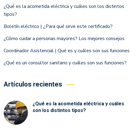
¿Qué es la acometida eléctrica y cuáles son los distintos
tipos?
Boletín eléctrico | ¿Para qué sirve este certificado?
¿Cómo cuidar a personas mayores? Los mejores consejos
Coordinador Asistencial | Qué es y cuáles son sus funciones
¿Qué es un consultor sanitario y cuáles son sus funciones?
Artículos recientes
¿Qué es la acometida eléctrica y cuáles
son los distintos tipos?