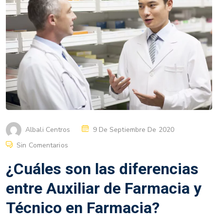
Albali Centros
9 De Septiembre De 2020
Sin Comentarios
¿Cuáles son las diferencias
entre Auxiliar de Farmacia y
Técnico en Farmacia?