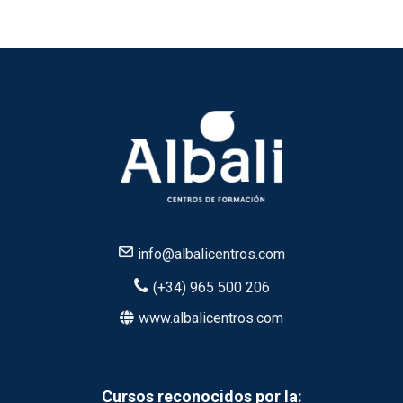
info@albalicentros.com
(+34) 965 500 206
www.albalicentros.com
Cursos reconocidos por la: