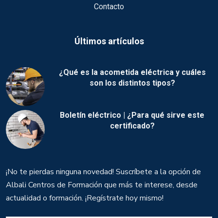
Contacto
Últimos artículos
¿Qué es la acometida eléctrica y cuáles
son los distintos tipos?
Boletín eléctrico | ¿Para qué sirve este
certificado?
¡No te pierdas ninguna novedad! Suscríbete a la opción de
Albali Centros de Formación que más te interese, desde
actualidad o formación. ¡Regístrate hoy mismo!