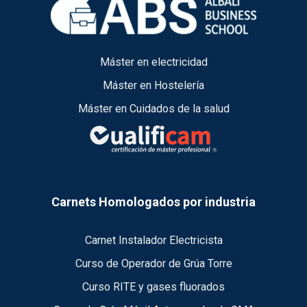
Máster en electricidad
Máster en Hostelería
Máster en Cuidados de la salud
Carnets Homologados por industria
Carnet Instalador Electricista
Curso de Operador de Grúa Torre
Curso RITE y gases fluorados