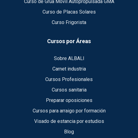
Curso de Grúa Móvil Autopropulsada GMA
Curso de Placas Solares
Curso Frigorista
Cursos por Áreas
Sobre ALBALI
Carnet industria
Cursos Profesionales
Cursos sanitaria
Preparar oposiciones
Cursos para arraigo por formación
Visado de estancia por estudios
Blog