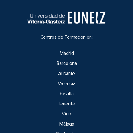
Centros de Formación en:
Madrid
Barcelona
Alicante
Valencia
Sevilla
Tenerife
Vigo
Málaga