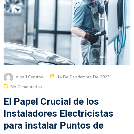
Albali Centros
14 De Septiembre De 2023
Sin Comentarios
El Papel Crucial de los
Instaladores Electricistas
para instalar Puntos de