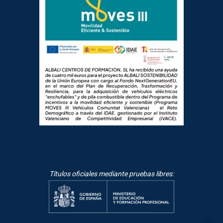
Títulos oficiales mediante pruebas libres: