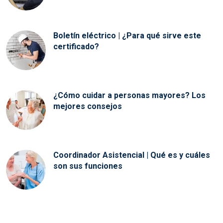
Boletín eléctrico | ¿Para qué sirve este
certificado?
¿Cómo cuidar a personas mayores? Los
mejores consejos
Coordinador Asistencial | Qué es y cuáles
son sus funciones