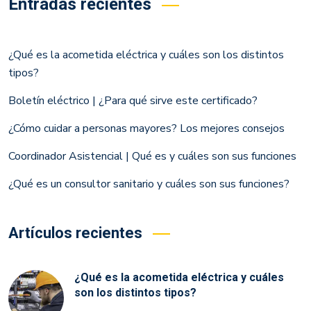
Entradas recientes
¿Qué es la acometida eléctrica y cuáles son los distintos
tipos?
Boletín eléctrico | ¿Para qué sirve este certificado?
¿Cómo cuidar a personas mayores? Los mejores consejos
Coordinador Asistencial | Qué es y cuáles son sus funciones
¿Qué es un consultor sanitario y cuáles son sus funciones?
Artículos recientes
¿Qué es la acometida eléctrica y cuáles
son los distintos tipos?