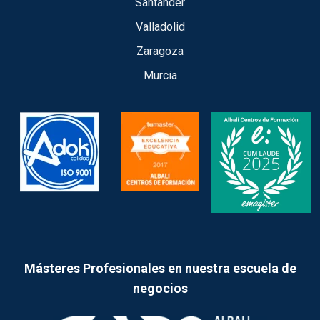
Santander
Valladolid
Zaragoza
Murcia
Másteres Profesionales en nuestra escuela de
negocios