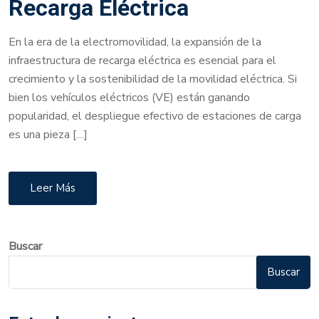
Recarga Eléctrica
En la era de la electromovilidad, la expansión de la
infraestructura de recarga eléctrica es esencial para el
crecimiento y la sostenibilidad de la movilidad eléctrica. Si
bien los vehículos eléctricos (VE) están ganando
popularidad, el despliegue efectivo de estaciones de carga
es una pieza […]
Leer Más
Buscar
Buscar