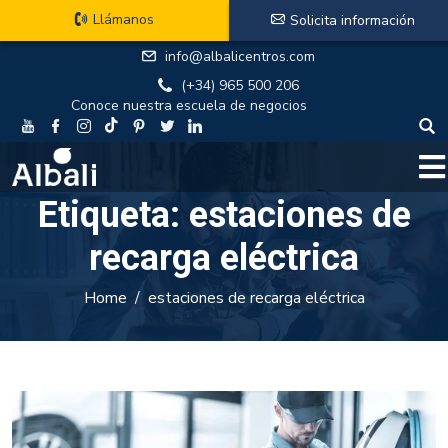
Llámanos
Solicita información
info@albalicentros.com
(+34) 965 500 206
Conoce nuestra escuela de negocios
Etiqueta:
estaciones de
recarga eléctrica
Home
estaciones de recarga eléctrica