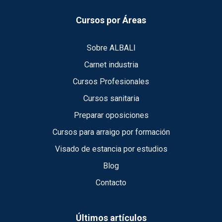
Cursos por Áreas
Sobre ALBALI
Carnet industria
Cursos Profesionales
Cursos sanitaria
Preparar oposiciones
Cursos para arraigo por formación
Visado de estancia por estudios
Blog
Contacto
Últimos artículos