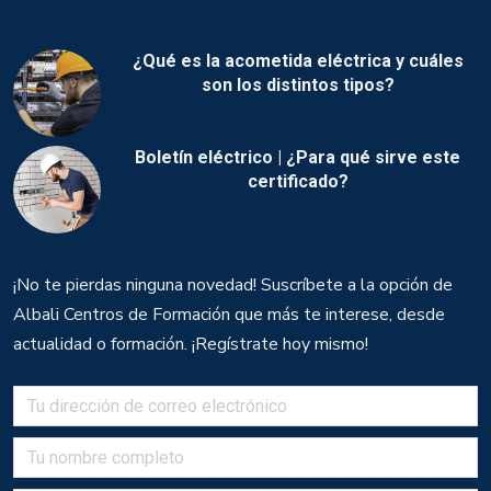
¿Qué es la acometida eléctrica y cuáles
son los distintos tipos?
Boletín eléctrico | ¿Para qué sirve este
certificado?
¡No te pierdas ninguna novedad! Suscríbete a la opción de
Albali Centros de Formación que más te interese, desde
actualidad o formación. ¡Regístrate hoy mismo!