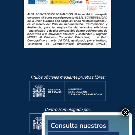
Títulos oficiales mediante pruebas libres:
Centro Homologado por: