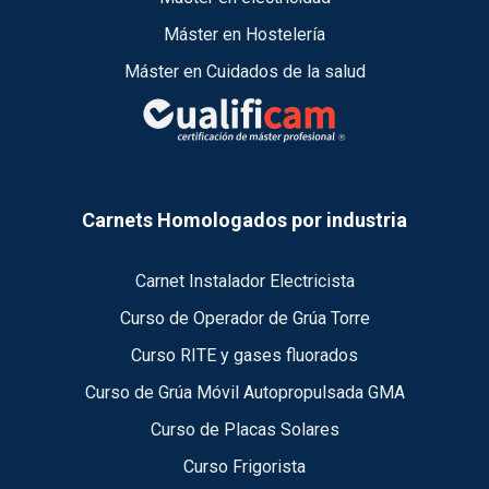
Máster en Hostelería
Máster en Cuidados de la salud
Carnets Homologados por industria
Carnet Instalador Electricista
Curso de Operador de Grúa Torre
Curso RITE y gases fluorados
Curso de Grúa Móvil Autopropulsada GMA
Curso de Placas Solares
Curso Frigorista