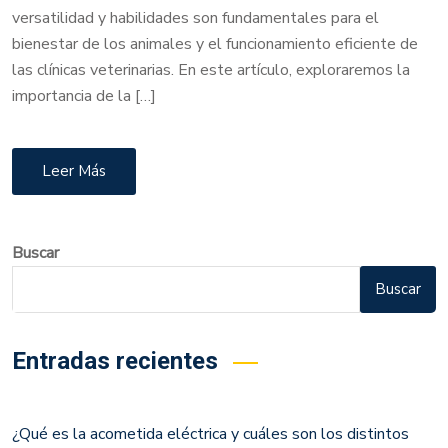
versatilidad y habilidades son fundamentales para el
bienestar de los animales y el funcionamiento eficiente de
las clínicas veterinarias. En este artículo, exploraremos la
importancia de la […]
Leer Más
Buscar
Buscar
Entradas recientes
¿Qué es la acometida eléctrica y cuáles son los distintos