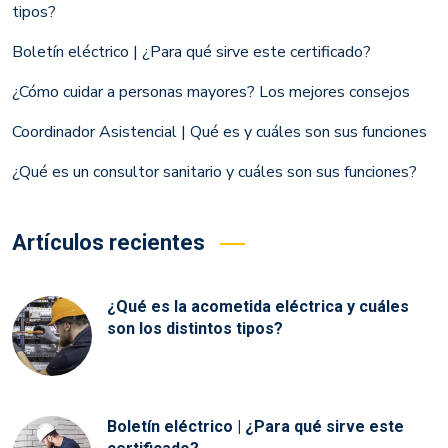
tipos?
Boletín eléctrico | ¿Para qué sirve este certificado?
¿Cómo cuidar a personas mayores? Los mejores consejos
Coordinador Asistencial | Qué es y cuáles son sus funciones
¿Qué es un consultor sanitario y cuáles son sus funciones?
Artículos recientes
¿Qué es la acometida eléctrica y cuáles
son los distintos tipos?
Boletín eléctrico | ¿Para qué sirve este