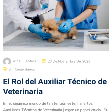
Albali Centros
23 De Noviembre De 2023
Sin Comentarios
El Rol del Auxiliar Técnico de
Veterinaria
En el dinámico mundo de la atención veterinaria, los
Auxiliares Técnicos de Veterinaria juegan un papel crucial. Su