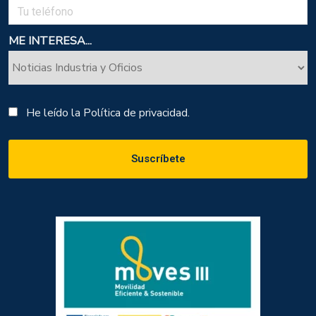
ME INTERESA...
He leído la
Política de privacidad.