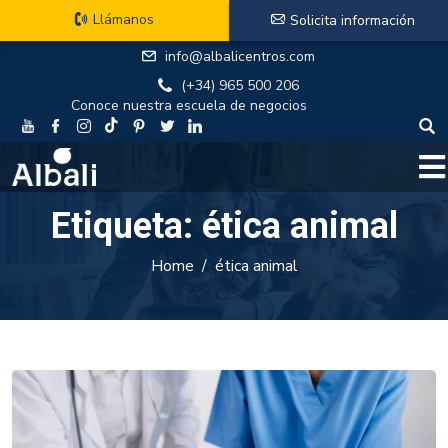
Llámanos
Solicita información
info@albalicentros.com
(+34) 965 500 206
Conoce nuestra escuela de negocios
Etiqueta:
ética animal
Home
ética animal