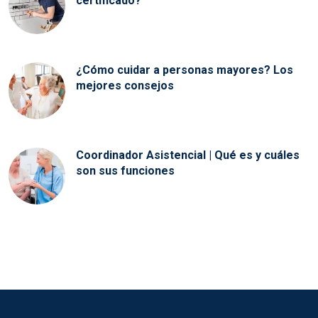
certificado?
¿Cómo cuidar a personas mayores? Los
mejores consejos
Coordinador Asistencial | Qué es y cuáles
son sus funciones