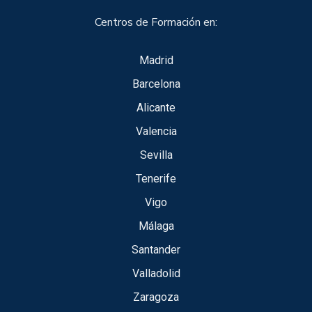
Centros de Formación en:
Madrid
Barcelona
Alicante
Valencia
Sevilla
Tenerife
Vigo
Málaga
Santander
Valladolid
Zaragoza