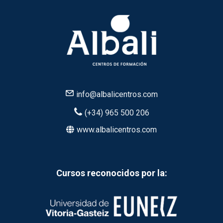
info@albalicentros.com
(+34) 965 500 206
www.albalicentros.com
Cursos reconocidos por la: