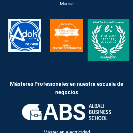
Murcia
Másteres Profesionales en nuestra escuela de
negocios
Máster en electricidad