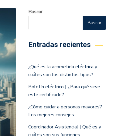
Buscar
Buscar
Entradas recientes
¿Qué es la acometida eléctrica y
cuáles son los distintos tipos?
Boletín eléctrico | ¿Para qué sirve
este certificado?
¿Cómo cuidar a personas mayores?
Los mejores consejos
Coordinador Asistencial | Qué es y
cuáles son sus funciones