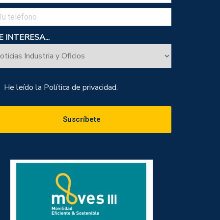
 INTERESA...
He leído la
Política de privacidad.