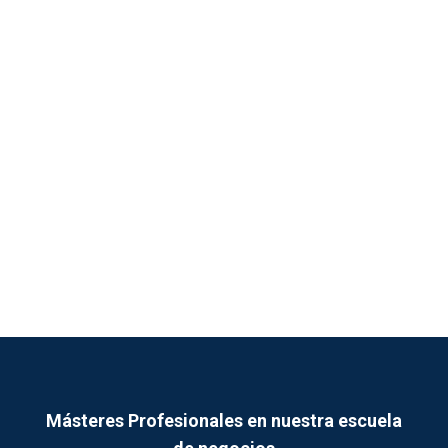
Másteres Profesionales en nuestra escuela