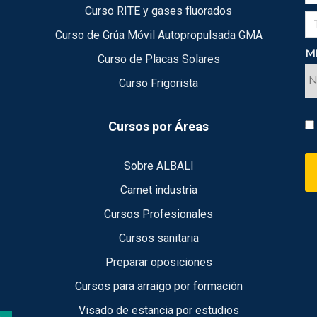
Curso RITE y gases fluorados
Curso de Grúa Móvil Autopropulsada GMA
ME
Curso de Placas Solares
Curso Frigorista
Cursos por Áreas
Sobre ALBALI
Carnet industria
Cursos Profesionales
Cursos sanitaria
Preparar oposiciones
Cursos para arraigo por formación
Visado de estancia por estudios