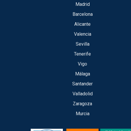
Madrid
Barcelona
Alicante
Valencia
Sevilla
Tenerife
Vigo
Málaga
Santander
Valladolid
Zaragoza
Murcia