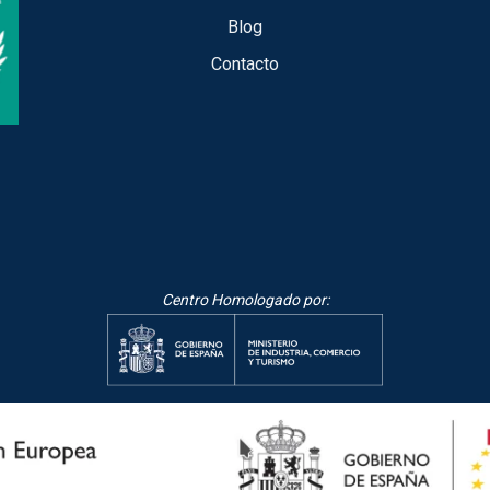
Blog
Contacto
Centro Homologado por: