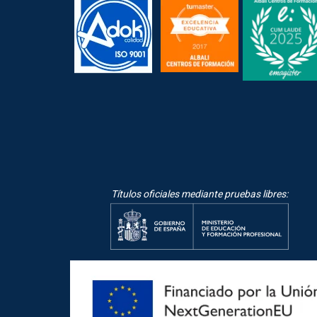
Títulos oficiales mediante pruebas libres: