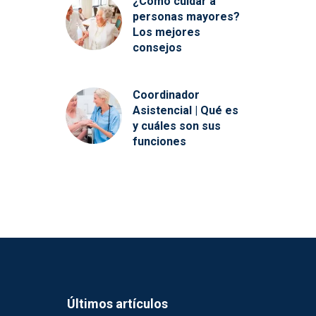
¿Cómo cuidar a
personas mayores?
Los mejores
consejos
Coordinador
Asistencial | Qué es
y cuáles son sus
funciones
Últimos artículos