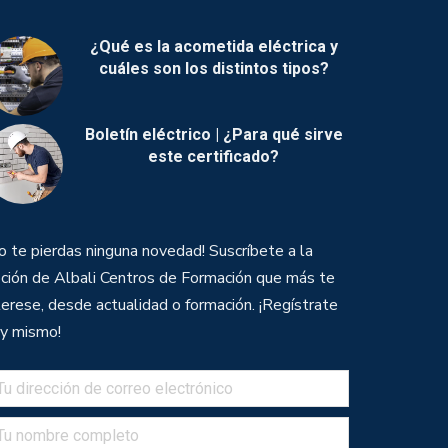
¿Qué es la acometida eléctrica y
cuáles son los distintos tipos?
Boletín eléctrico | ¿Para qué sirve
este certificado?
o te pierdas ninguna novedad! Suscríbete a la
ción de Albali Centros de Formación que más te
terese, desde actualidad o formación. ¡Regístrate
y mismo!