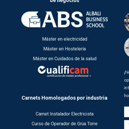
de negocios
Máster en electricidad
Máster en Hostelería
Máster en Cuidados de la salud
¡N
op
in
ho
Carnets Homologados por industria
Carnet Instalador Electricista
Curso de Operador de Grúa Torre