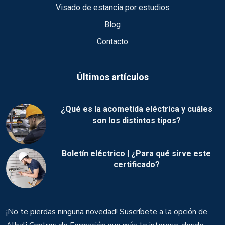
Visado de estancia por estudios
Blog
Contacto
Últimos artículos
¿Qué es la acometida eléctrica y cuáles
son los distintos tipos?
Boletín eléctrico | ¿Para qué sirve este
certificado?
¡No te pierdas ninguna novedad! Suscríbete a la opción de