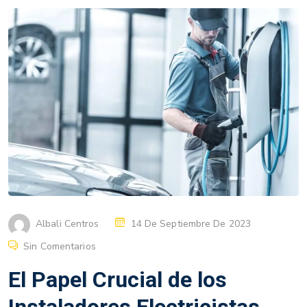
Albali Centros
14 De Septiembre De 2023
Sin Comentarios
El Papel Crucial de los