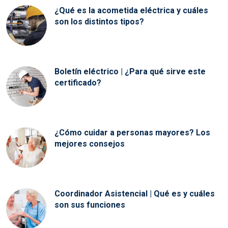
¿Qué es la acometida eléctrica y cuáles
son los distintos tipos?
Boletín eléctrico | ¿Para qué sirve este
certificado?
¿Cómo cuidar a personas mayores? Los
mejores consejos
Coordinador Asistencial | Qué es y cuáles
son sus funciones