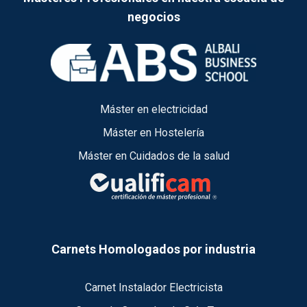
negocios
Máster en electricidad
Máster en Hostelería
Máster en Cuidados de la salud
Carnets Homologados por industria
Carnet Instalador Electricista