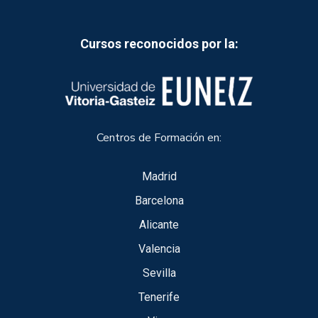
Cursos reconocidos por la:
Centros de Formación en:
Madrid
Barcelona
Alicante
Valencia
Sevilla
Tenerife