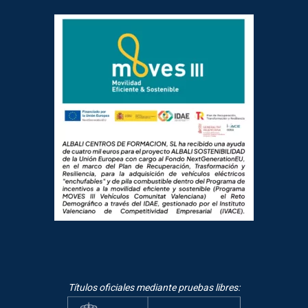
Títulos oficiales mediante pruebas libres: