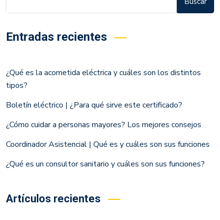
Buscar
Entradas recientes
¿Qué es la acometida eléctrica y cuáles son los distintos
tipos?
Boletín eléctrico | ¿Para qué sirve este certificado?
¿Cómo cuidar a personas mayores? Los mejores consejos
Coordinador Asistencial | Qué es y cuáles son sus funciones
¿Qué es un consultor sanitario y cuáles son sus funciones?
Artículos recientes