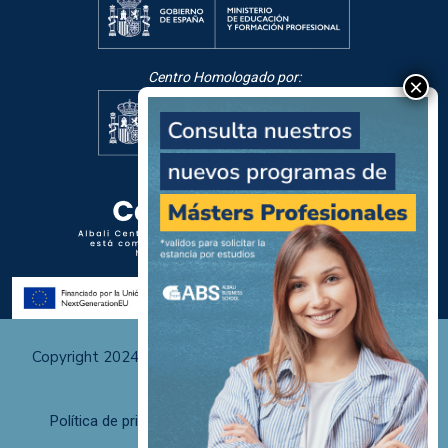
Centro Homologado por:
Copyright 2024 Albali Centros de Formación | Todos los
derechos reservados
Política de privacidad
Políticas de uso y cookies