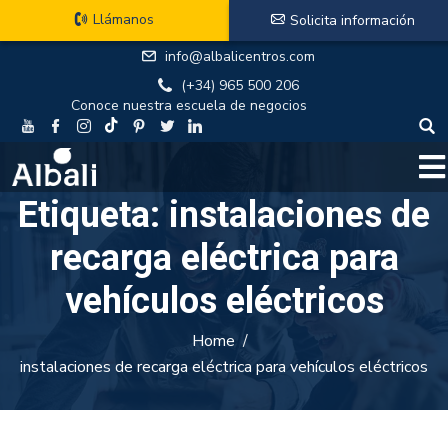
Llámanos
Solicita información
info@albalicentros.com
(+34) 965 500 206
Conoce nuestra escuela de negocios
Etiqueta:
instalaciones de
recarga eléctrica para
vehículos eléctricos
Home
instalaciones de recarga eléctrica para vehículos eléctricos