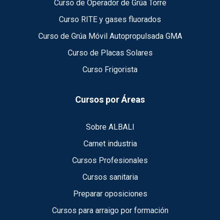
Curso de Operador de Grúa Torre
Curso RITE y gases fluorados
Curso de Grúa Móvil Autopropulsada GMA
Curso de Placas Solares
Curso Frigorista
Cursos por Áreas
Sobre ALBALI
Carnet industria
Cursos Profesionales
Cursos sanitaria
Preparar oposiciones
Cursos para arraigo por formación