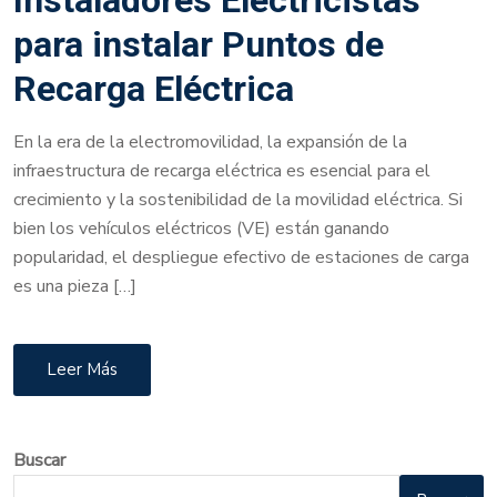
Instaladores Electricistas
para instalar Puntos de
Recarga Eléctrica
En la era de la electromovilidad, la expansión de la
infraestructura de recarga eléctrica es esencial para el
crecimiento y la sostenibilidad de la movilidad eléctrica. Si
bien los vehículos eléctricos (VE) están ganando
popularidad, el despliegue efectivo de estaciones de carga
es una pieza […]
Leer Más
Buscar