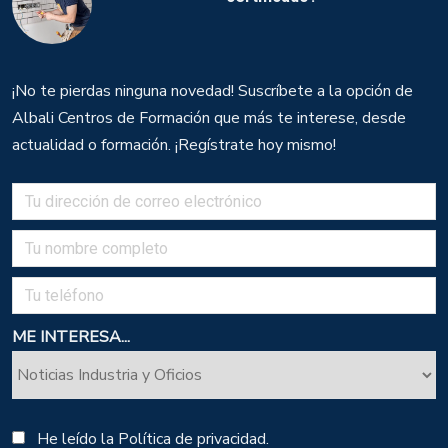
¡No te pierdas ninguna novedad! Suscríbete a la opción de
Albali Centros de Formación que más te interese, desde
actualidad o formación. ¡Regístrate hoy mismo!
ME INTERESA...
He leído la
Política de privacidad.