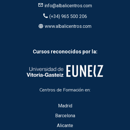
info@albalicentros.com
(+34) 965 500 206
www.albalicentros.com
Cursos reconocidos por la:
Centros de Formación en:
Madrid
Barcelona
Alicante