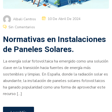
Albali Centros
10 De Abril De 2024
Sin Comentarios
Normativas en Instalaciones
de Paneles Solares.
La energía solar fotovoltaica ha emergido como una solución
clave en la transición hacia fuentes de energía más
sostenibles y limpias. En España, donde la radiación solar es
abundante, la instalación de paneles solares fotovoltaicos
ha ganado popularidad como una forma de aprovechar este
recurso […]