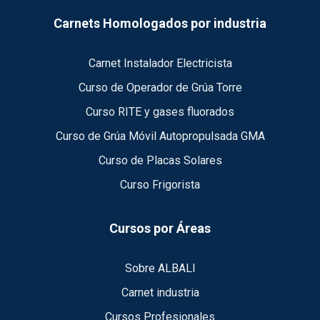
Carnets Homologados por industria
Carnet Instalador Electricista
Curso de Operador de Grúa Torre
Curso RITE y gases fluorados
Curso de Grúa Móvil Autopropulsada GMA
Curso de Placas Solares
Curso Frigorista
Cursos por Áreas
Sobre ALBALI
Carnet industria
Cursos Profesionales