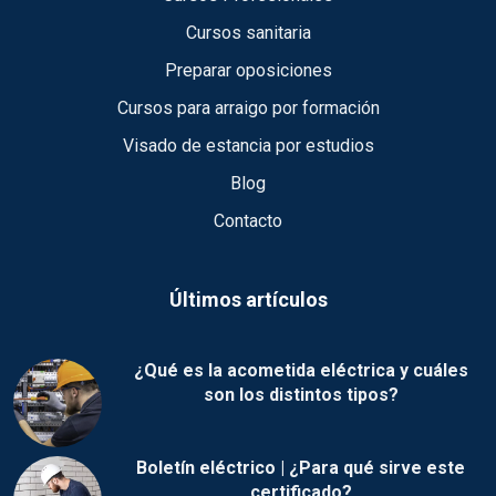
Cursos sanitaria
Preparar oposiciones
Cursos para arraigo por formación
Visado de estancia por estudios
Blog
Contacto
Últimos artículos
¿Qué es la acometida eléctrica y cuáles
son los distintos tipos?
Boletín eléctrico | ¿Para qué sirve este
certificado?