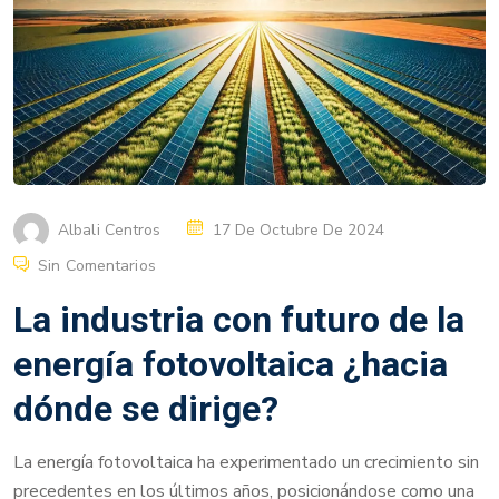
Albali Centros
17 De Octubre De 2024
Sin Comentarios
La industria con futuro de la
energía fotovoltaica ¿hacia
dónde se dirige?
La energía fotovoltaica ha experimentado un crecimiento sin
precedentes en los últimos años, posicionándose como una