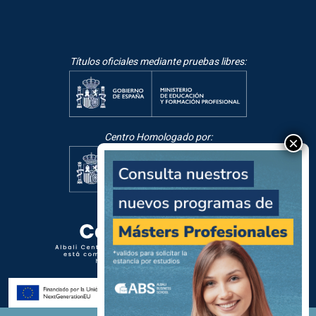
Títulos oficiales mediante pruebas libres:
Centro Homologado por: