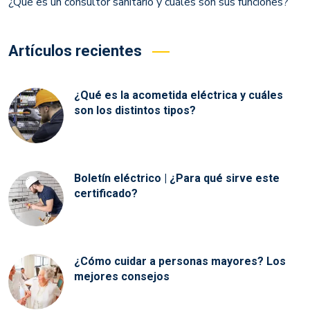
¿Qué es un consultor sanitario y cuáles son sus funciones?
Artículos recientes
¿Qué es la acometida eléctrica y cuáles
son los distintos tipos?
Boletín eléctrico | ¿Para qué sirve este
certificado?
¿Cómo cuidar a personas mayores? Los
mejores consejos