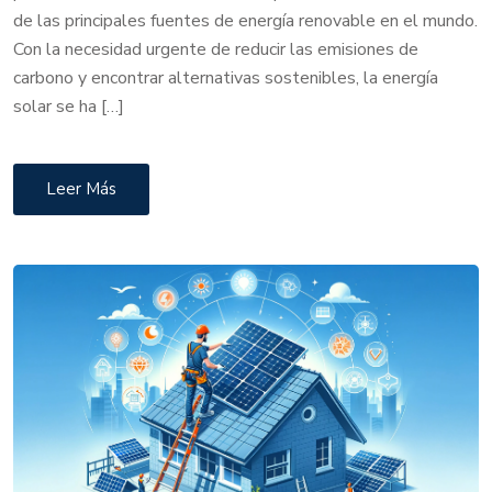
de las principales fuentes de energía renovable en el mundo.
Con la necesidad urgente de reducir las emisiones de
carbono y encontrar alternativas sostenibles, la energía
solar se ha […]
Leer Más