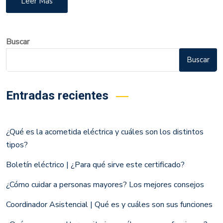
Leer Más
Buscar
Buscar
Entradas recientes
¿Qué es la acometida eléctrica y cuáles son los distintos
tipos?
Boletín eléctrico | ¿Para qué sirve este certificado?
¿Cómo cuidar a personas mayores? Los mejores consejos
Coordinador Asistencial | Qué es y cuáles son sus funciones