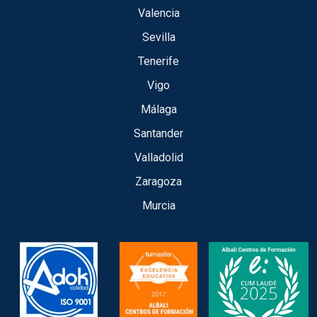
Valencia
Sevilla
Tenerife
Vigo
Málaga
Santander
Valladolid
Zaragoza
Murcia