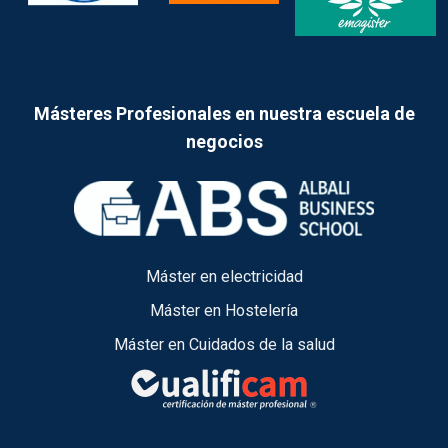
Másteres Profesionales en nuestra escuela de
negocios
Máster en electricidad
Máster en Hostelería
Máster en Cuidados de la salud