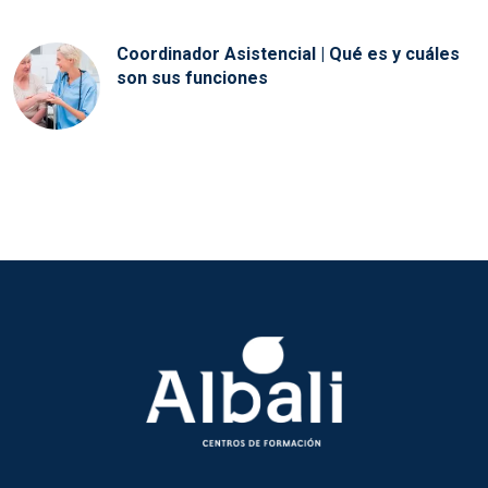
Coordinador Asistencial | Qué es y cuáles
son sus funciones