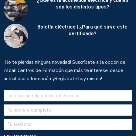
¿Qué es la acometida eléctrica y cuáles
son los distintos tipos?
Boletín eléctrico | ¿Para qué sirve este
certificado?
¡No te pierdas ninguna novedad! Suscríbete a la opción de
Albali Centros de Formación que más te interese, desde
actualidad o formación. ¡Regístrate hoy mismo!