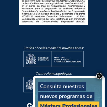
Títulos oficiales mediante pruebas libres:
Centro Homologado por: