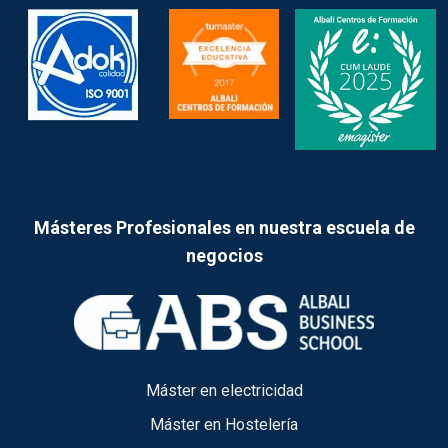
Másteres Profesionales en nuestra escuela de
negocios
Máster en electricidad
Máster en Hostelería