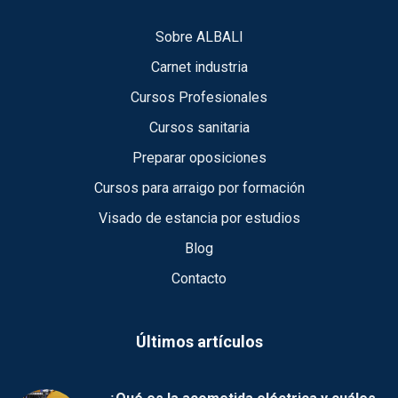
Sobre ALBALI
Carnet industria
Cursos Profesionales
Cursos sanitaria
Preparar oposiciones
Cursos para arraigo por formación
Visado de estancia por estudios
Blog
Contacto
Últimos artículos