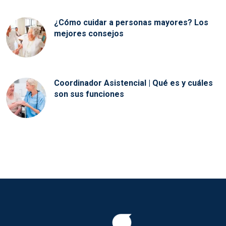
¿Cómo cuidar a personas mayores? Los
mejores consejos
Coordinador Asistencial | Qué es y cuáles
son sus funciones