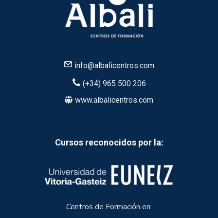
info@albalicentros.com
(+34) 965 500 206
www.albalicentros.com
Cursos reconocidos por la:
Centros de Formación en: