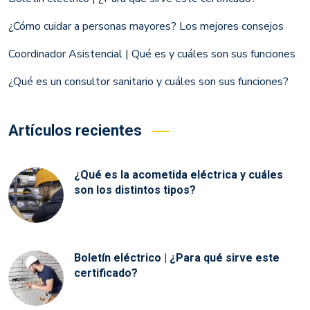
¿Cómo cuidar a personas mayores? Los mejores consejos
Coordinador Asistencial | Qué es y cuáles son sus funciones
¿Qué es un consultor sanitario y cuáles son sus funciones?
Artículos recientes
¿Qué es la acometida eléctrica y cuáles
son los distintos tipos?
Boletín eléctrico | ¿Para qué sirve este
certificado?