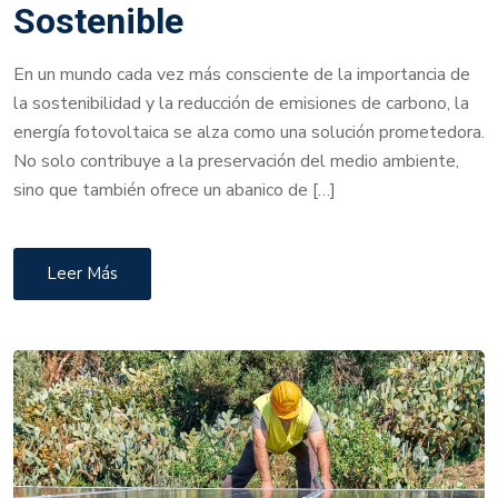
Sostenible
En un mundo cada vez más consciente de la importancia de
la sostenibilidad y la reducción de emisiones de carbono, la
energía fotovoltaica se alza como una solución prometedora.
No solo contribuye a la preservación del medio ambiente,
sino que también ofrece un abanico de […]
Leer Más