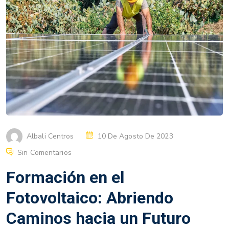
Albali Centros
10 De Agosto De 2023
Sin Comentarios
Formación en el
Fotovoltaico: Abriendo
Caminos hacia un Futuro