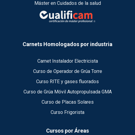
Máster en Cuidados de la salud
Carnets Homologados por industria
Carnet Instalador Electricista
Curso de Operador de Grúa Torre
Curso RITE y gases fluorados
Curso de Grúa Móvil Autopropulsada GMA
Curso de Placas Solares
Curso Frigorista
Cursos por Áreas