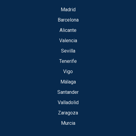
Madrid
Barcelona
Alicante
Valencia
Sevilla
Tenerife
Vigo
Málaga
Santander
Valladolid
Zaragoza
Murcia