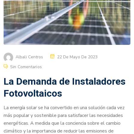
Albali Centros
22 De Mayo De 2023
Sin Comentarios
La Demanda de Instaladores
Fotovoltaicos
La energía solar se ha convertido en una solución cada vez
más popular y sostenible para satisfacer las necesidades
energéticas. A medida que la conciencia sobre el cambio
climático y la importancia de reducir las emisiones de