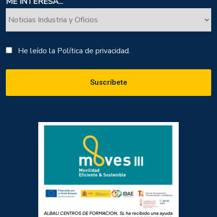
ME INTERESA...
He leído la
Política de privacidad.