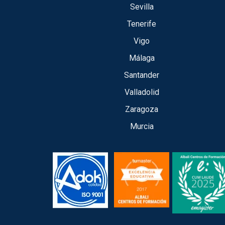
Sevilla
Tenerife
Vigo
Málaga
Santander
Valladolid
Zaragoza
Murcia