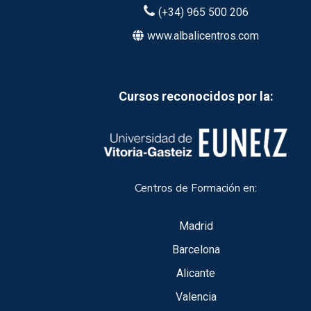
(+34) 965 500 206
www.albalicentros.com
Cursos reconocidos por la:
Centros de Formación en:
Madrid
Barcelona
Alicante
Valencia