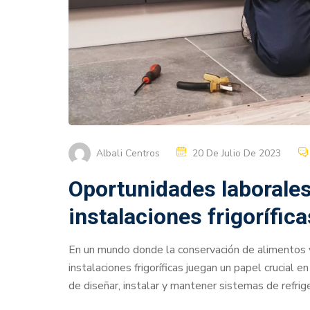
Albali Centros
20 De Julio De 2023
Oportunidades laborales
instalaciones frigorífica
En un mundo donde la conservación de alimentos 
instalaciones frigoríficas juegan un papel crucial
de diseñar, instalar y mantener sistemas de refri