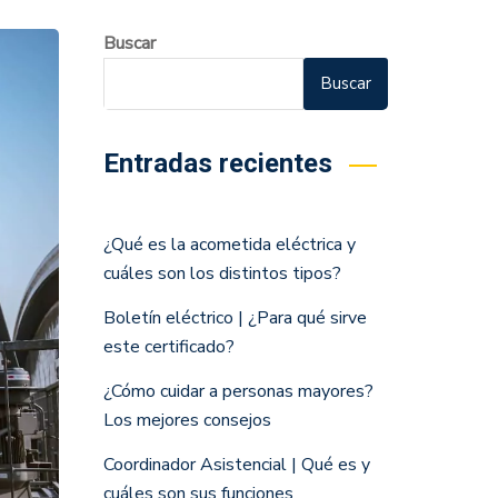
Buscar
Buscar
Entradas recientes
¿Qué es la acometida eléctrica y
cuáles son los distintos tipos?
Boletín eléctrico | ¿Para qué sirve
este certificado?
¿Cómo cuidar a personas mayores?
Los mejores consejos
Coordinador Asistencial | Qué es y
cuáles son sus funciones