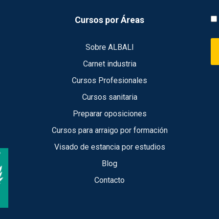
Cursos por Áreas
Sobre ALBALI
Carnet industria
Cursos Profesionales
Cursos sanitaria
Preparar oposiciones
Cursos para arraigo por formación
Visado de estancia por estudios
Blog
Contacto