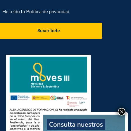
He leído la
Política de privacidad.