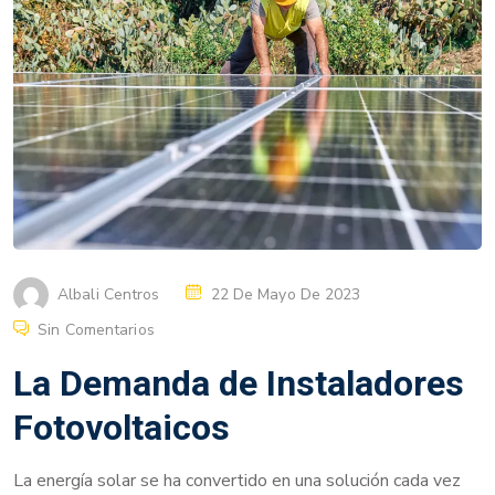
Albali Centros
22 De Mayo De 2023
Sin Comentarios
La Demanda de Instaladores
Fotovoltaicos
La energía solar se ha convertido en una solución cada vez