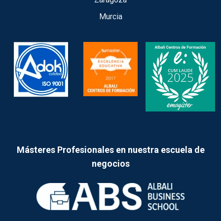
Murcia
Másteres Profesionales en nuestra escuela de
negocios