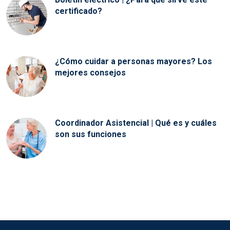
certificado?
¿Cómo cuidar a personas mayores? Los
mejores consejos
Coordinador Asistencial | Qué es y cuáles
son sus funciones