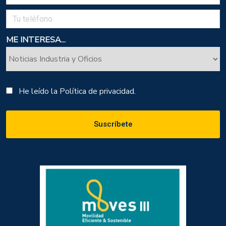
ME INTERESA...
He leído la
Política de privacidad.