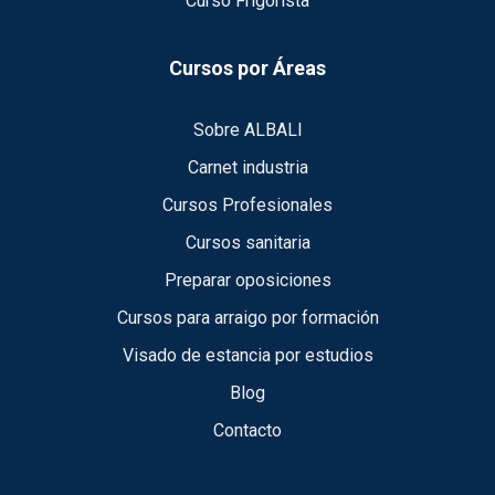
Curso Frigorista
Cursos por Áreas
Sobre ALBALI
Carnet industria
Cursos Profesionales
Cursos sanitaria
Preparar oposiciones
Cursos para arraigo por formación
Visado de estancia por estudios
Blog
Contacto