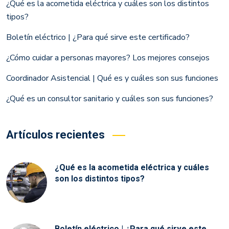
¿Qué es la acometida eléctrica y cuáles son los distintos
tipos?
Boletín eléctrico | ¿Para qué sirve este certificado?
¿Cómo cuidar a personas mayores? Los mejores consejos
Coordinador Asistencial | Qué es y cuáles son sus funciones
¿Qué es un consultor sanitario y cuáles son sus funciones?
Artículos recientes
¿Qué es la acometida eléctrica y cuáles
son los distintos tipos?
Boletín eléctrico | ¿Para qué sirve este