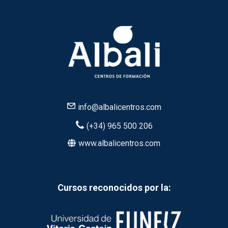
info@albalicentros.com
(+34) 965 500 206
www.albalicentros.com
Cursos reconocidos por la: