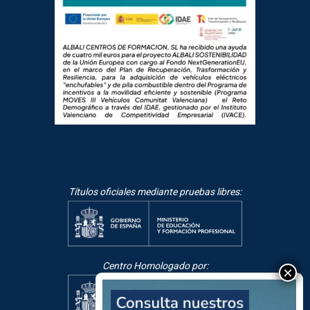
Títulos oficiales mediante pruebas libres:
Centro Homologado por: