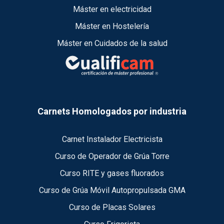
Máster en electricidad
Máster en Hostelería
Máster en Cuidados de la salud
Carnets Homologados por industria
Carnet Instalador Electricista
Curso de Operador de Grúa Torre
Curso RITE y gases fluorados
Curso de Grúa Móvil Autopropulsada GMA
Curso de Placas Solares