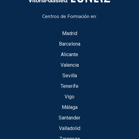
Centros de Formación en:
Madrid
Barcelona
Alicante
Valencia
Sevilla
Tenerife
Vigo
Málaga
Santander
Valladolid
Zaragoza