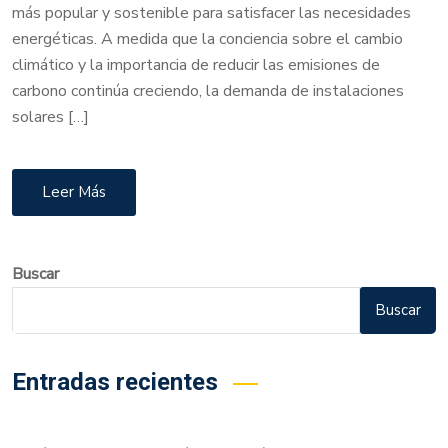
más popular y sostenible para satisfacer las necesidades
energéticas. A medida que la conciencia sobre el cambio
climático y la importancia de reducir las emisiones de
carbono continúa creciendo, la demanda de instalaciones
solares […]
Leer Más
Buscar
Buscar
Entradas recientes