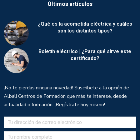
Últimos artículos
¿Qué es la acometida eléctrica y cuáles
son los distintos tipos?
Boletín eléctrico | ¿Para qué sirve este
certificado?
¡No te pierdas ninguna novedad! Suscríbete a la opción de
Albali Centros de Formación que más te interese, desde
actualidad o formación. ¡Regístrate hoy mismo!