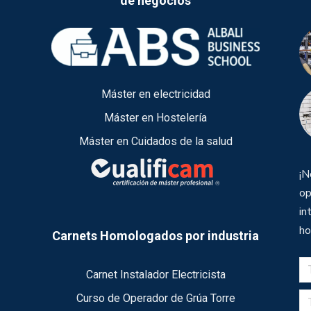
de negocios
Máster en electricidad
Máster en Hostelería
Máster en Cuidados de la salud
¡N
op
in
ho
Carnets Homologados por industria
Carnet Instalador Electricista
Curso de Operador de Grúa Torre