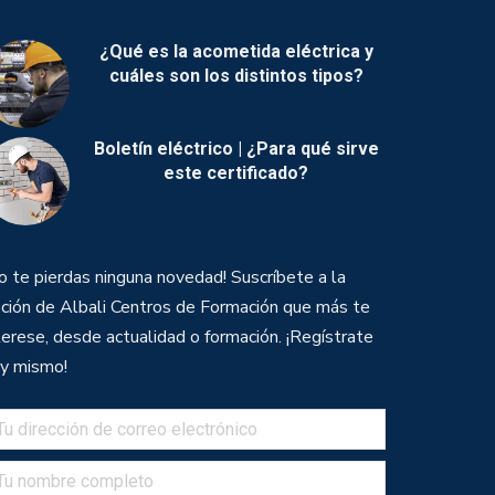
¿Qué es la acometida eléctrica y
cuáles son los distintos tipos?
Boletín eléctrico | ¿Para qué sirve
este certificado?
o te pierdas ninguna novedad! Suscríbete a la
ción de Albali Centros de Formación que más te
terese, desde actualidad o formación. ¡Regístrate
y mismo!