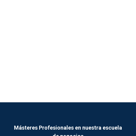
Másteres Profesionales en nuestra escuela