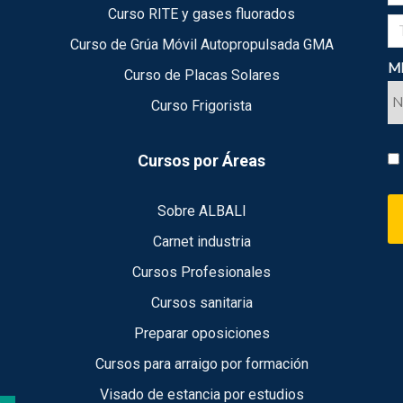
Curso RITE y gases fluorados
Curso de Grúa Móvil Autopropulsada GMA
ME
Curso de Placas Solares
Curso Frigorista
Cursos por Áreas
Sobre ALBALI
Carnet industria
Cursos Profesionales
Cursos sanitaria
Preparar oposiciones
Cursos para arraigo por formación
Visado de estancia por estudios