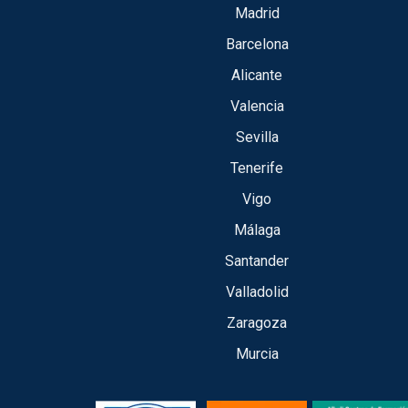
Madrid
Barcelona
Alicante
Valencia
Sevilla
Tenerife
Vigo
Málaga
Santander
Valladolid
Zaragoza
Murcia