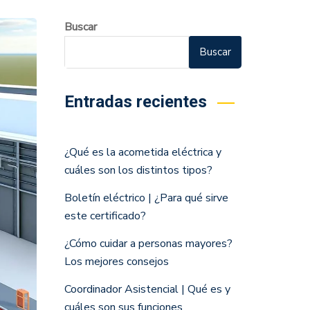
Buscar
Buscar
Entradas recientes
¿Qué es la acometida eléctrica y
cuáles son los distintos tipos?
Boletín eléctrico | ¿Para qué sirve
este certificado?
¿Cómo cuidar a personas mayores?
Los mejores consejos
Coordinador Asistencial | Qué es y
cuáles son sus funciones