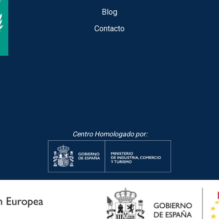
Blog
Contacto
Centro Homologado por: