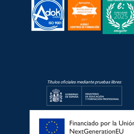
Títulos oficiales mediante pruebas libres: