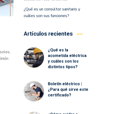
¿Qué es un consultor sanitario y
cuáles son sus funciones?
Artículos recientes
¿Qué es la
osoles,
acometida eléctrica
Unión
y cuáles son los
distintos tipos?
Boletín eléctrico |
¿Para qué sirve este
certificado?