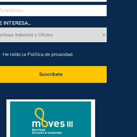
 INTERESA...
He leído la
Política de privacidad.