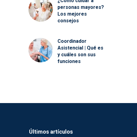
¿Cómo cuidar a
personas mayores?
Los mejores
consejos
Coordinador
Asistencial | Qué es
y cuáles son sus
funciones
Últimos artículos