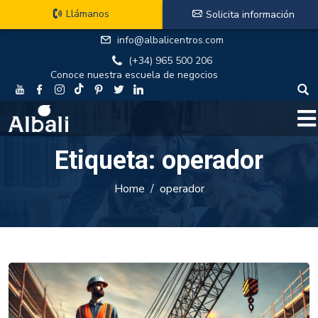
Llámanos
Solicita información
info@albalicentros.com
(+34) 965 500 206
Conoce nuestra escuela de negocios
Etiqueta:
operador
Home
operador