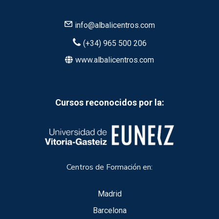
info@albalicentros.com
(+34) 965 500 206
www.albalicentros.com
Cursos reconocidos por la:
Centros de Formación en:
Madrid
Barcelona