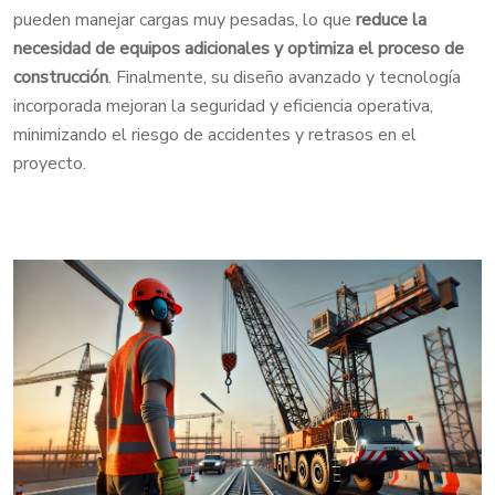
pueden manejar cargas muy pesadas, lo que
reduce la
necesidad de equipos adicionales y
optimiza el proceso de
construcción
. Finalmente, su diseño avanzado y tecnología
incorporada mejoran la seguridad y eficiencia operativa,
minimizando el riesgo de accidentes y retrasos en el
proyecto.