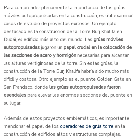
Para comprender plenamente la importancia de las grúas
móviles autopropulsadas en la construcción, es útil examinar
casos de estudio de proyectos exitosos. Un ejemplo
destacado es la construcción de la Torre Burj Khalifa en
Dubái, el edificio más alto del mundo. Las
grúas móviles
autopropulsadas
jugaron un
papel crucial en la colocación de
las secciones de acero y hormigón
necesarias para alcanzar
las alturas vertiginosas de la torre. Sin estas grúas, la
construcción de la Torre Burj Khalifa habría sido mucho más
difícil y costosa. Otro ejemplo es el puente Golden Gate en
San Francisco, donde
las grúas autopropulsadas fueron
esenciales
para elevar las enormes secciones del puente en
su lugar.
Además de estos proyectos emblemáticos, es importante
mencionar el papel de los
operadores de grúa torre
en la
construcción de edificios altos y estructuras complejas.