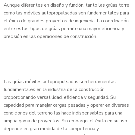
Aunque diferentes en diseño y función, tanto las grúas torre
como las móviles autopropulsadas son fundamentales para
el éxito de grandes proyectos de ingeniería. La coordinación
entre estos tipos de grúas permite una mayor eficiencia y
precisión en las operaciones de construcción.
Las grúas móviles autopropulsadas son herramientas
fundamentales en la industria de la construcción,
proporcionando versatilidad, eficiencia y seguridad. Su
capacidad para manejar cargas pesadas y operar en diversas
condiciones del terreno las hace indispensables para una
amplia gama de proyectos. Sin embargo, el éxito en su uso
depende en gran medida de la competencia y