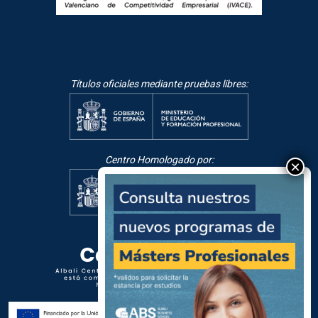
Títulos oficiales mediante pruebas libres:
Centro Homologado por: