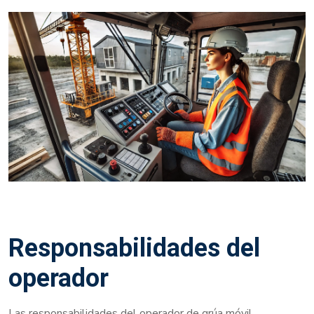
Responsabilidades del
operador
Las responsabilidades del operador de grúa móvil