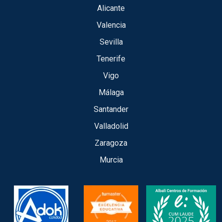
Alicante
Valencia
Sevilla
Tenerife
Vigo
Málaga
Santander
Valladolid
Zaragoza
Murcia