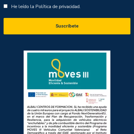
He leído la
Política de privacidad.