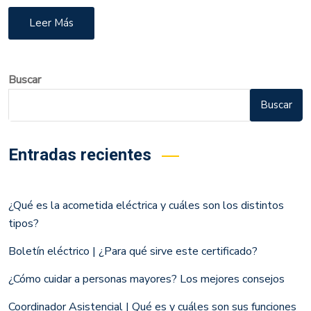
Leer Más
Buscar
Buscar
Entradas recientes
¿Qué es la acometida eléctrica y cuáles son los distintos
tipos?
Boletín eléctrico | ¿Para qué sirve este certificado?
¿Cómo cuidar a personas mayores? Los mejores consejos
Coordinador Asistencial | Qué es y cuáles son sus funciones