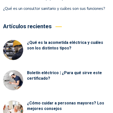
¿Qué es un consultor sanitario y cuáles son sus funciones?
Artículos recientes
¿Qué es la acometida eléctrica y cuáles
son los distintos tipos?
Boletín eléctrico | ¿Para qué sirve este
certificado?
¿Cómo cuidar a personas mayores? Los
mejores consejos