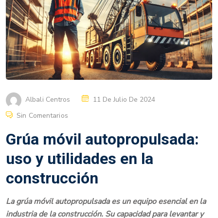
Albali Centros
11 De Julio De 2024
Sin Comentarios
Grúa móvil autopropulsada:
uso y utilidades en la
construcción
La grúa móvil autopropulsada es un equipo esencial en la
industria de la construcción. Su capacidad para levantar y