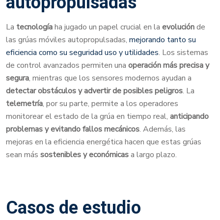
autopropulsadas
La
tecnología
ha jugado un papel crucial en la
evolución
de
las grúas móviles autopropulsadas,
mejorando tanto su
eficiencia como su seguridad uso y utilidades
. Los sistemas
de control avanzados permiten una
operación más precisa y
segura
, mientras que los sensores modernos ayudan a
detectar obstáculos y advertir de posibles peligros
. La
telemetría
, por su parte, permite a los operadores
monitorear el estado de la grúa en tiempo real,
anticipando
problemas y evitando fallos mecánicos
. Además, las
mejoras en la eficiencia energética hacen que estas grúas
sean más
sostenibles y económicas
a largo plazo.
Casos de estudio