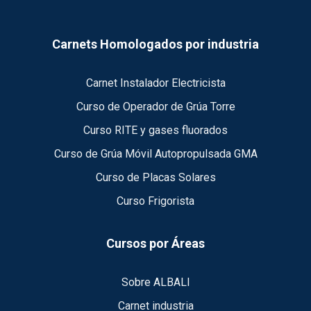
Carnets Homologados por industria
Carnet Instalador Electricista
Curso de Operador de Grúa Torre
Curso RITE y gases fluorados
Curso de Grúa Móvil Autopropulsada GMA
Curso de Placas Solares
Curso Frigorista
Cursos por Áreas
Sobre ALBALI
Carnet industria