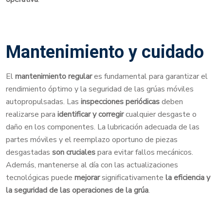
Mantenimiento y cuidado
El
mantenimiento regular
es fundamental para garantizar el
rendimiento óptimo y la seguridad de las grúas móviles
autopropulsadas. Las
inspecciones periódicas
deben
realizarse para
identificar y corregir
cualquier desgaste o
daño en los componentes. La lubricación adecuada de las
partes móviles y el reemplazo oportuno de piezas
desgastadas
son cruciales
para evitar fallos mecánicos.
Además, mantenerse al día con las actualizaciones
tecnológicas puede
mejorar
significativamente
la eficiencia y
la seguridad de las operaciones de la grúa
.