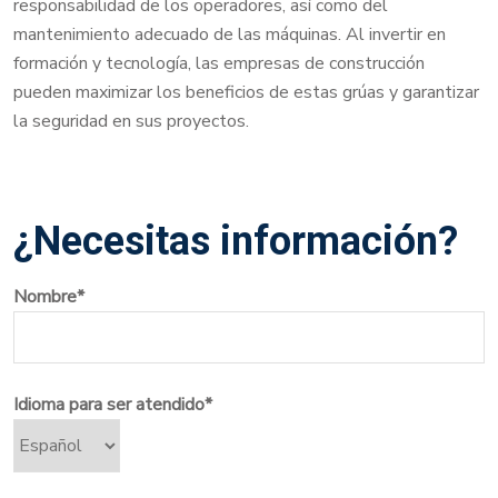
responsabilidad de los operadores, así como del
mantenimiento adecuado de las máquinas. Al invertir en
formación y tecnología, las empresas de construcción
pueden maximizar los beneficios de estas grúas y garantizar
la seguridad en sus proyectos.
¿Necesitas información?
Nombre*
Idioma para ser atendido*