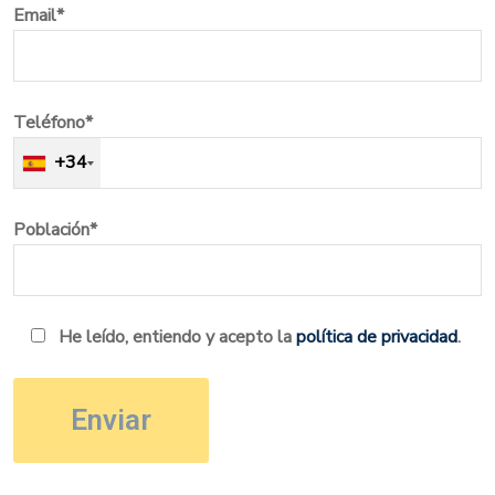
Email*
Teléfono*
+34
Población*
He leído, entiendo y acepto la
política de privacidad
.