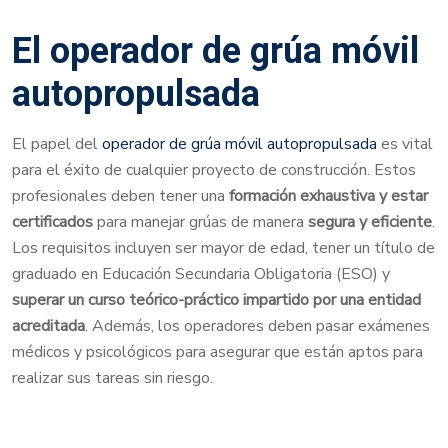
El operador de grúa móvil
autopropulsada
El papel del
operador de grúa móvil autopropulsada
es vital
para el éxito de cualquier proyecto de construcción. Estos
profesionales deben tener una
formación exhaustiva y estar
certificados
para manejar grúas de manera
segura y eficiente
.
Los requisitos incluyen ser mayor de edad, tener un título de
graduado en Educación Secundaria Obligatoria (ESO) y
superar un curso teórico-práctico impartido por una entidad
acreditada
. Además, los operadores deben pasar exámenes
médicos y psicológicos para asegurar que están aptos para
realizar sus tareas sin riesgo.