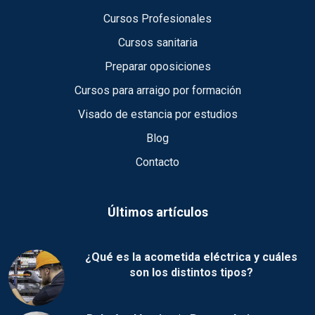
Cursos Profesionales
Cursos sanitaria
Preparar oposiciones
Cursos para arraigo por formación
Visado de estancia por estudios
Blog
Contacto
Últimos artículos
¿Qué es la acometida eléctrica y cuáles
son los distintos tipos?