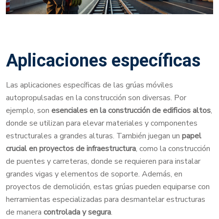
Aplicaciones específicas
Las aplicaciones específicas de las grúas móviles
autopropulsadas en la construcción son diversas. Por
ejemplo, son
esenciales en la construcción de edificios altos
,
donde se utilizan para elevar materiales y componentes
estructurales a grandes alturas. También juegan un
papel
crucial en proyectos de infraestructura
, como la construcción
de puentes y carreteras, donde se requieren para instalar
grandes vigas y elementos de soporte. Además, en
proyectos de demolición, estas grúas pueden equiparse con
herramientas especializadas para desmantelar estructuras
de manera
controlada y segura
.