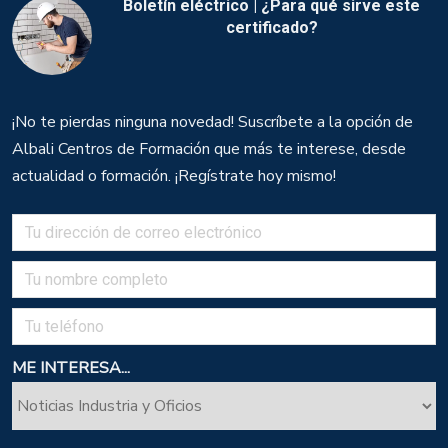
Boletín eléctrico | ¿Para qué sirve este
certificado?
¡No te pierdas ninguna novedad! Suscríbete a la opción de
Albali Centros de Formación que más te interese, desde
actualidad o formación. ¡Regístrate hoy mismo!
ME INTERESA...