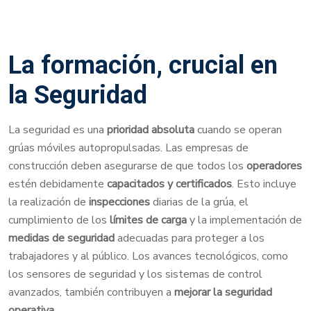
La formación, crucial en
la Seguridad
La seguridad es una
prioridad absoluta
cuando se operan
grúas móviles autopropulsadas. Las empresas de
construcción deben asegurarse de que todos los
operadores
estén debidamente
capacitados y certificados
. Esto incluye
la realización de
inspecciones
diarias de la grúa, el
cumplimiento de los
límites de carga
y la implementación de
medidas de seguridad
adecuadas para proteger a los
trabajadores y al público. Los avances tecnológicos, como
los sensores de seguridad y los sistemas de control
avanzados, también contribuyen a
mejorar la seguridad
operativa
.