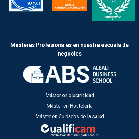
Másteres Profesionales en nuestra escuela de
negocios
Máster en electricidad
Máster en Hostelería
Máster en Cuidados de la salud