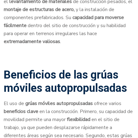
el
levantamiento de materiales
de construcción pesados, el
montaje de estructuras de acero,
y la instalación de
componentes prefabricados. Su
capacidad para moverse
fácilmente
dentro del sitio de construcción y su habilidad
para operar en terrenos irregulares las hace
extremadamente valiosas
.
Beneficios de las grúas
móviles autopropulsadas
El uso de
grúas móviles autopropulsadas
ofrece varios
beneficios clave
en la construcción. Primero, su capacidad de
movilidad permite una mayor
flexibilidad
en el sitio de
trabajo, ya que pueden desplazarse rápidamente a
diferentes áreas según sea necesario. Segundo, estas grúas