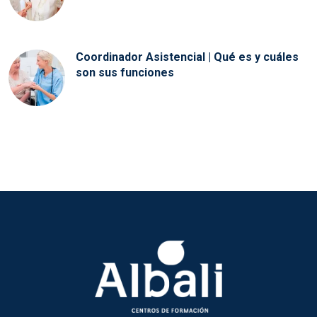
Coordinador Asistencial | Qué es y cuáles
son sus funciones