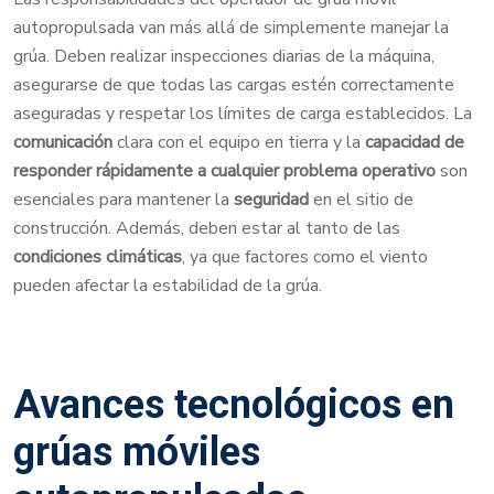
autopropulsada van más allá de simplemente manejar la
grúa. Deben realizar inspecciones diarias de la máquina,
asegurarse de que todas las cargas estén correctamente
aseguradas y respetar los límites de carga establecidos. La
comunicación
clara con el equipo en tierra y la
capacidad de
responder rápidamente a cualquier problema operativo
son
esenciales para mantener la
seguridad
en el sitio de
construcción. Además, deben estar al tanto de las
condiciones climáticas
, ya que factores como el viento
pueden afectar la estabilidad de la grúa.
Avances tecnológicos en
grúas móviles