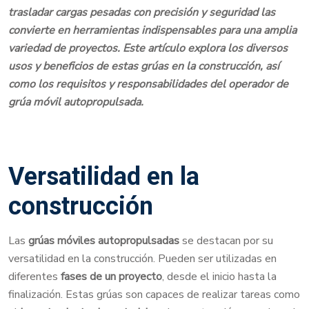
trasladar cargas pesadas con precisión y seguridad las
convierte en herramientas indispensables para una amplia
variedad de proyectos. Este artículo explora los diversos
usos y beneficios de estas grúas en la construcción, así
como los requisitos y responsabilidades del operador de
grúa móvil autopropulsada.
Versatilidad en la
construcción
Las
grúas móviles autopropulsadas
se destacan por su
versatilidad en la construcción. Pueden ser utilizadas en
diferentes
fases de un proyecto
, desde el inicio hasta la
finalización. Estas grúas son capaces de realizar tareas como