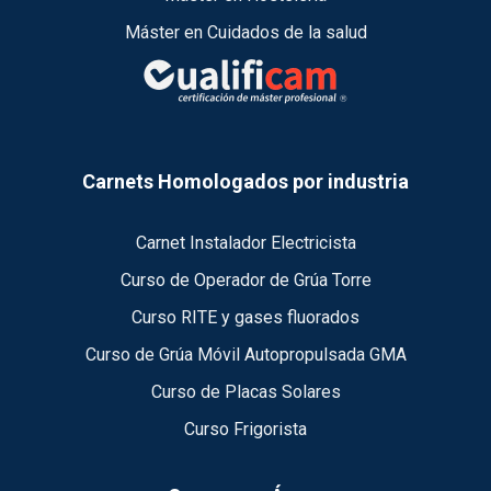
Máster en Cuidados de la salud
Carnets Homologados por industria
Carnet Instalador Electricista
Curso de Operador de Grúa Torre
Curso RITE y gases fluorados
Curso de Grúa Móvil Autopropulsada GMA
Curso de Placas Solares
Curso Frigorista