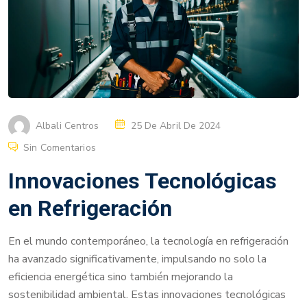
Albali Centros
25 De Abril De 2024
Sin Comentarios
Innovaciones Tecnológicas
en Refrigeración
En el mundo contemporáneo, la tecnología en refrigeración
ha avanzado significativamente, impulsando no solo la
eficiencia energética sino también mejorando la
sostenibilidad ambiental. Estas innovaciones tecnológicas