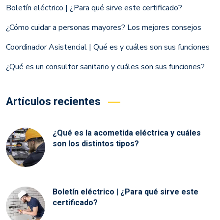
Boletín eléctrico | ¿Para qué sirve este certificado?
¿Cómo cuidar a personas mayores? Los mejores consejos
Coordinador Asistencial | Qué es y cuáles son sus funciones
¿Qué es un consultor sanitario y cuáles son sus funciones?
Artículos recientes
¿Qué es la acometida eléctrica y cuáles
son los distintos tipos?
Boletín eléctrico | ¿Para qué sirve este
certificado?