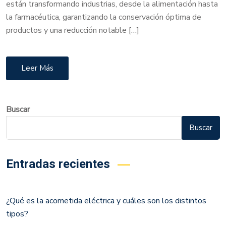
están transformando industrias, desde la alimentación hasta
la farmacéutica, garantizando la conservación óptima de
productos y una reducción notable […]
Leer Más
Buscar
Buscar
Entradas recientes
¿Qué es la acometida eléctrica y cuáles son los distintos
tipos?