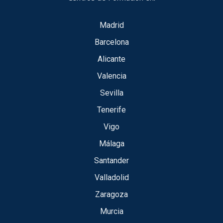
Madrid
Barcelona
Alicante
Valencia
Sevilla
Tenerife
Vigo
Málaga
Santander
Valladolid
Zaragoza
Murcia