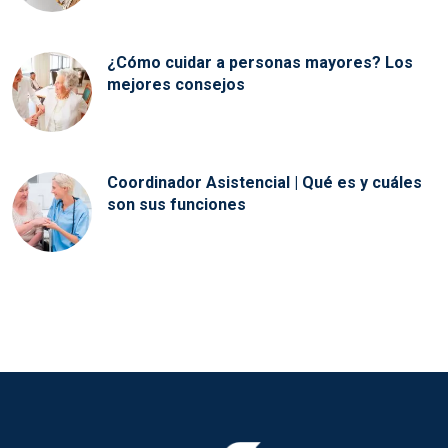
¿Cómo cuidar a personas mayores? Los
mejores consejos
Coordinador Asistencial | Qué es y cuáles
son sus funciones