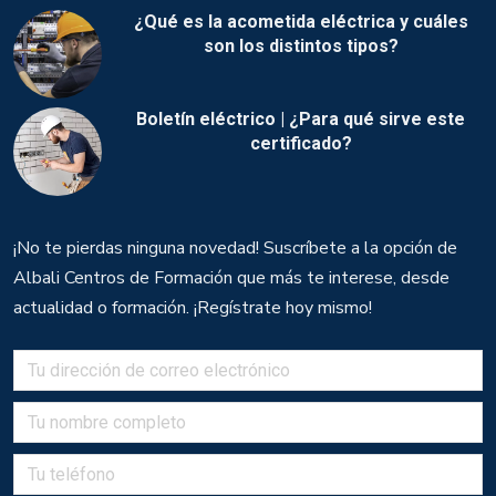
¿Qué es la acometida eléctrica y cuáles
son los distintos tipos?
Boletín eléctrico | ¿Para qué sirve este
certificado?
¡No te pierdas ninguna novedad! Suscríbete a la opción de
Albali Centros de Formación que más te interese, desde
actualidad o formación. ¡Regístrate hoy mismo!