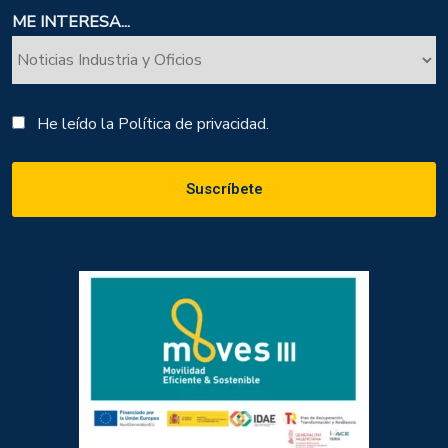
ME INTERESA...
He leído la
Política de privacidad.