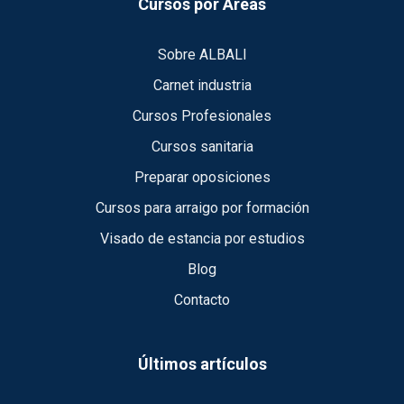
Cursos por Áreas
Sobre ALBALI
Carnet industria
Cursos Profesionales
Cursos sanitaria
Preparar oposiciones
Cursos para arraigo por formación
Visado de estancia por estudios
Blog
Contacto
Últimos artículos