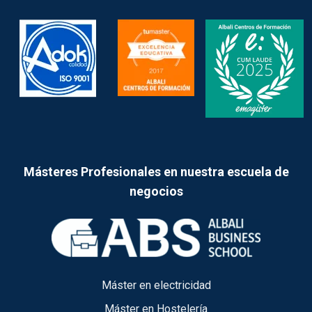
Másteres Profesionales en nuestra escuela de
negocios
Máster en electricidad
Máster en Hostelería