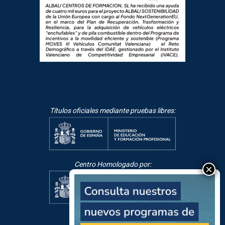
Títulos oficiales mediante pruebas libres:
Centro Homologado por: