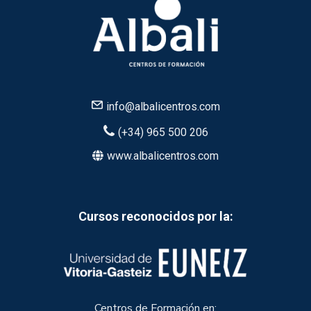
info@albalicentros.com
(+34) 965 500 206
www.albalicentros.com
Cursos reconocidos por la:
Centros de Formación en: