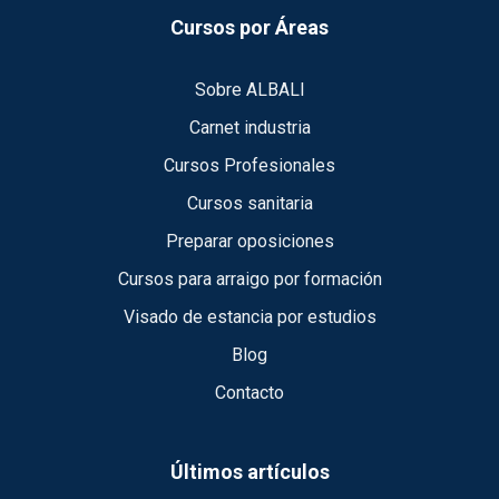
Cursos por Áreas
Sobre ALBALI
Carnet industria
Cursos Profesionales
Cursos sanitaria
Preparar oposiciones
Cursos para arraigo por formación
Visado de estancia por estudios
Blog
Contacto
Últimos artículos