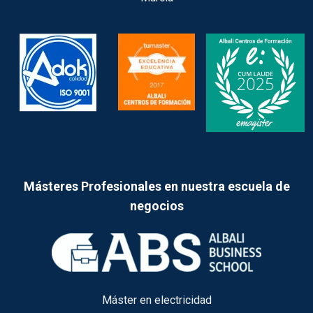
Másteres Profesionales en nuestra escuela de
negocios
Máster en electricidad