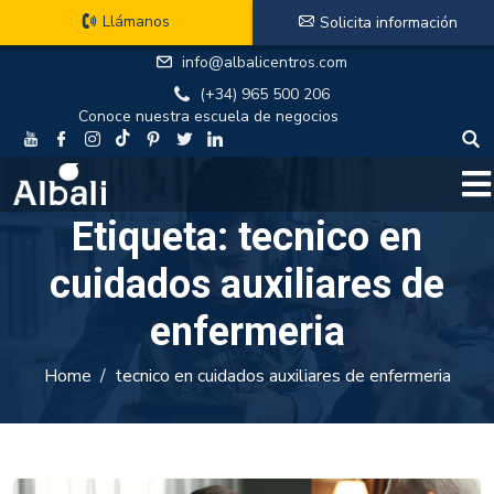
Llámanos
Solicita información
info@albalicentros.com
(+34) 965 500 206
Conoce nuestra escuela de negocios
Etiqueta:
tecnico en
cuidados auxiliares de
enfermeria
Home
tecnico en cuidados auxiliares de enfermeria