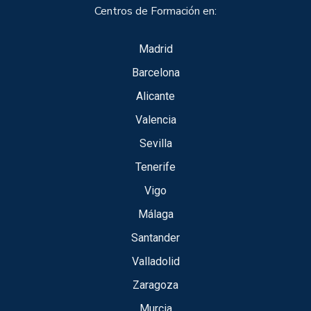
Centros de Formación en:
Madrid
Barcelona
Alicante
Valencia
Sevilla
Tenerife
Vigo
Málaga
Santander
Valladolid
Zaragoza
Murcia