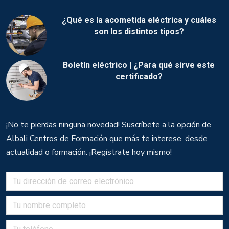
¿Qué es la acometida eléctrica y cuáles
son los distintos tipos?
Boletín eléctrico | ¿Para qué sirve este
certificado?
¡No te pierdas ninguna novedad! Suscríbete a la opción de
Albali Centros de Formación que más te interese, desde
actualidad o formación. ¡Regístrate hoy mismo!