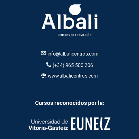
info@albalicentros.com
(+34) 965 500 206
www.albalicentros.com
Cursos reconocidos por la: