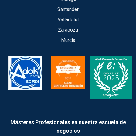
Santander
Valladolid
Zaragoza
Murcia
Másteres Profesionales en nuestra escuela de
negocios