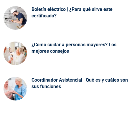
Boletín eléctrico | ¿Para qué sirve este
certificado?
¿Cómo cuidar a personas mayores? Los
mejores consejos
Coordinador Asistencial | Qué es y cuáles son
sus funciones