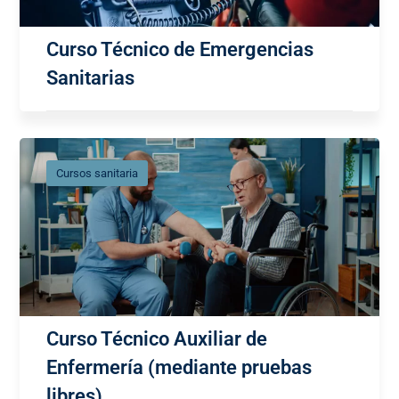
Curso Técnico de Emergencias
Sanitarias
Cursos sanitaria
Curso Técnico Auxiliar de
Enfermería (mediante pruebas
libres)