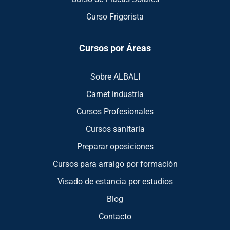
Curso Frigorista
Cursos por Áreas
Sobre ALBALI
Carnet industria
Cursos Profesionales
Cursos sanitaria
Preparar oposiciones
Cursos para arraigo por formación
Visado de estancia por estudios
Blog
Contacto