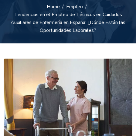
Home
Empleo
Tendencias en el Empleo de Técnicos en Cuidados
Auxiliares de Enfermería en España: ¿Dónde Están las
Oportunidades Laborales?