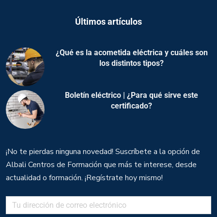
Últimos artículos
¿Qué es la acometida eléctrica y cuáles son
los distintos tipos?
Boletín eléctrico | ¿Para qué sirve este
certificado?
¡No te pierdas ninguna novedad! Suscríbete a la opción de
Albali Centros de Formación que más te interese, desde
actualidad o formación. ¡Regístrate hoy mismo!