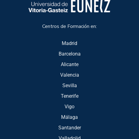
Centros de Formación en:
Madrid
Barcelona
Alicante
Valencia
Sevilla
Tenerife
Vigo
Málaga
Santander
Valladolid