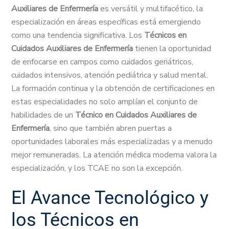
Auxiliares de Enfermería
es versátil y multifacético, la
especialización en áreas específicas está emergiendo
como una tendencia significativa. Los
Técnicos en
Cuidados Auxiliares de Enfermería
tienen la oportunidad
de enfocarse en campos como cuidados geriátricos,
cuidados intensivos, atención pediátrica y salud mental.
La formación continua y la obtención de certificaciones en
estas especialidades no solo amplían el conjunto de
habilidades de un
Técnico en Cuidados Auxiliares de
Enfermería
, sino que también abren puertas a
oportunidades laborales más especializadas y a menudo
mejor remuneradas. La atención médica moderna valora la
especialización, y los TCAE no son la excepción.
El Avance Tecnológico y
los Técnicos en