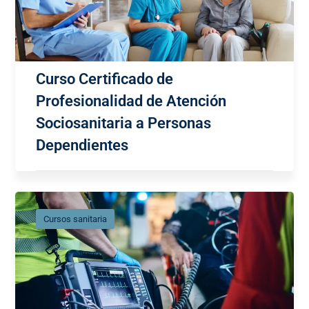
Curso Certificado de
Profesionalidad de Atención
Sociosanitaria a Personas
Dependientes
Cursos sanitaria