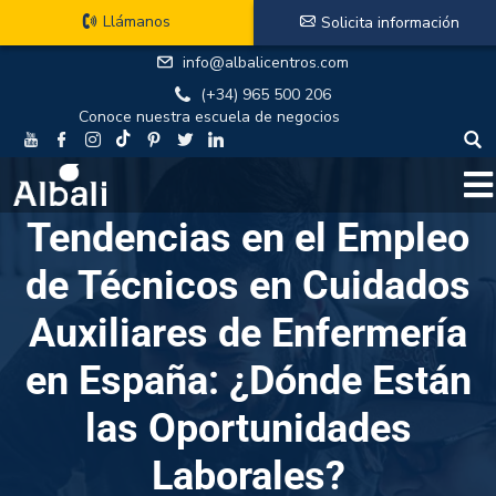
Llámanos
Solicita información
info@albalicentros.com
(+34) 965 500 206
Conoce nuestra escuela de negocios
Tendencias en el Empleo
de Técnicos en Cuidados
Auxiliares de Enfermería
en España: ¿Dónde Están
las Oportunidades
Laborales?