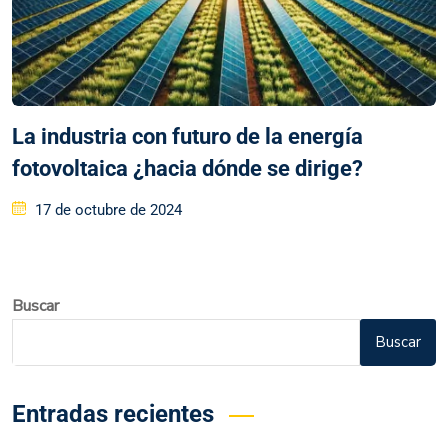
La industria con futuro de la energía
fotovoltaica ¿hacia dónde se dirige?
17 de octubre de 2024
Buscar
Buscar
Entradas recientes