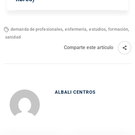
,
,
,
,
demanda de profesionales
enfermería
estudios
formación
sanidad
Comparte este artículo
ALBALI CENTROS