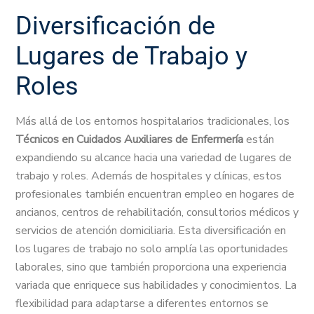
Diversificación de
Lugares de Trabajo y
Roles
Más allá de los entornos hospitalarios tradicionales, los
Técnicos en Cuidados Auxiliares de Enfermería
están
expandiendo su alcance hacia una variedad de lugares de
trabajo y roles. Además de hospitales y clínicas, estos
profesionales también encuentran empleo en hogares de
ancianos, centros de rehabilitación, consultorios médicos y
servicios de atención domiciliaria. Esta diversificación en
los lugares de trabajo no solo amplía las oportunidades
laborales, sino que también proporciona una experiencia
variada que enriquece sus habilidades y conocimientos. La
flexibilidad para adaptarse a diferentes entornos se