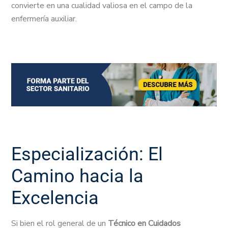
convierte en una cualidad valiosa en el campo de la
enfermería auxiliar.
Especialización: El
Camino hacia la
Excelencia
Si bien el rol general de un
Técnico en Cuidados