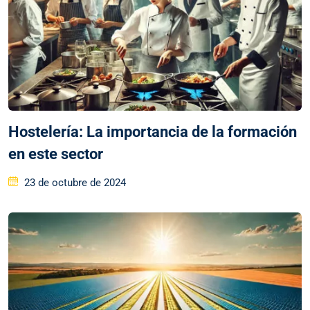
Hostelería: La importancia de la formación
en este sector
23 de octubre de 2024