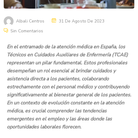
Albali Centros
31 De Agosto De 2023
Sin Comentarios
En el entramado de la atención médica en España, los
Técnicos en Cuidados Auxiliares de Enfermería (TCAE)
representan un pilar fundamental. Estos profesionales
desempeñan un rol esencial al brindar cuidados y
asistencia directa a los pacientes, colaborando
estrechamente con el personal médico y contribuyendo
significativamente al bienestar general de los pacientes.
En un contexto de evolución constante en la atención
médica, es crucial comprender las tendencias
emergentes en el empleo y las áreas donde las
oportunidades laborales florecen.