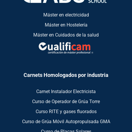
Máster en electricidad
Máster en Hostelería
Máster en Cuidados de la salud
Carnets Homologados por industria
Carnet Instalador Electricista
Curso de Operador de Grúa Torre
Curso RITE y gases fluorados
Curso de Grúa Móvil Autopropulsada GMA
Curso de Placas Solares