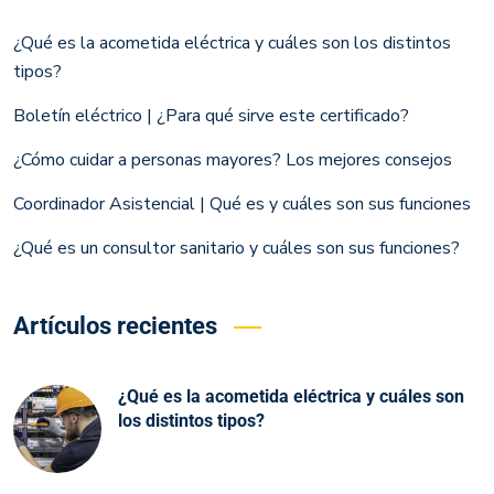
¿Qué es la acometida eléctrica y cuáles son los distintos
tipos?
Boletín eléctrico | ¿Para qué sirve este certificado?
¿Cómo cuidar a personas mayores? Los mejores consejos
Coordinador Asistencial | Qué es y cuáles son sus funciones
¿Qué es un consultor sanitario y cuáles son sus funciones?
Artículos recientes
¿Qué es la acometida eléctrica y cuáles son
los distintos tipos?