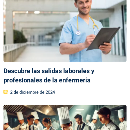
Descubre las salidas laborales y
profesionales de la enfermería
2 de diciembre de 2024