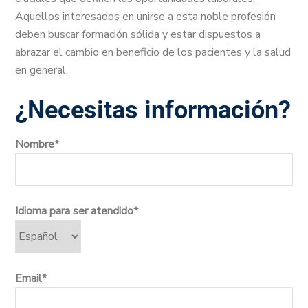
Aquellos interesados en unirse a esta noble profesión
deben buscar formación sólida y estar dispuestos a
abrazar el cambio en beneficio de los pacientes y la salud
en general.
¿Necesitas información?
Nombre*
Idioma para ser atendido*
Email*