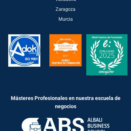
Zaragoza
Murcia
Másteres Profesionales en nuestra escuela de
negocios