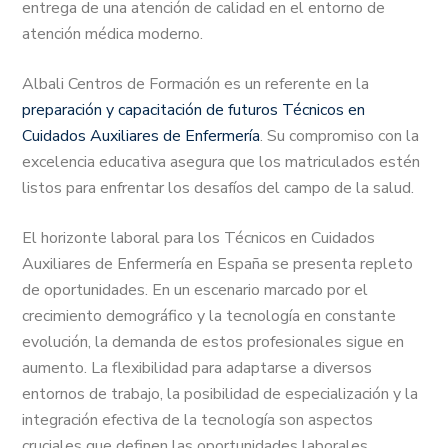
entrega de una atención de calidad en el entorno de
atención médica moderno.
Albali Centros de Formación es un referente en la
preparación y capacitación de futuros Técnicos en
Cuidados Auxiliares de Enfermería
. Su compromiso con la
excelencia educativa asegura que los matriculados estén
listos para enfrentar los desafíos del campo de la salud.
El horizonte laboral para los Técnicos en Cuidados
Auxiliares de Enfermería en España se presenta repleto
de oportunidades. En un escenario marcado por el
crecimiento demográfico y la tecnología en constante
evolución, la demanda de estos profesionales sigue en
aumento. La flexibilidad para adaptarse a diversos
entornos de trabajo, la posibilidad de especialización y la
integración efectiva de la tecnología son aspectos
cruciales que definen las oportunidades laborales.