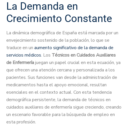
La Demanda en
Crecimiento Constante
La dinámica demográfica de España está marcada por un
envejecimiento sostenido de la población, lo que se
traduce en un
aumento significativo de la demanda de
servicios médicos
. Los
Técnicos en Cuidados Auxiliares
de Enfermería
juegan un papel crucial en esta ecuación, ya
que ofrecen una atención cercana y personalizada a los
pacientes. Sus funciones van desde la administración de
medicamentos hasta el apoyo emocional, resultan
esenciales en el contexto actual. Con esta tendencia
demográfica persistente, la demanda de técnicos en
cuidados auxiliares de enfermería sigue creciendo, creando
un escenario favorable para la búsqueda de empleo en
esta profesión.