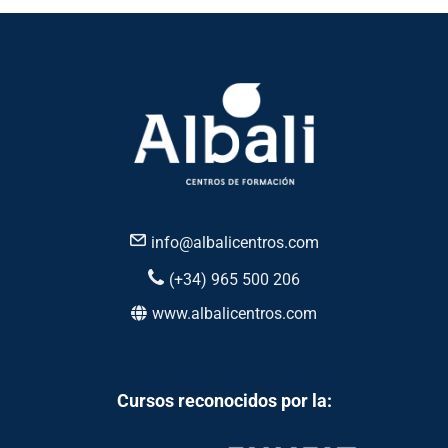
info@albalicentros.com
(+34) 965 500 206
www.albalicentros.com
Cursos reconocidos por la: