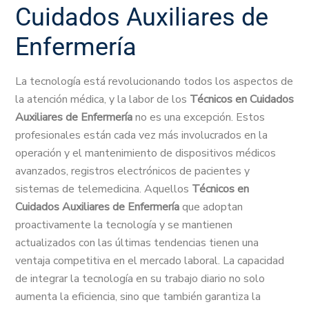
Cuidados Auxiliares de
Enfermería
La tecnología está revolucionando todos los aspectos de
la atención médica, y la labor de los
Técnicos en Cuidados
Auxiliares de Enfermería
no es una excepción. Estos
profesionales están cada vez más involucrados en la
operación y el mantenimiento de dispositivos médicos
avanzados, registros electrónicos de pacientes y
sistemas de telemedicina. Aquellos
Técnicos en
Cuidados Auxiliares de Enfermería
que adoptan
proactivamente la tecnología y se mantienen
actualizados con las últimas tendencias tienen una
ventaja competitiva en el mercado laboral. La capacidad
de integrar la tecnología en su trabajo diario no solo
aumenta la eficiencia, sino que también garantiza la