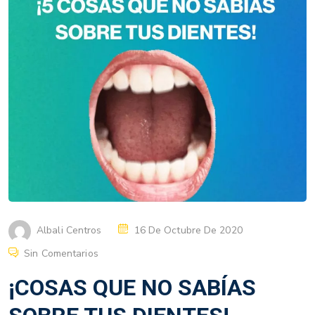
Albali Centros
16 De Octubre De 2020
Sin Comentarios
¡COSAS QUE NO SABÍAS