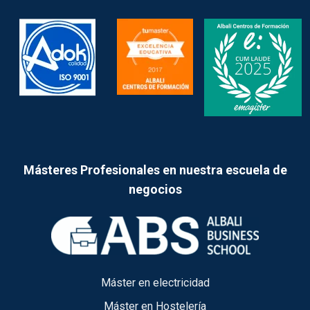
Másteres Profesionales en nuestra escuela de
negocios
Máster en electricidad
Máster en Hostelería