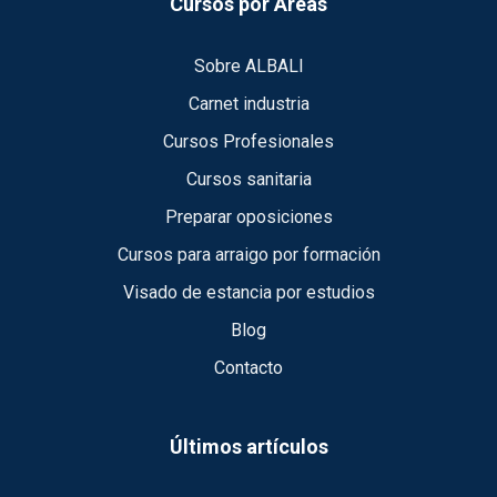
Cursos por Áreas
Sobre ALBALI
Carnet industria
Cursos Profesionales
Cursos sanitaria
Preparar oposiciones
Cursos para arraigo por formación
Visado de estancia por estudios
Blog
Contacto
Últimos artículos