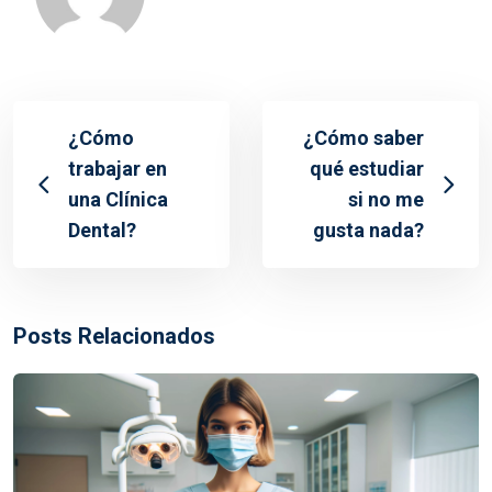
¿Cómo
¿Cómo saber
trabajar en
qué estudiar
una Clínica
si no me
Dental?
gusta nada?
Posts Relacionados