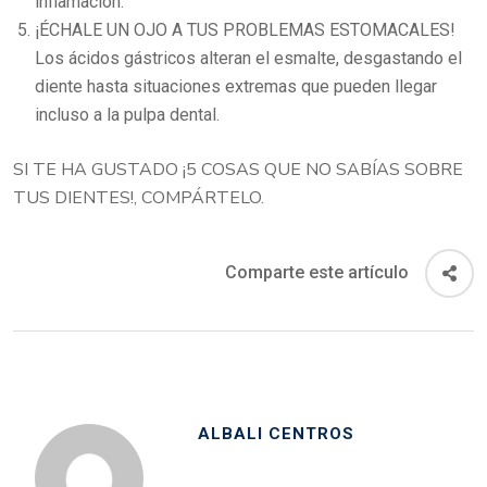
inflamación.
¡ÉCHALE UN OJO A TUS PROBLEMAS ESTOMACALES!
Los ácidos gástricos alteran el esmalte, desgastando el
diente hasta situaciones extremas que pueden llegar
incluso a la pulpa dental.
SI TE HA GUSTADO ¡5 COSAS QUE NO SABÍAS SOBRE
TUS DIENTES!, COMPÁRTELO.
Comparte este artículo
ALBALI CENTROS