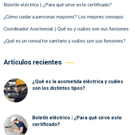
Boletín eléctrico | ¿Para qué sirve este certificado?
¿Cómo cuidar a personas mayores? Los mejores consejos
Coordinador Asistencial | Qué es y cuáles son sus funciones
¿Qué es un consultor sanitario y cuáles son sus funciones?
Artículos recientes
¿Qué es la acometida eléctrica y cuáles
son los distintos tipos?
Boletín eléctrico | ¿Para qué sirve este
certificado?