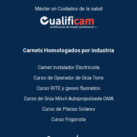
Máster en Cuidados de la salud
Carnets Homologados por industria
Carnet Instalador Electricista
Curso de Operador de Grúa Torre
Curso RITE y gases fluorados
Curso de Grúa Móvil Autopropulsada GMA
Curso de Placas Solares
Curso Frigorista