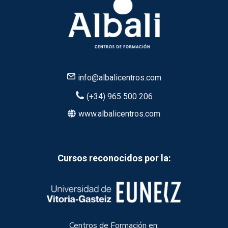
info@albalicentros.com
(+34) 965 500 206
www.albalicentros.com
Cursos reconocidos por la:
Centros de Formación en: