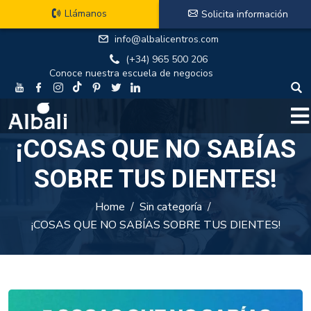
Llámanos
Solicita información
info@albalicentros.com
(+34) 965 500 206
Conoce nuestra escuela de negocios
¡COSAS QUE NO SABÍAS
SOBRE TUS DIENTES!
Home
Sin categoría
¡COSAS QUE NO SABÍAS SOBRE TUS DIENTES!