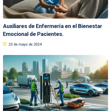
Auxiliares de Enfermería en el Bienestar
Emocional de Pacientes.
23 de mayo de 2024