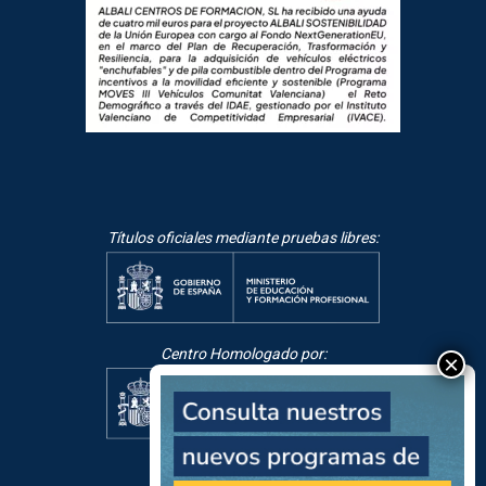
Títulos oficiales mediante pruebas libres:
Centro Homologado por: