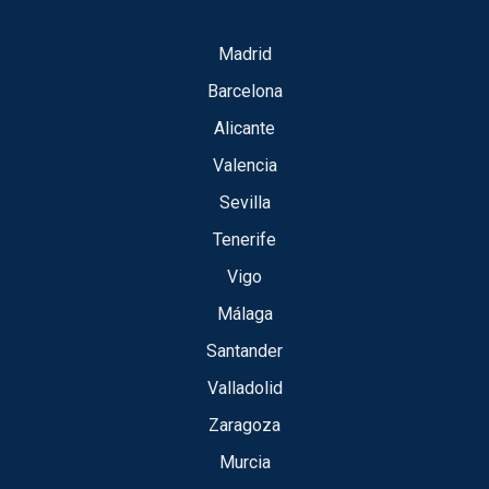
Madrid
Barcelona
Alicante
Valencia
Sevilla
Tenerife
Vigo
Málaga
Santander
Valladolid
Zaragoza
Murcia