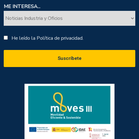
ME INTERESA...
He leído la
Política de privacidad.