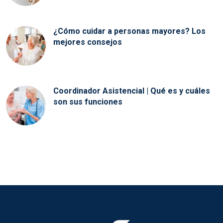
¿Cómo cuidar a personas mayores? Los
mejores consejos
Coordinador Asistencial | Qué es y cuáles
son sus funciones