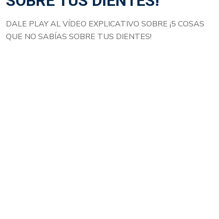
SOBRE TUS DIENTES!
DALE PLAY AL VÍDEO EXPLICATIVO SOBRE ¡5 COSAS
QUE NO SABÍAS SOBRE TUS DIENTES!