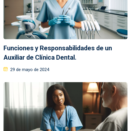
Funciones y Responsabilidades de un
Auxiliar de Clínica Dental.
29 de mayo de 2024