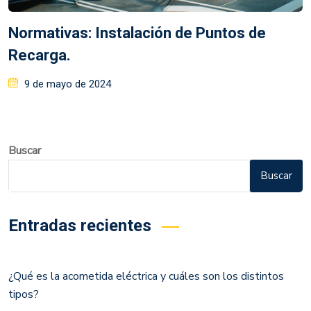
Normativas: Instalación de Puntos de
Recarga.
9 de mayo de 2024
Buscar
Buscar
Entradas recientes
¿Qué es la acometida eléctrica y cuáles son los distintos
tipos?