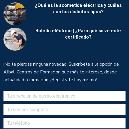
¿Qué es la acometida eléctrica y cuáles
son los distintos tipos?
Boletín eléctrico | ¿Para qué sirve este
certificado?
¡No te pierdas ninguna novedad! Suscríbete a la opción de
Albali Centros de Formación que más te interese, desde
actualidad o formación. ¡Regístrate hoy mismo!