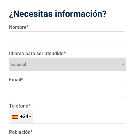
¿Necesitas información?
Nombre*
Idioma para ser atendido*
Email*
Teléfono*
+34
Población*