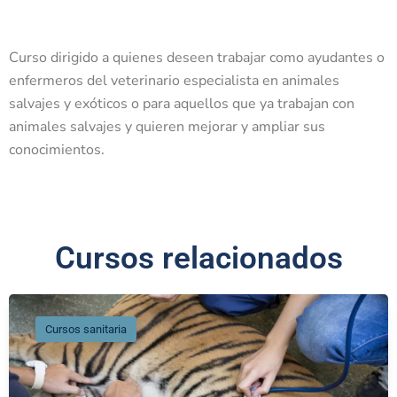
Curso dirigido a quienes deseen trabajar como ayudantes o
enfermeros del veterinario especialista en animales
salvajes y exóticos o para aquellos que ya trabajan con
animales salvajes y quieren mejorar y ampliar sus
conocimientos.
Cursos relacionados
Cursos sanitaria