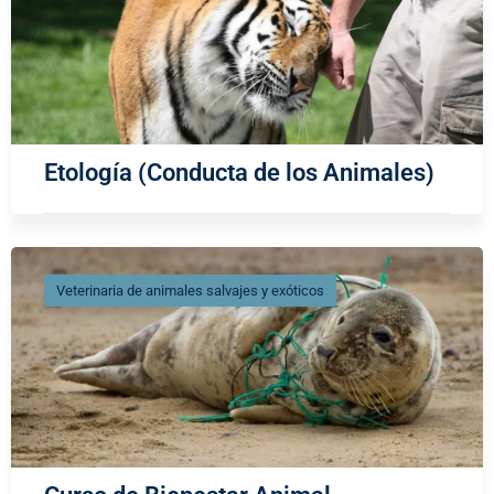
Etología (Conducta de los Animales)
Veterinaria de animales salvajes y exóticos