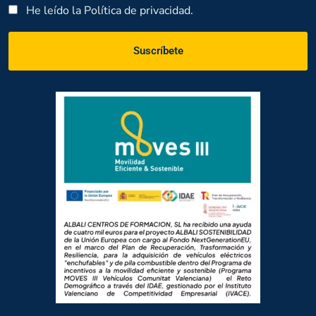
He leído la
Política de privacidad.