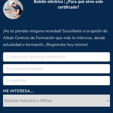
Boletín eléctrico | ¿Para qué sirve este
certificado?
¡No te pierdas ninguna novedad! Suscríbete a la opción de
Albali Centros de Formación que más te interese, desde
actualidad o formación. ¡Regístrate hoy mismo!
ME INTERESA...