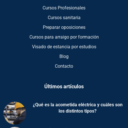
Cursos Profesionales
Cursos sanitaria
Preparar oposiciones
Cursos para arraigo por formación
Visado de estancia por estudios
Blog
Contacto
Últimos artículos
¿Qué es la acometida eléctrica y cuáles son
los distintos tipos?