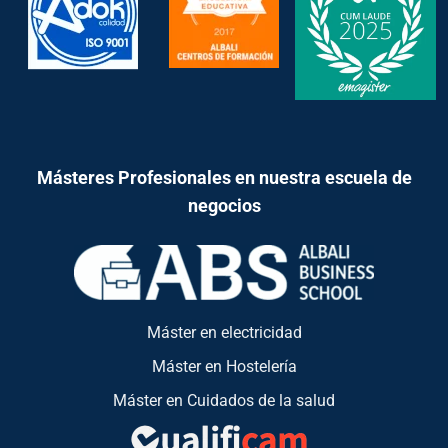
Másteres Profesionales en nuestra escuela de
negocios
Máster en electricidad
Máster en Hostelería
Máster en Cuidados de la salud