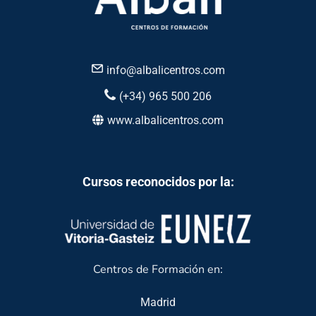
info@albalicentros.com
(+34) 965 500 206
www.albalicentros.com
Cursos reconocidos por la:
Centros de Formación en:
Madrid