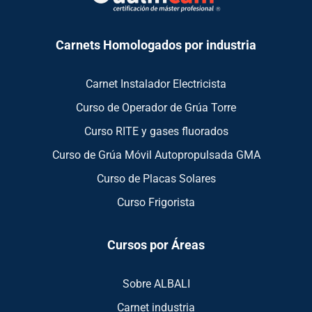
Carnets Homologados por industria
Carnet Instalador Electricista
Curso de Operador de Grúa Torre
Curso RITE y gases fluorados
Curso de Grúa Móvil Autopropulsada GMA
Curso de Placas Solares
Curso Frigorista
Cursos por Áreas
Sobre ALBALI
Carnet industria