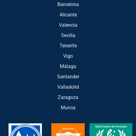
Barcelona
Alicante
Valencia
Sevilla
Tenerife
Vigo
Málaga
Santander
Valladolid
Zaragoza
Murcia