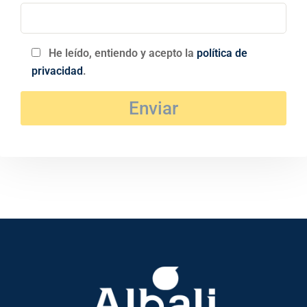
He leído, entiendo y acepto la
política de
privacidad
.