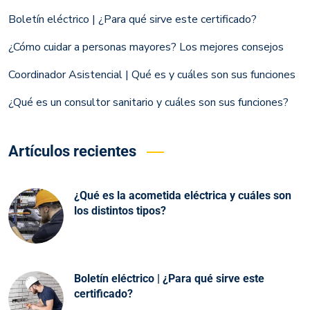
Boletín eléctrico | ¿Para qué sirve este certificado?
¿Cómo cuidar a personas mayores? Los mejores consejos
Coordinador Asistencial | Qué es y cuáles son sus funciones
¿Qué es un consultor sanitario y cuáles son sus funciones?
Artículos recientes
¿Qué es la acometida eléctrica y cuáles son
los distintos tipos?
Boletín eléctrico | ¿Para qué sirve este
certificado?