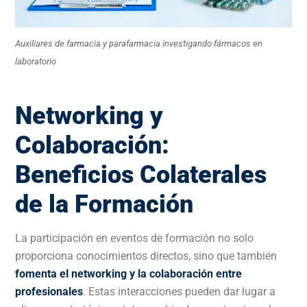
Auxiliares de farmacia y parafarmacia investigando fármacos en
laboratorio
Networking y
Colaboración:
Beneficios Colaterales
de la Formación
La participación en eventos de formación no solo
proporciona conocimientos directos, sino que también
fomenta el networking y la colaboración entre
profesionales
. Estas interacciones pueden dar lugar a