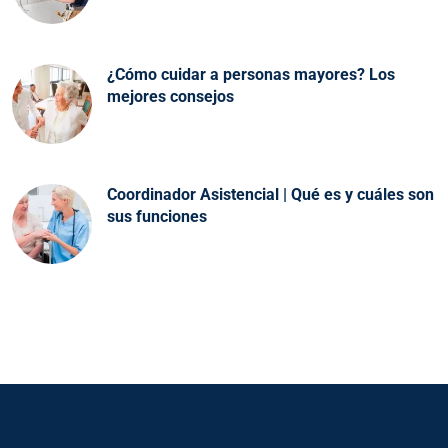
¿Cómo cuidar a personas mayores? Los
mejores consejos
Coordinador Asistencial | Qué es y cuáles son
sus funciones