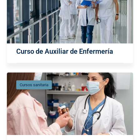
Curso de Auxiliar de Enfermería
Cursos sanitaria