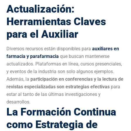
Actualización:
Herramientas Claves
para el Auxiliar
Diversos recursos están disponibles para
auxiliares en
farmacia y parafarmacia
que buscan mantenerse
actualizados. Plataformas en línea, cursos presenciales,
y eventos de la industria son solo algunos ejemplos.
Además, la
participación en conferencias y la lectura de
revistas especializadas son estrategias efectivas
para
estar al tanto de las últimas investigaciones y
desarrollos.
La Formación Continua
como Estrategia de