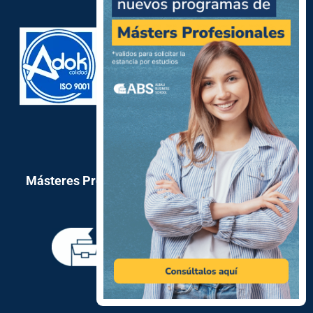
Másteres Profesionales en nuestra escuela de
negocios
Máster en electricidad