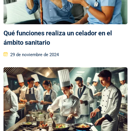
Qué funciones realiza un celador en el
ámbito sanitario
29 de noviembre de 2024