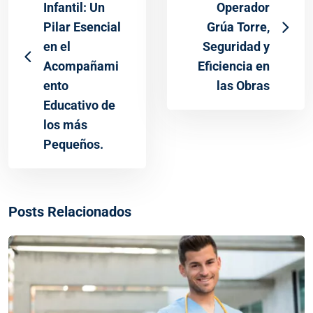
Infantil: Un
Operador
Pilar Esencial
Grúa Torre,
en el
Seguridad y
Acompañami
Eficiencia en
ento
las Obras
Educativo de
los más
Pequeños.
Posts Relacionados