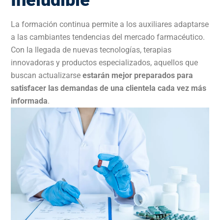
La formación continua permite a los auxiliares adaptarse
a las cambiantes tendencias del mercado farmacéutico.
Con la llegada de nuevas tecnologías, terapias
innovadoras y productos especializados, aquellos que
buscan actualizarse
estarán mejor preparados para
satisfacer las demandas de una clientela cada vez más
informada
.