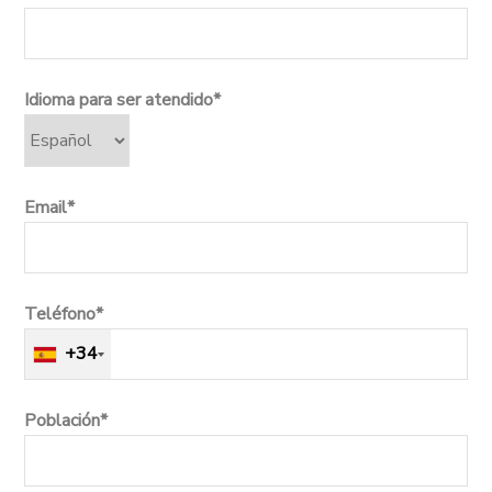
Idioma para ser atendido*
Email*
Teléfono*
+34
Población*