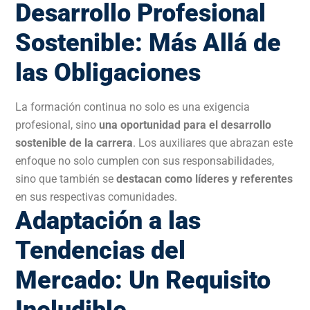
Desarrollo Profesional
Sostenible: Más Allá de
las Obligaciones
La formación continua no solo es una exigencia
profesional, sino
una oportunidad para el desarrollo
sostenible de la carrera
. Los auxiliares que abrazan este
enfoque no solo cumplen con sus responsabilidades,
sino que también se
destacan como líderes y referentes
en sus respectivas comunidades.
Adaptación a las
Tendencias del
Mercado: Un Requisito
Ineludible