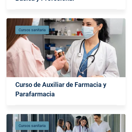
Cursos sanitaria
Curso de Auxiliar de Farmacia y
Parafarmacia
Cursos sanitaria