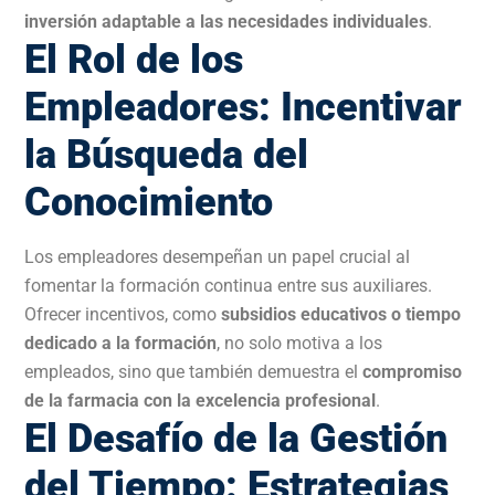
inversión adaptable a las necesidades individuales
.
El Rol de los
Empleadores: Incentivar
la Búsqueda del
Conocimiento
Los empleadores desempeñan un papel crucial al
fomentar la formación continua entre sus auxiliares.
Ofrecer incentivos, como
subsidios educativos o tiempo
dedicado a la formación
, no solo motiva a los
empleados, sino que también demuestra el
compromiso
de la farmacia con la excelencia profesional
.
El Desafío de la Gestión
del Tiempo: Estrategias