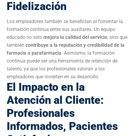
Fidelización
Los empleadores también se benefician al fomentar la
formación continua entre sus auxiliares. Un equipo
educado no solo
mejora la calidad del servicio
, sino que
también
contribuye a la reputación y credibilidad de la
farmacia o parafarmacia
. Asimismo, la formación
continua puede ser una herramienta de retención de
talento, ya que los profesionales valoran a los
empleadores que invierten en su desarrollo.
El Impacto en la
Atención al Cliente:
Profesionales
Informados, Pacientes