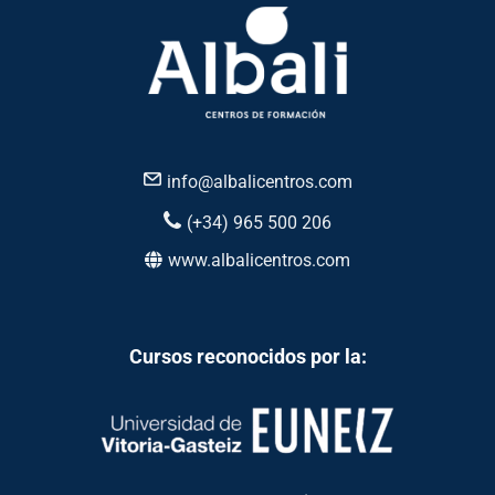
info@albalicentros.com
(+34) 965 500 206
www.albalicentros.com
Cursos reconocidos por la: