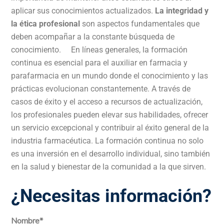
aplicar sus conocimientos actualizados.
La integridad y
la ética profesional
son aspectos fundamentales que
deben acompañar a la constante búsqueda de
conocimiento. En líneas generales, la formación
continua es esencial para el auxiliar en farmacia y
parafarmacia en un mundo donde el conocimiento y las
prácticas evolucionan constantemente. A través de
casos de éxito y el acceso a recursos de actualización,
los profesionales pueden elevar sus habilidades, ofrecer
un servicio excepcional y contribuir al éxito general de la
industria farmacéutica. La formación continua no solo
es una inversión en el desarrollo individual, sino también
en la salud y bienestar de la comunidad a la que sirven.
¿Necesitas información?
Nombre*