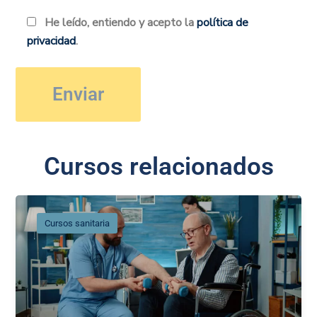
He leído, entiendo y acepto la
política de
privacidad
.
Cursos relacionados
Cursos sanitaria