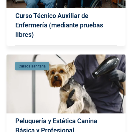
Curso Técnico Auxiliar de
Enfermería (mediante pruebas
libres)
Cursos sanitaria
Peluquería y Estética Canina
Básica y Profesional