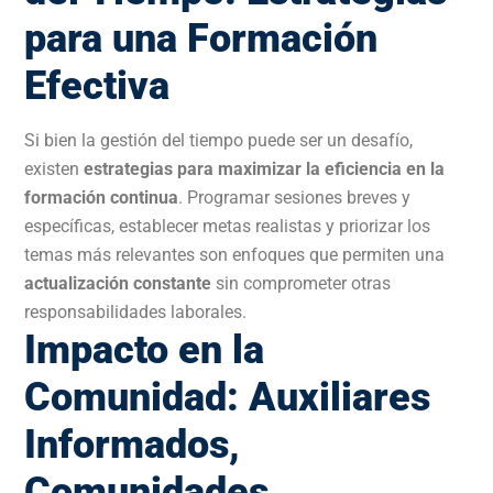
para una Formación
Efectiva
Si bien la gestión del tiempo puede ser un desafío,
existen
estrategias para maximizar la eficiencia en la
formación continua
. Programar sesiones breves y
específicas, establecer metas realistas y priorizar los
temas más relevantes son enfoques que permiten una
actualización constante
sin comprometer otras
responsabilidades laborales.
Impacto en la
Comunidad: Auxiliares
Informados,
Comunidades