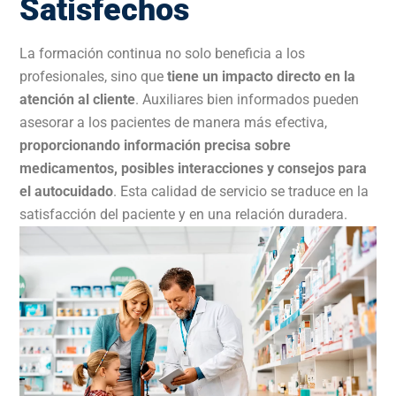
Satisfechos
La formación continua no solo beneficia a los
profesionales, sino que
tiene un impacto directo en la
atención al cliente
. Auxiliares bien informados pueden
asesorar a los pacientes de manera más efectiva,
proporcionando información precisa sobre
medicamentos, posibles interacciones y consejos para
el autocuidado
. Esta calidad de servicio se traduce en la
satisfacción del paciente y en una relación duradera.