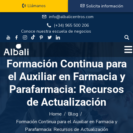
Llámanos
Solicita información
info@albalicentros.com
(+34) 965 500 206
Conoce nuestra escuela de negocios
Formación Continua para
el Auxiliar en Farmacia y
Parafarmacia: Recursos
de Actualización
Home
Blog
Formación Continua para el Auxiliar en Farmacia y
Parafarmacia: Recursos de Actualización