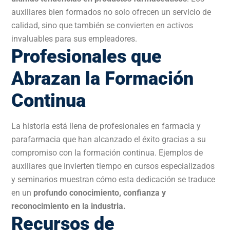
auxiliares bien formados no solo ofrecen un servicio de
calidad, sino que también se convierten en activos
invaluables para sus empleadores.
Profesionales que
Abrazan la Formación
Continua
La historia está llena de profesionales en farmacia y
parafarmacia que han alcanzado el éxito gracias a su
compromiso con la formación continua. Ejemplos de
auxiliares que invierten tiempo en cursos especializados
y seminarios muestran cómo esta dedicación se traduce
en un
profundo conocimiento, confianza y
reconocimiento en la industria.
Recursos de