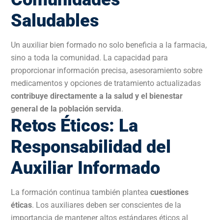
Saludables
Un auxiliar bien formado no solo beneficia a la farmacia,
sino a toda la comunidad. La capacidad para
proporcionar información precisa, asesoramiento sobre
medicamentos y opciones de tratamiento actualizadas
contribuye directamente a la salud y el bienestar
general de la población servida
.
Retos Éticos: La
Responsabilidad del
Auxiliar Informado
La formación continua también plantea
cuestiones
éticas
. Los auxiliares deben ser conscientes de la
importancia de mantener altos estándares éticos al