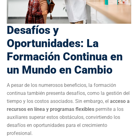
Desafíos y
Oportunidades: La
Formación Continua en
un Mundo en Cambio
A pesar de los numerosos beneficios, la formación
continua también presenta desafíos, como la gestión del
tiempo y los costos asociados. Sin embargo, el
acceso a
recursos en línea y programas flexibles
permite a los
auxiliares superar estos obstáculos, convirtiendo los
desafíos en oportunidades para el crecimiento
profesional.