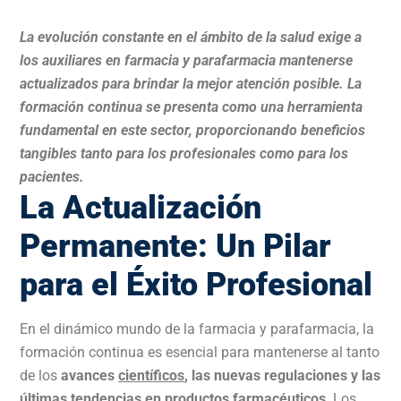
La evolución constante en el ámbito de la salud exige a
los auxiliares en farmacia y parafarmacia mantenerse
actualizados para brindar la mejor atención posible. La
formación continua se presenta como una herramienta
fundamental en este sector, proporcionando beneficios
tangibles tanto para los profesionales como para los
pacientes.
La Actualización
Permanente: Un Pilar
para el Éxito Profesional
En el dinámico mundo de la farmacia y parafarmacia, la
formación continua es esencial para mantenerse al tanto
de los
avances
científicos
, las nuevas regulaciones y las
últimas tendencias en productos farmacéuticos
. Los