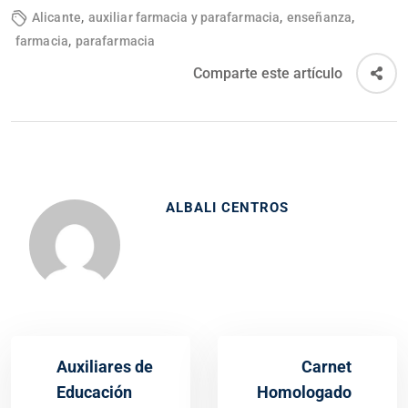
,
,
,
Alicante
auxiliar farmacia y parafarmacia
enseñanza
,
farmacia
parafarmacia
Comparte este artículo
ALBALI CENTROS
Auxiliares de
Carnet
Educación
Homologado