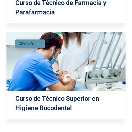
Curso de Técnico de Farmacia y
Parafarmacia
Clínica Dental
Curso de Técnico Superior en
Higiene Bucodental