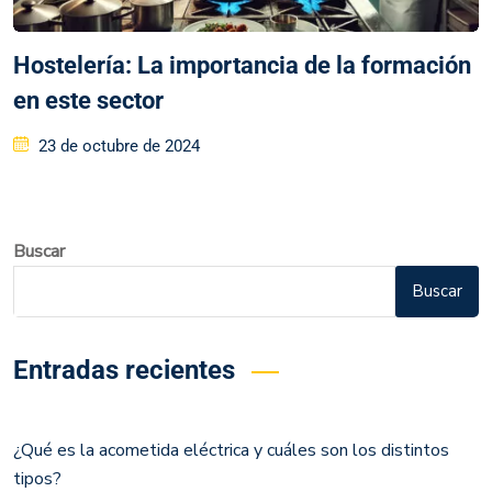
Hostelería: La importancia de la formación
en este sector
23 de octubre de 2024
Buscar
Buscar
Entradas recientes
¿Qué es la acometida eléctrica y cuáles son los distintos
tipos?