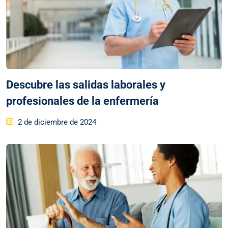
Descubre las salidas laborales y
profesionales de la enfermería
2 de diciembre de 2024