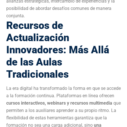
alianzas estratégicas, intercambio de experiencias y la
posibilidad de abordar desafíos comunes de manera
conjunta.
Recursos de
Actualización
Innovadores: Más Allá
de las Aulas
Tradicionales
La era digital ha transformado la forma en que se accede
a la formación continua. Plataformas en línea ofrecen
cursos interactivos, webinars y recursos multimedia
que
permiten a los auxiliares aprender a su propio ritmo. La
flexibilidad de estas herramientas garantiza que la
formación no sea una carga adicional, sino
una