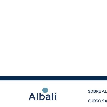
Inclusión y Diversid