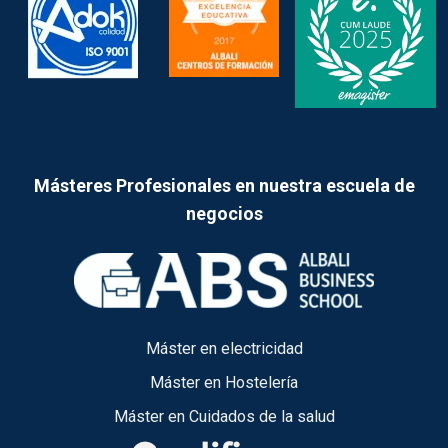
Másteres Profesionales en nuestra escuela de
negocios
Máster en electricidad
Máster en Hostelería
Máster en Cuidados de la salud