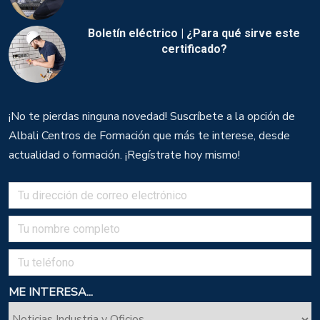
Boletín eléctrico | ¿Para qué sirve este
certificado?
¡No te pierdas ninguna novedad! Suscríbete a la opción de
Albali Centros de Formación que más te interese, desde
actualidad o formación. ¡Regístrate hoy mismo!
ME INTERESA...