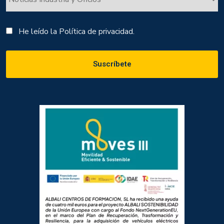
He leído la
Política de privacidad.