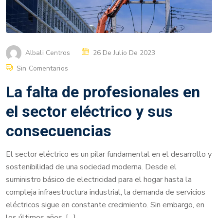
Albali Centros
26 De Julio De 2023
Sin Comentarios
La falta de profesionales en
el sector eléctrico y sus
consecuencias
El sector eléctrico es un pilar fundamental en el desarrollo y
sostenibilidad de una sociedad moderna. Desde el
suministro básico de electricidad para el hogar hasta la
compleja infraestructura industrial, la demanda de servicios
eléctricos sigue en constante crecimiento. Sin embargo, en
los últimos años, […]