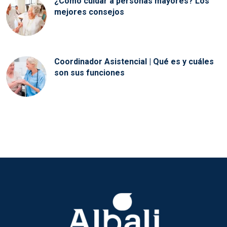
¿Cómo cuidar a personas mayores? Los
mejores consejos
Coordinador Asistencial | Qué es y cuáles
son sus funciones