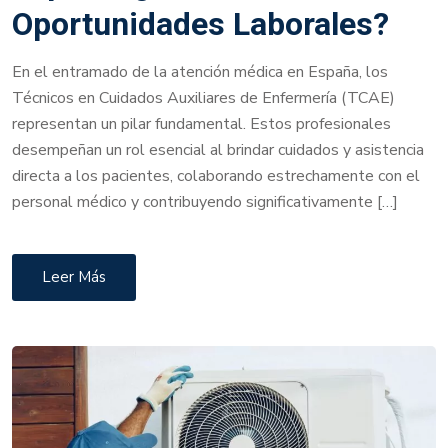
Oportunidades Laborales?
En el entramado de la atención médica en España, los
Técnicos en Cuidados Auxiliares de Enfermería (TCAE)
representan un pilar fundamental. Estos profesionales
desempeñan un rol esencial al brindar cuidados y asistencia
directa a los pacientes, colaborando estrechamente con el
personal médico y contribuyendo significativamente […]
Leer Más