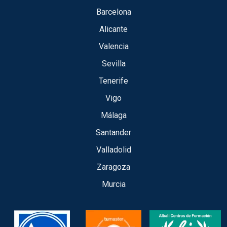
Barcelona
Alicante
Valencia
Sevilla
Tenerife
Vigo
Málaga
Santander
Valladolid
Zaragoza
Murcia