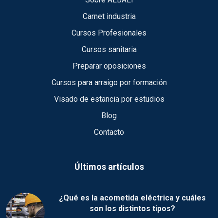
Carnet industria
Cursos Profesionales
Cursos sanitaria
Preparar oposiciones
Cursos para arraigo por formación
Visado de estancia por estudios
Blog
Contacto
Últimos artículos
¿Qué es la acometida eléctrica y cuáles
son los distintos tipos?