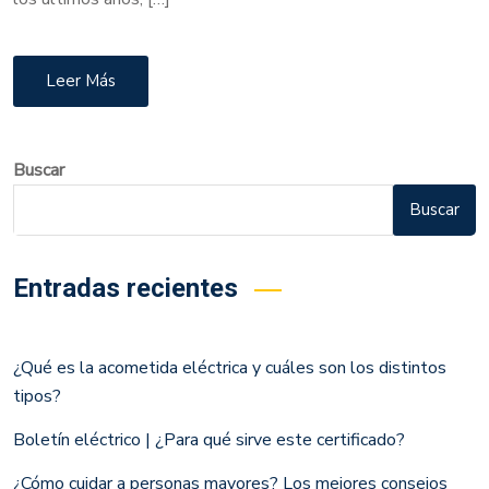
Leer Más
Buscar
Buscar
Entradas recientes
¿Qué es la acometida eléctrica y cuáles son los distintos
tipos?
Boletín eléctrico | ¿Para qué sirve este certificado?
¿Cómo cuidar a personas mayores? Los mejores consejos