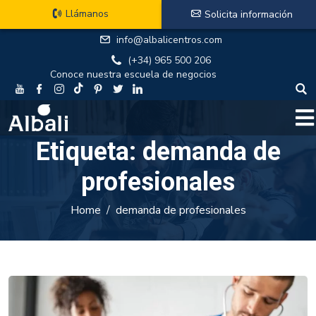
Llámanos
Solicita información
info@albalicentros.com
(+34) 965 500 206
Conoce nuestra escuela de negocios
Etiqueta:
demanda de
profesionales
Home
demanda de profesionales