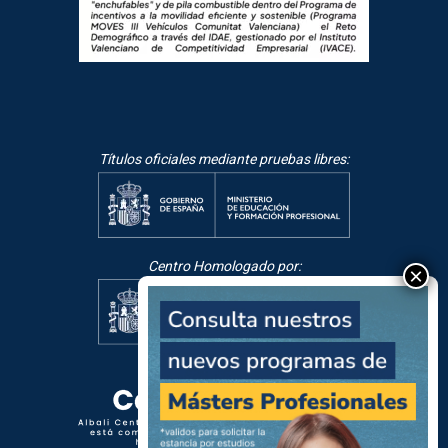
Títulos oficiales mediante pruebas libres:
Centro Homologado por: