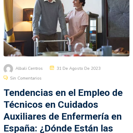
Albali Centros
31 De Agosto De 2023
Sin Comentarios
Tendencias en el Empleo de
Técnicos en Cuidados
Auxiliares de Enfermería en
España: ¿Dónde Están las