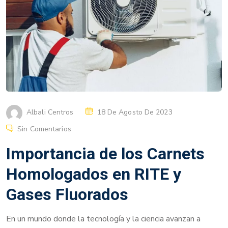
Albali Centros
18 De Agosto De 2023
Sin Comentarios
Importancia de los Carnets
Homologados en RITE y
Gases Fluorados
En un mundo donde la tecnología y la ciencia avanzan a