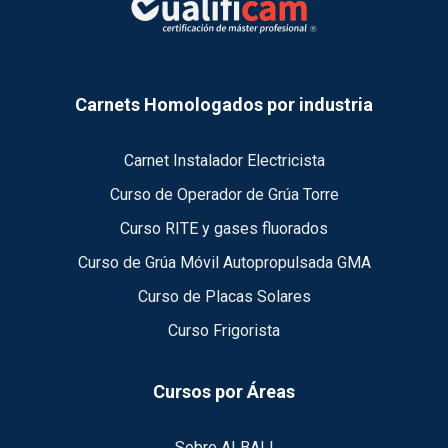
Carnets Homologados por industria
Carnet Instalador Electricista
Curso de Operador de Grúa Torre
Curso RITE y gases fluorados
Curso de Grúa Móvil Autopropulsada GMA
Curso de Placas Solares
Curso Frigorista
Cursos por Áreas
Sobre ALBALI