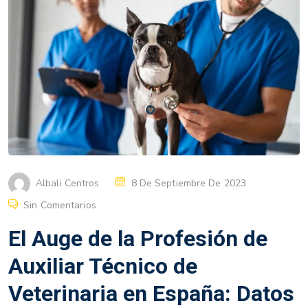
Albali Centros
8 De Septiembre De 2023
Sin Comentarios
El Auge de la Profesión de
Auxiliar Técnico de
Veterinaria en España: Datos