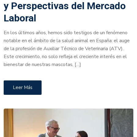
y Perspectivas del Mercado
Laboral
En los últimos años, hemos sido testigos de un fenómeno
notable en el ámbito de la salud animal en España: el auge
de la profesión de Auxiliar Técnico de Veterinaria (ATV).
Este crecimiento, no solo refleja el creciente interés en el
bienestar de nuestras mascotas, […]
Leer Más