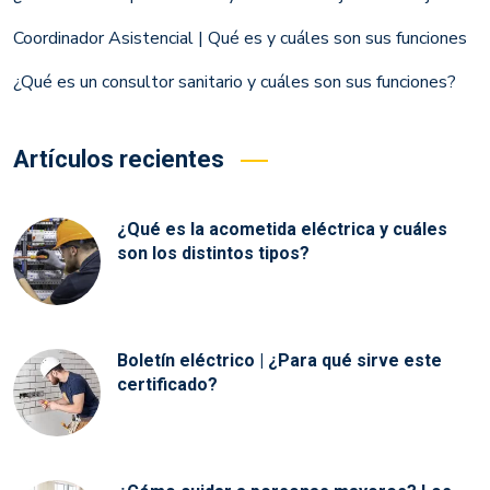
Coordinador Asistencial | Qué es y cuáles son sus funciones
¿Qué es un consultor sanitario y cuáles son sus funciones?
Artículos recientes
¿Qué es la acometida eléctrica y cuáles
son los distintos tipos?
Boletín eléctrico | ¿Para qué sirve este
certificado?