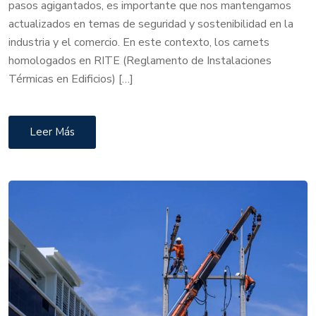
pasos agigantados, es importante que nos mantengamos
actualizados en temas de seguridad y sostenibilidad en la
industria y el comercio. En este contexto, los carnets
homologados en RITE (Reglamento de Instalaciones
Térmicas en Edificios) […]
Leer Más