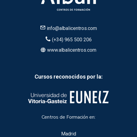
info@albalicentros.com
(+34) 965 500 206
www.albalicentros.com
Cursos reconocidos por la:
Centros de Formación en:
Madrid