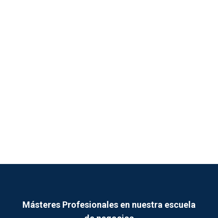
Másteres Profesionales en nuestra escuela