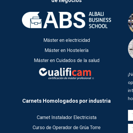
de negocios
Máster en electricidad
Máster en Hostelería
Máster en Cuidados de la salud
¡N
op
in
ho
Carnets Homologados por industria
Carnet Instalador Electricista
Curso de Operador de Grúa Torre