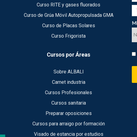
Curso RITE y gases fluorados
Curso de Grúa Móvil Autopropulsada GMA
ME
Curso de Placas Solares
Curso Frigorista
Cursos por Áreas
Sobre ALBALI
Carnet industria
Cursos Profesionales
Cursos sanitaria
Preparar oposiciones
Cursos para arraigo por formación
Visado de estancia por estudios