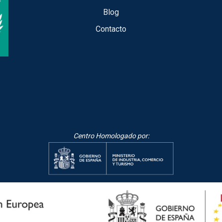
Blog
Contacto
Centro Homologado por: