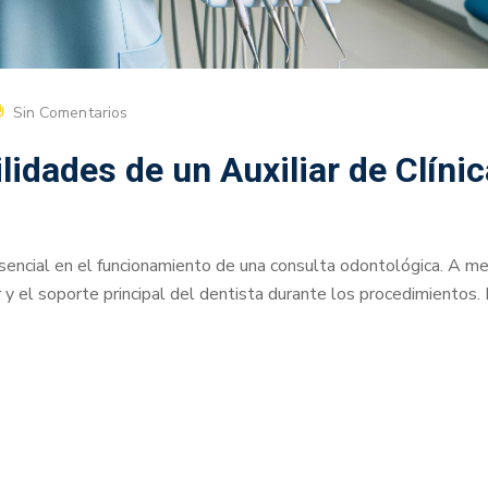
Sin Comentarios
idades de un Auxiliar de Clínic
esencial en el funcionamiento de una consulta odontológica. A m
r y el soporte principal del dentista durante los procedimientos.