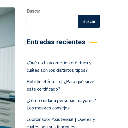
Buscar
Buscar
Entradas recientes
¿Qué es la acometida eléctrica y
cuáles son los distintos tipos?
Boletín eléctrico | ¿Para qué sirve
este certificado?
¿Cómo cuidar a personas mayores?
Los mejores consejos
Coordinador Asistencial | Qué es y
cuáles son sus funciones