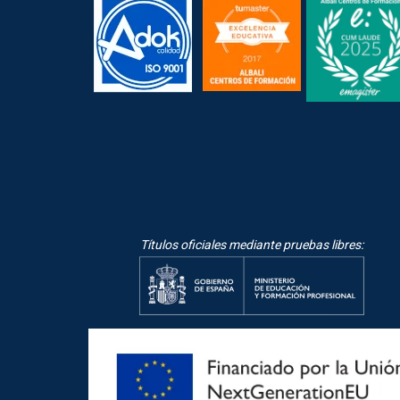
Títulos oficiales mediante pruebas libres: