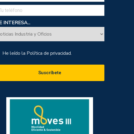
 INTERESA...
He leído la
Política de privacidad.