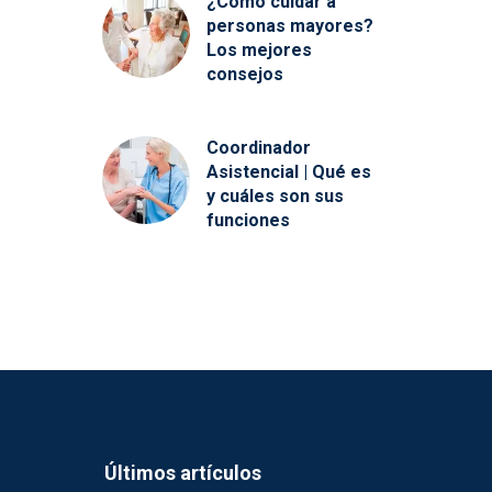
¿Cómo cuidar a
personas mayores?
Los mejores
consejos
Coordinador
Asistencial | Qué es
y cuáles son sus
funciones
Últimos artículos