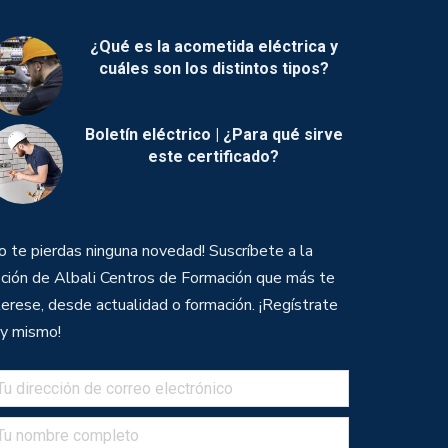
¿Qué es la acometida eléctrica y
cuáles son los distintos tipos?
Boletín eléctrico | ¿Para qué sirve
este certificado?
o te pierdas ninguna novedad! Suscríbete a la
ción de Albali Centros de Formación que más te
terese, desde actualidad o formación. ¡Regístrate
y mismo!