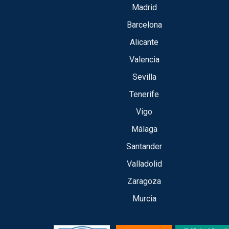
Madrid
Barcelona
Alicante
Valencia
Sevilla
Tenerife
Vigo
Málaga
Santander
Valladolid
Zaragoza
Murcia