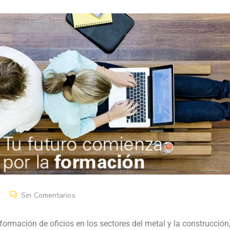
Sin Comentarios
rmación de oficios en los sectores del metal y la construcción