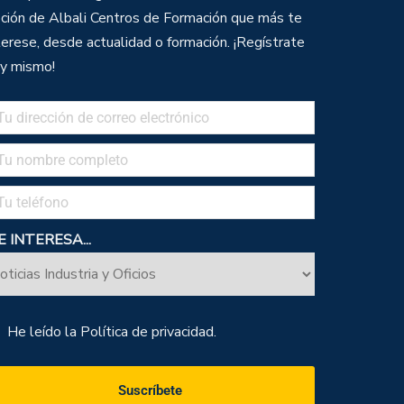
ción de Albali Centros de Formación que más te
terese, desde actualidad o formación. ¡Regístrate
y mismo!
 INTERESA...
He leído la
Política de privacidad.