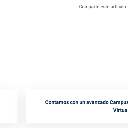
Comparte este artículo
Contamos con un avanzado Campu
Virtua