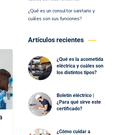
¿Qué es un consultor sanitario y
cuáles son sus funciones?
Artículos recientes
¿Qué es la acometida
eléctrica y cuáles son
los distintos tipos?
Boletín eléctrico |
¿Para qué sirve este
certificado?
a
¿Cómo cuidar a