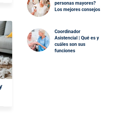
personas mayores?
Los mejores consejos
Coordinador
Asistencial | Qué es y
cuáles son sus
funciones
y