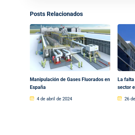
Posts Relacionados
Manipulación de Gases Fluorados en
La falta
España
sector 
4 de abril de 2024
26 de