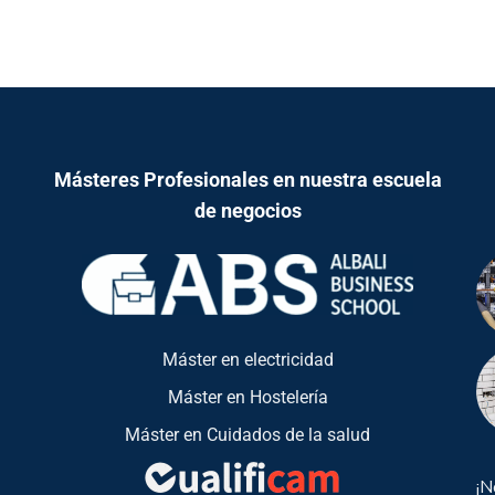
Másteres Profesionales en nuestra escuela
de negocios
Máster en electricidad
Máster en Hostelería
Máster en Cuidados de la salud
¡N