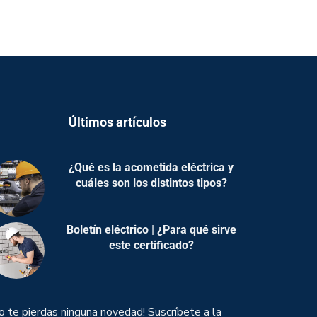
Últimos artículos
¿Qué es la acometida eléctrica y
cuáles son los distintos tipos?
Boletín eléctrico | ¿Para qué sirve
este certificado?
o te pierdas ninguna novedad! Suscríbete a la