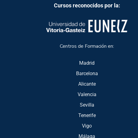
Cursos reconocidos por la:
Centros de Formación en:
Madrid
Barcelona
Alicante
Valencia
Sevilla
Tenerife
Vigo
Málaga