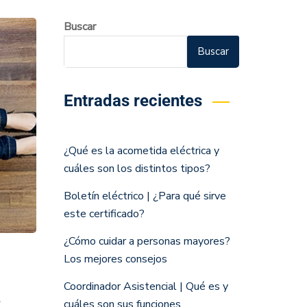
Buscar
Buscar
Entradas recientes
¿Qué es la acometida eléctrica y
cuáles son los distintos tipos?
Boletín eléctrico | ¿Para qué sirve
este certificado?
¿Cómo cuidar a personas mayores?
Los mejores consejos
Coordinador Asistencial | Qué es y
,
cuáles son sus funciones