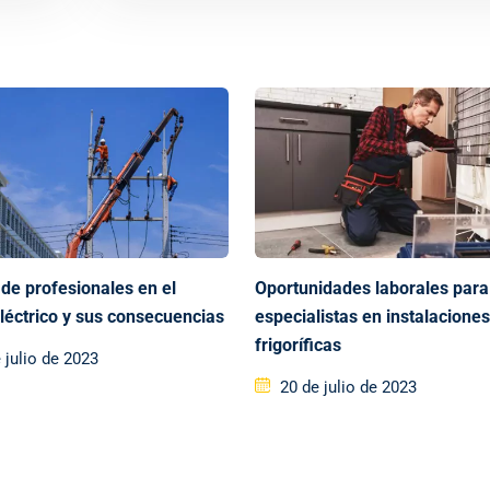
 de profesionales en el
Oportunidades laborales para
eléctrico y sus consecuencias
especialistas en instalacione
frigoríficas
 julio de 2023
20 de julio de 2023