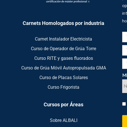
op
in
ho
Carnets Homologados por industria
Carnet Instalador Electricista
Curso de Operador de Grúa Torre
Curso RITE y gases fluorados
Curso de Grúa Móvil Autopropulsada GMA
ME
Curso de Placas Solares
Curso Frigorista
Cursos por Áreas
Sobre ALBALI