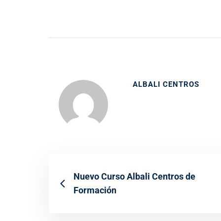
ALBALI CENTROS
Nuevo Curso Albali Centros de
Formación