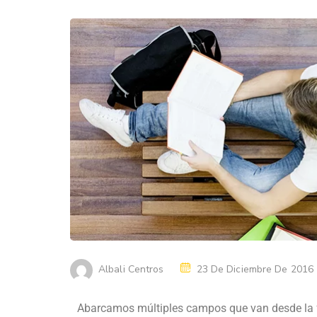
Albali Centros
23 De Diciembre De 2016
Abarcamos múltiples campos que van desde la fo