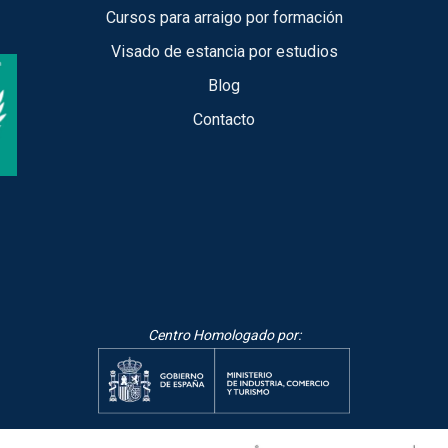
Cursos para arraigo por formación
Visado de estancia por estudios
Blog
Contacto
Centro Homologado por: