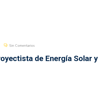
Sin Comentarios
oyectista de Energía Solar y