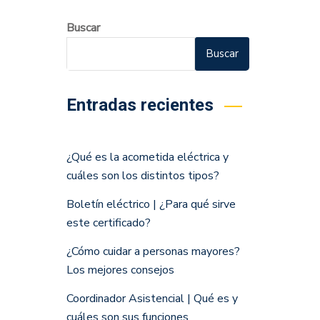
Buscar
Buscar
Entradas recientes
¿Qué es la acometida eléctrica y
cuáles son los distintos tipos?
Boletín eléctrico | ¿Para qué sirve
este certificado?
¿Cómo cuidar a personas mayores?
Los mejores consejos
Coordinador Asistencial | Qué es y
cuáles son sus funciones