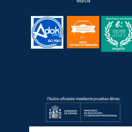
Murcia
Títulos oficiales mediante pruebas libres: