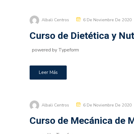
Albali Centros
6 De Noviembre De 2020
Curso de Dietética y Nut
powered by Typeform
Leer Más
Albali Centros
6 De Noviembre De 2020
Curso de Mecánica de 