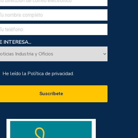
 INTERESA...
He leído la
Política de privacidad.