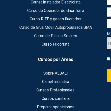
Carnet Instalador Electricista
Curso de Operador de Grúa Torre
Curso RITE y gases fluorados
Curso de Grúa Móvil Autopropulsada GMA
ME
Curso de Placas Solares
Curso Frigorista
Cursos por Áreas
Sobre ALBALI
Carnet industria
Cursos Profesionales
Cursos sanitaria
Preparar oposiciones