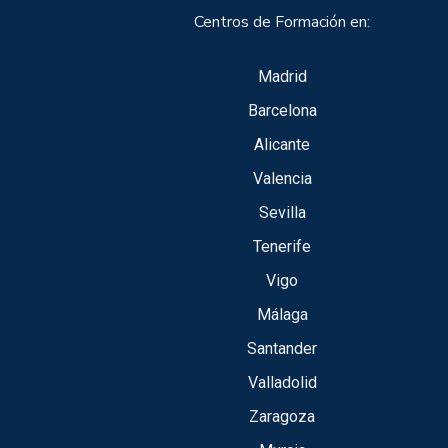
Centros de Formación en:
Madrid
Barcelona
Alicante
Valencia
Sevilla
Tenerife
Vigo
Málaga
Santander
Valladolid
Zaragoza