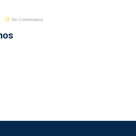
Sin Comentarios
nos