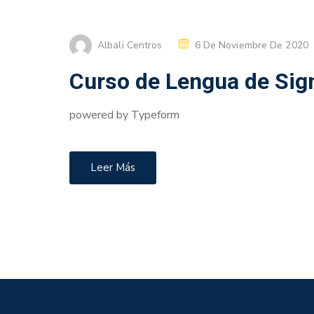
Albali Centros
6 De Noviembre De 2020
Curso de Lengua de Sig
powered by Typeform
Leer Más