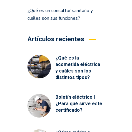
¿Qué es un consultor sanitario y
cuáles son sus funciones?
Artículos recientes
¿Qué es la
acometida eléctrica
y cuáles son los
distintos tipos?
Boletín eléctrico |
¿Para qué sirve este
certificado?