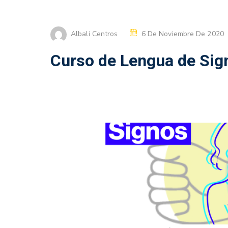
Albali Centros
6 De Noviembre De 2020
Curso de Lengua de Sig