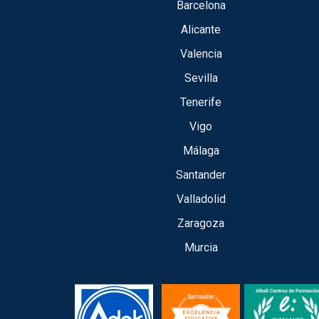
Barcelona
Alicante
Valencia
Sevilla
Tenerife
Vigo
Málaga
Santander
Valladolid
Zaragoza
Murcia