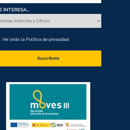
 INTERESA...
He leído la
Política de privacidad.