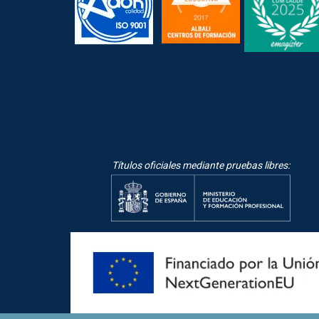
Títulos oficiales mediante pruebas libres: