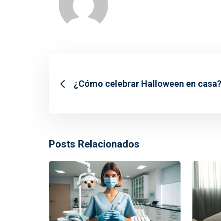
¿Cómo celebrar Halloween en casa
Posts Relacionados