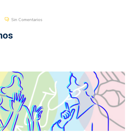
Sin Comentarios
nos