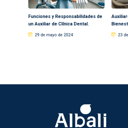
Funciones y Responsabilidades de
Auxilia
un Auxiliar de Clínica Dental.
Bienest
29 de mayo de 2024
23 d