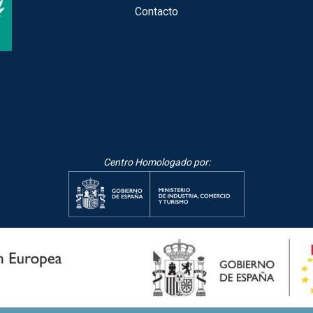
Contacto
Centro Homologado por: