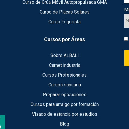
Curso de Grúa Móvil Autopropulsada GMA
ME
Curso de Placas Solares
Curso Frigorista
Cursos por Áreas
Sobre ALBALI
Carnet industria
Cursos Profesionales
Cursos sanitaria
Preparar oposiciones
Cursos para arraigo por formación
Visado de estancia por estudios
Blog