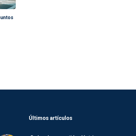
Puntos
Últimos artículos