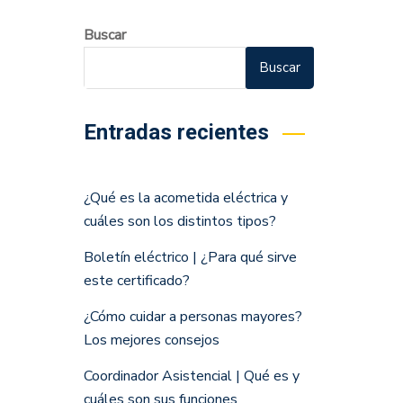
Buscar
Buscar
Entradas recientes
¿Qué es la acometida eléctrica y
cuáles son los distintos tipos?
Boletín eléctrico | ¿Para qué sirve
este certificado?
¿Cómo cuidar a personas mayores?
Los mejores consejos
Coordinador Asistencial | Qué es y
cuáles son sus funciones