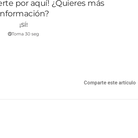
Comparte este artículo