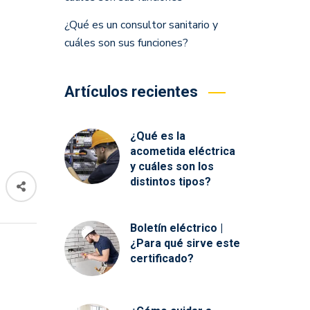
¿Qué es un consultor sanitario y
cuáles son sus funciones?
Artículos recientes
¿Qué es la
acometida eléctrica
y cuáles son los
distintos tipos?
Boletín eléctrico |
¿Para qué sirve este
certificado?