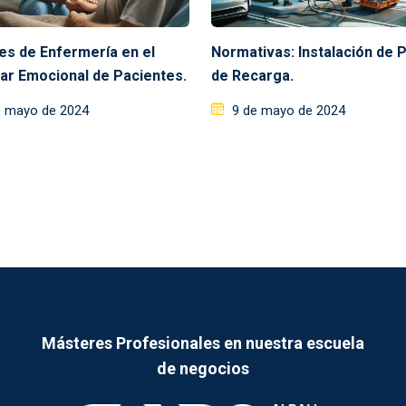
res de Enfermería en el
Normativas: Instalación de 
ar Emocional de Pacientes.
de Recarga.
e mayo de 2024
9 de mayo de 2024
Másteres Profesionales en nuestra escuela
de negocios