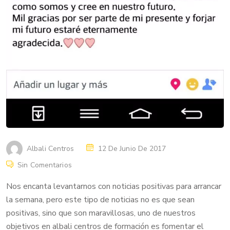
Albali Centros
12 De Junio De 2017
Sin Comentarios
Nos encanta levantarnos con noticias positivas para arrancar
la semana, pero este tipo de noticias no es que sean
positivas, sino que son maravillosas, uno de nuestros
objetivos en albali centros de formación es fomentar el