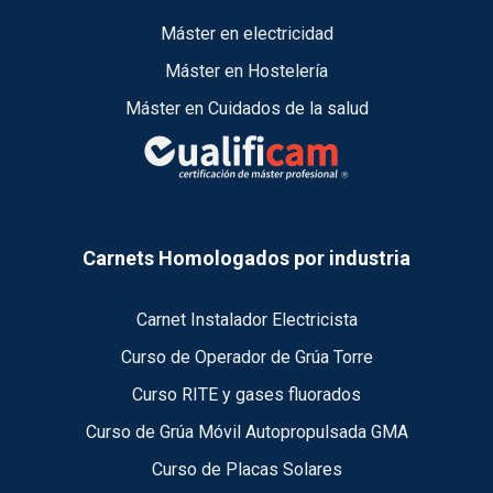
Máster en electricidad
Máster en Hostelería
Máster en Cuidados de la salud
Carnets Homologados por industria
Carnet Instalador Electricista
Curso de Operador de Grúa Torre
Curso RITE y gases fluorados
Curso de Grúa Móvil Autopropulsada GMA
Curso de Placas Solares