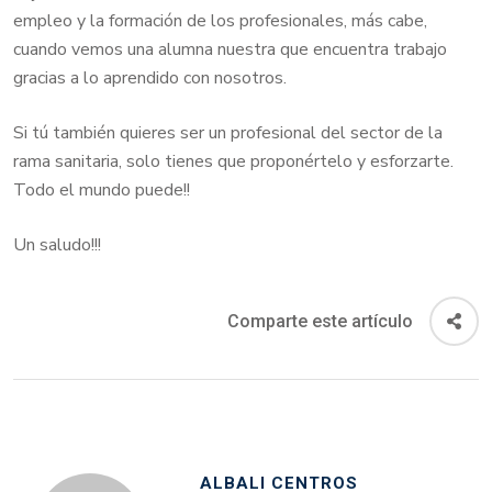
empleo y la formación de los profesionales, más cabe,
cuando vemos una alumna nuestra que encuentra trabajo
gracias a lo aprendido con nosotros.
Si tú también quieres ser un profesional del sector de la
rama sanitaria, solo tienes que proponértelo y esforzarte.
Todo el mundo puede!!
Un saludo!!!
Comparte este artículo
ALBALI CENTROS