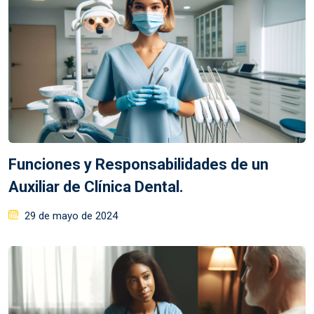
Funciones y Responsabilidades de un
Auxiliar de Clínica Dental.
29 de mayo de 2024