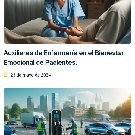
Auxiliares de Enfermería en el Bienestar
Emocional de Pacientes.
23 de mayo de 2024