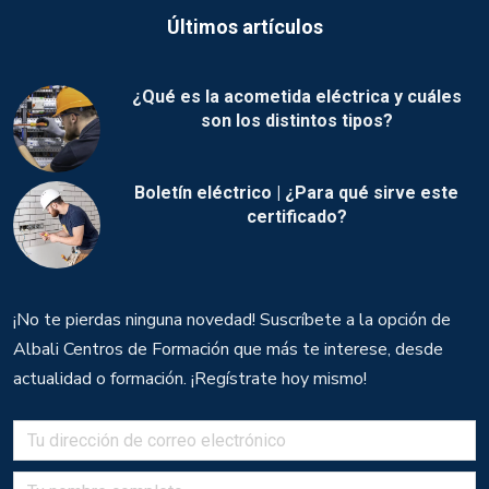
Últimos artículos
¿Qué es la acometida eléctrica y cuáles
son los distintos tipos?
Boletín eléctrico | ¿Para qué sirve este
certificado?
¡No te pierdas ninguna novedad! Suscríbete a la opción de
Albali Centros de Formación que más te interese, desde
actualidad o formación. ¡Regístrate hoy mismo!