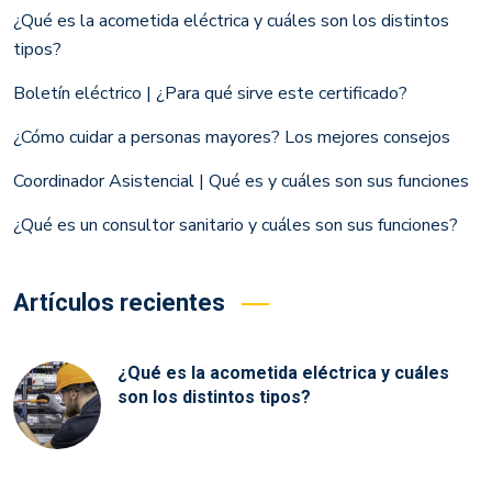
¿Qué es la acometida eléctrica y cuáles son los distintos
tipos?
Boletín eléctrico | ¿Para qué sirve este certificado?
¿Cómo cuidar a personas mayores? Los mejores consejos
Coordinador Asistencial | Qué es y cuáles son sus funciones
¿Qué es un consultor sanitario y cuáles son sus funciones?
Artículos recientes
¿Qué es la acometida eléctrica y cuáles
son los distintos tipos?