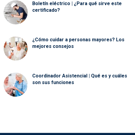
Boletín eléctrico | ¿Para qué sirve este
certificado?
¿Cómo cuidar a personas mayores? Los
mejores consejos
Coordinador Asistencial | Qué es y cuáles
son sus funciones