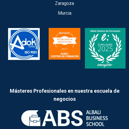
Zaragoza
Murcia
Másteres Profesionales en nuestra escuela de
negocios