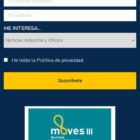
ME INTERESA...
He leído la
Política de privacidad.