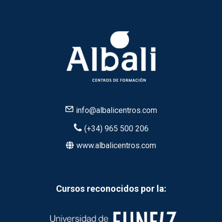
info@albalicentros.com
(+34) 965 500 206
www.albalicentros.com
Cursos reconocidos por la: