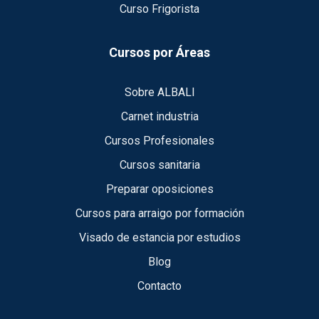
Curso Frigorista
Cursos por Áreas
Sobre ALBALI
Carnet industria
Cursos Profesionales
Cursos sanitaria
Preparar oposiciones
Cursos para arraigo por formación
Visado de estancia por estudios
Blog
Contacto