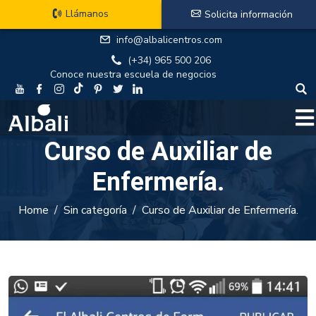
Llámanos
Solicita información
info@albalicentros.com
(+34) 965 500 206
Conoce nuestra escuela de negocios
Curso de Auxiliar de
Enfermería.
Home
Sin categoría
Curso de Auxiliar de Enfermería.