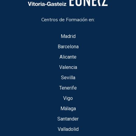
Centros de Formación en:
Madrid
Barcelona
Alicante
Valencia
Sevilla
Tenerife
Vigo
Málaga
Santander
Valladolid