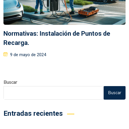
Normativas: Instalación de Puntos de
Recarga.
9 de mayo de 2024
Buscar
Buscar
Entradas recientes